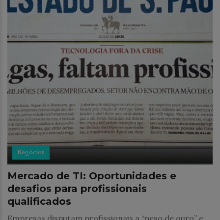
Negócios
Mercado de TI: Oportunidades e
desafios para profissionais
qualificados
Empresas disputam profissionais a “peso de ouro” e