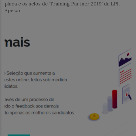
placa e os selos de ‘Training Partner 2019’ da LPI.
Apesar