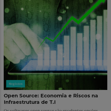
Negócios
Open Source: Economia e Riscos na
Infraestrutura de T.I
Os softwares open source são excelentes opções