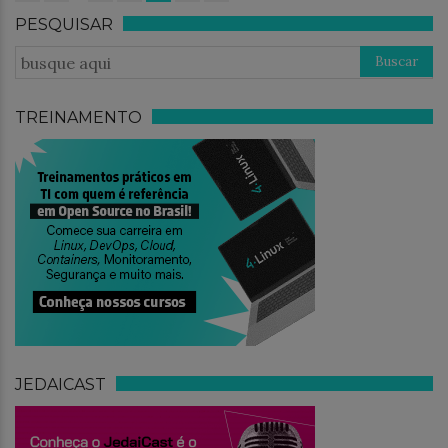
PESQUISAR
TREINAMENTO
JEDAICAST