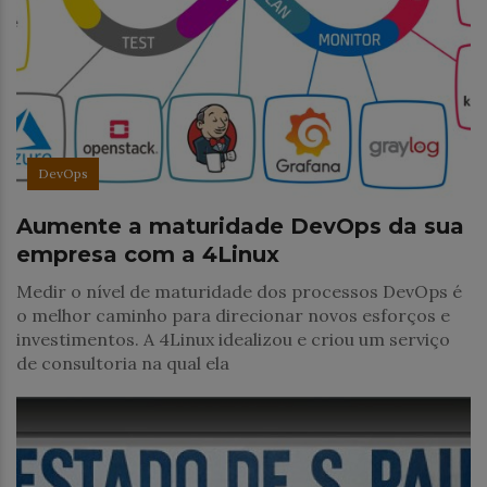
DevOps
Aumente a maturidade DevOps da sua
empresa com a 4Linux
Medir o nível de maturidade dos processos DevOps é
o melhor caminho para direcionar novos esforços e
investimentos. A 4Linux idealizou e criou um serviço
de consultoria na qual ela