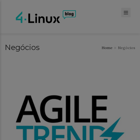
Negócios
Home
Negócios