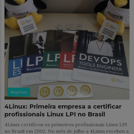
Negócios
4Linux: Primeira empresa a certificar
profissionais Linux LPI no Brasil
4Linux certificou os primeiros profissionais Linux LPI
no Brasil em 2002. No mês de julho a 4Linux recebeu a