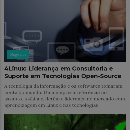
Negócios
4Linux: Liderança em Consultoria e
Suporte em Tecnologias Open-Source
A tecnologia da informação e os softwares tomaram
conta do mundo. Uma empresa referência no
assunto, a 4Linux, detêm a liderança no mercado com
aprendizagem em Linux e nas tecnologias