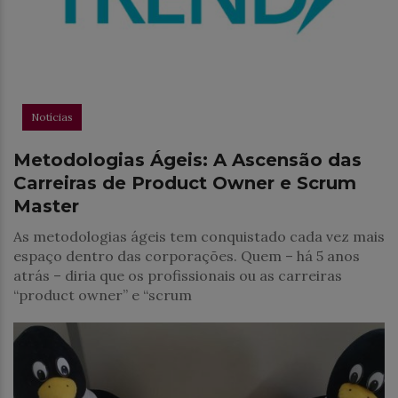
Notícias
Metodologias Ágeis: A Ascensão das
Carreiras de Product Owner e Scrum
Master
As metodologias ágeis tem conquistado cada vez mais
espaço dentro das corporações. Quem – há 5 anos
atrás – diria que os profissionais ou as carreiras
“product owner” e “scrum