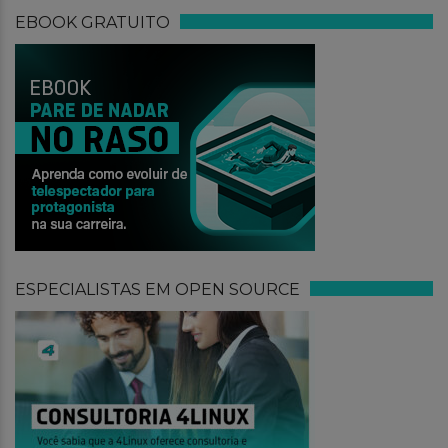
EBOOK GRATUITO
ESPECIALISTAS EM OPEN SOURCE