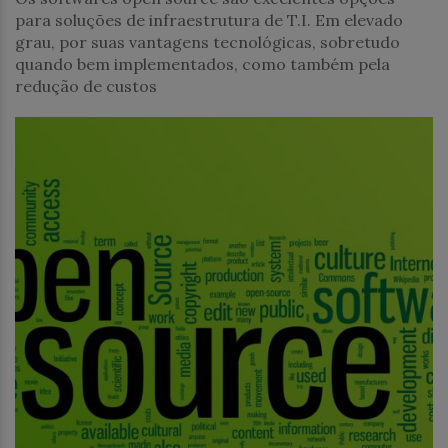
para soluções de infraestrutura de T.I. Em elevado
grau, por suas vantagens tecnológicas, sobretudo
quando bem implementados, como também pela
redução de custos