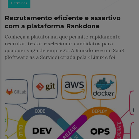
Carreiras
Recrutamento eficiente e assertivo
com a plataforma Rankdone
Conheça a plataforma que permite rapidamente
recrutar, testar e selecionar candidatos para
qualquer vaga de emprego. A Rankdone é um SaaS
(Software as a Service) criada pela 4Linux e foi