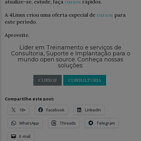
atualize-se, estude, faça
cursos
rápidos.
A 4Linux criou uma oferta especial de
cursos
para
este período.
Aproveite.
Líder em Treinamento e serviços de
Consultoria, Suporte e Implantação para o
mundo open source. Conheça nossas
soluções:
CURSOS
CONSULTORIA
Compartilhe este post:
18+
Facebook
LinkedIn
WhatsApp
Threads
Telegram
E-mail