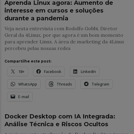
Aprenda Linux agora: Aumento de
interesse em cursos e soluções
durante a pandemia
Veja nesta entrevista com Rodolfo Gobbi, Diretor
Geral da 4Linux, por que agora é um bom momento
para aprender Linux. A área de marketing da 4Linux
percebeu pelas nossas redes
Compartilhe este post:
18+
Facebook
LinkedIn
WhatsApp
Threads
Telegram
E-mail
Uncategorized
Docker Desktop com IA Integrada:
Análise Técnica e Riscos Ocultos