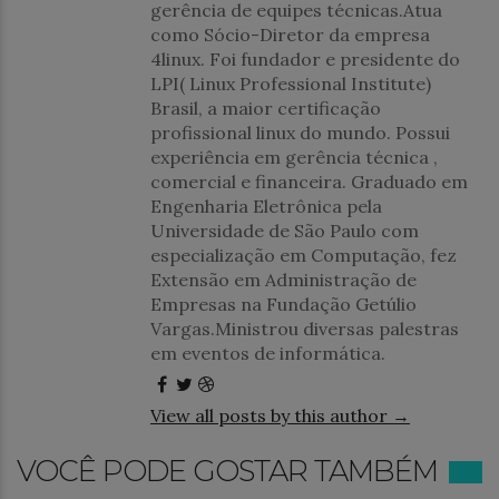
gerência de equipes técnicas.Atua
como Sócio-Diretor da empresa
4linux. Foi fundador e presidente do
LPI( Linux Professional Institute)
Brasil, a maior certificação
profissional linux do mundo. Possui
experiência em gerência técnica ,
comercial e financeira. Graduado em
Engenharia Eletrônica pela
Universidade de São Paulo com
especialização em Computação, fez
Extensão em Administração de
Empresas na Fundação Getúlio
Vargas.Ministrou diversas palestras
em eventos de informática.
View all posts by this author →
VOCÊ PODE GOSTAR TAMBÉM