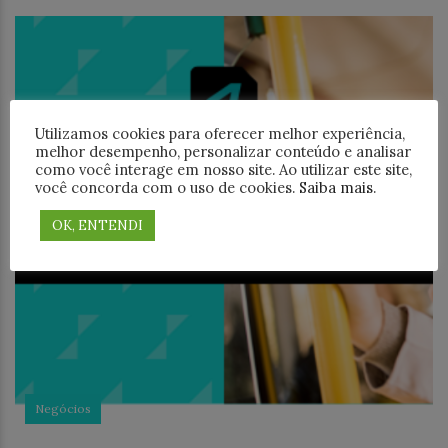
Utilizamos cookies para oferecer melhor experiência,
melhor desempenho, personalizar conteúdo e analisar
como você interage em nosso site. Ao utilizar este site,
você concorda com o uso de cookies.
Saiba mais
.
OK, ENTENDI
Negócios