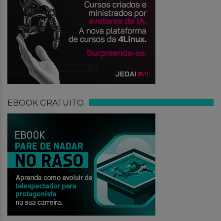
EBOOK GRATUITO