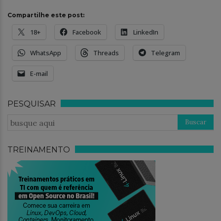
Compartilhe este post:
18+
Facebook
LinkedIn
WhatsApp
Threads
Telegram
E-mail
PESQUISAR
TREINAMENTO