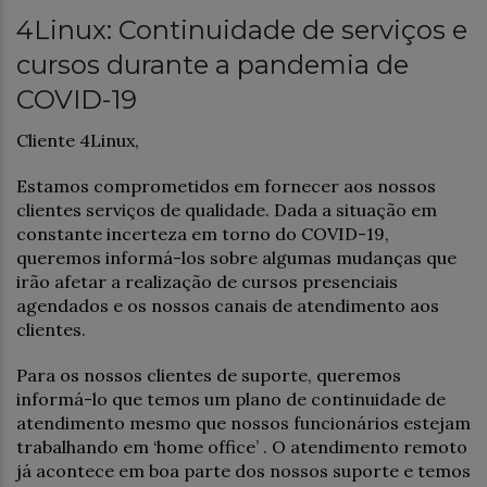
4Linux: Continuidade de serviços e
cursos durante a pandemia de
COVID-19
Cliente 4Linux,
Estamos comprometidos em fornecer aos nossos
clientes serviços de qualidade. Dada a situação em
constante incerteza em torno do COVID-19,
queremos informá-los sobre algumas mudanças que
irão afetar a realização de cursos presenciais
agendados e os nossos canais de atendimento aos
clientes.
Para os nossos clientes de suporte, queremos
informá-lo que temos um plano de continuidade de
atendimento mesmo que nossos funcionários estejam
trabalhando em ‘home office’ . O atendimento remoto
já acontece em boa parte dos nossos suporte e temos