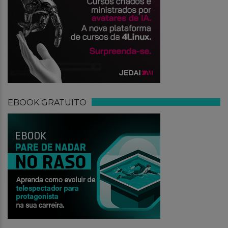
EBOOK GRATUITO