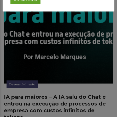
Desenvolvimento
IA para maiores – A IA saiu do Chat e
entrou na execução de processos de
empresa com custos infinitos de