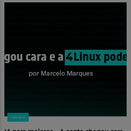
Carreiras