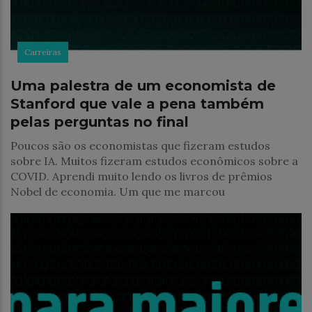
Carreiras
Uma palestra de um economista de
Stanford que vale a pena também
pelas perguntas no final
Poucos são os economistas que fizeram estudos
sobre IA. Muitos fizeram estudos econômicos sobre a
COVID. Aprendi muito lendo os livros de prêmios
Nobel de economia. Um que me marcou