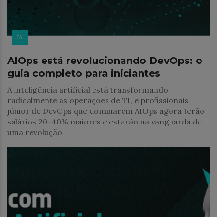
IA
AIOps está revolucionando DevOps: o
guia completo para iniciantes
A inteligência artificial está transformando
radicalmente as operações de TI, e profissionais
júnior de DevOps que dominarem AIOps agora terão
salários 20-40% maiores e estarão na vanguarda de
uma revolução