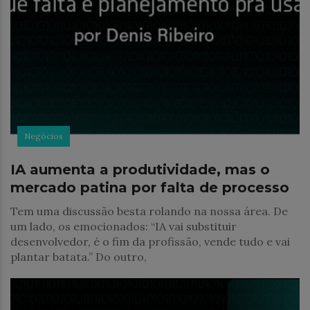
Negócios
IA aumenta a produtividade, mas o
mercado patina por falta de processo
Tem uma discussão besta rolando na nossa área. De
um lado, os emocionados: “IA vai substituir
desenvolvedor, é o fim da profissão, vende tudo e vai
plantar batata.” Do outro,