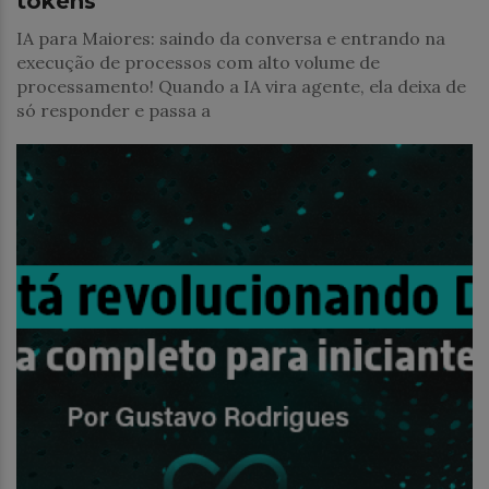
tokens
IA para Maiores: saindo da conversa e entrando na
execução de processos com alto volume de
processamento! Quando a IA vira agente, ela deixa de
só responder e passa a