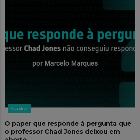
Carreiras
O paper que responde à pergunta que
o professor Chad Jones deixou em
aberto