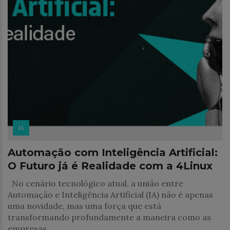
IA
Automação com Inteligência Artificial:
O Futuro já é Realidade com a 4Linux
No cenário tecnológico atual, a união entre
Automação e Inteligência Artificial (IA) não é apenas
uma novidade, mas uma força que está
transformando profundamente a maneira como as
empresas