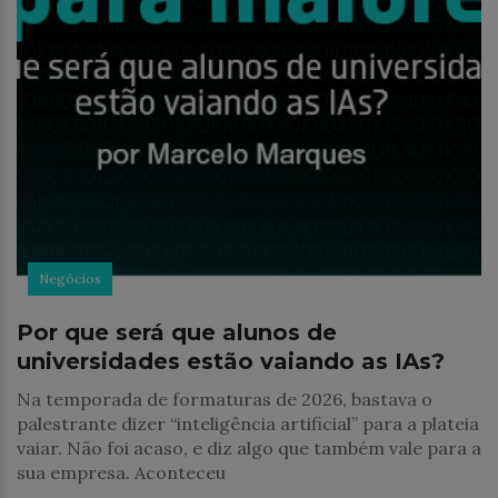
Negócios
Por que será que alunos de
universidades estão vaiando as IAs?
Na temporada de formaturas de 2026, bastava o
palestrante dizer “inteligência artificial” para a plateia
vaiar. Não foi acaso, e diz algo que também vale para a
sua empresa. Aconteceu