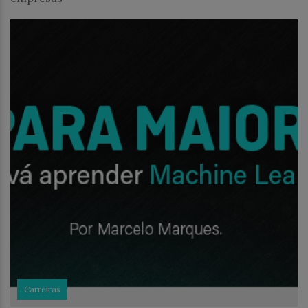
Carreiras