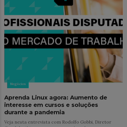
Negócios
Aprenda Linux agora: Aumento de
interesse em cursos e soluções
durante a pandemia
Veja nesta entrevista com Rodolfo Gobbi, Diretor