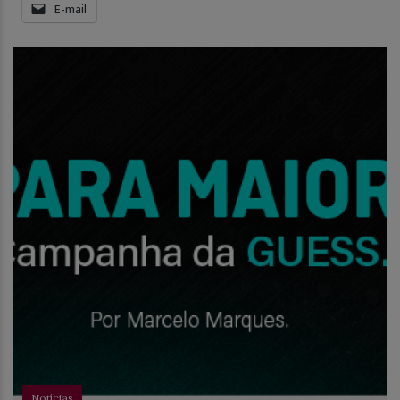
E-mail
Notícias