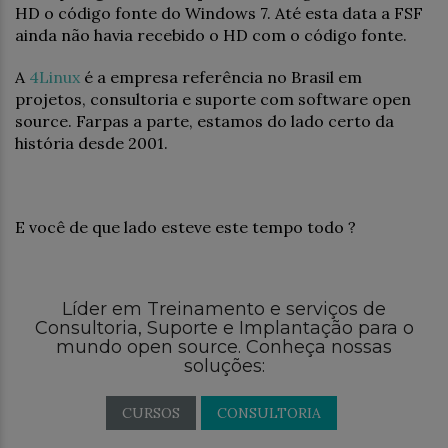
HD o código fonte do Windows 7. Até esta data a FSF
ainda não havia recebido o HD com o código fonte.
A
4Linux
é a empresa referência no Brasil em
projetos, consultoria e suporte com software open
source. Farpas a parte, estamos do lado certo da
história desde 2001.
E você de que lado esteve este tempo todo ?
Líder em Treinamento e serviços de
Consultoria, Suporte e Implantação para o
mundo open source. Conheça nossas
soluções:
CURSOS
CONSULTORIA