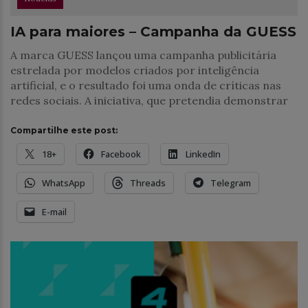
IA para maiores – Campanha da GUESS
A marca GUESS lançou uma campanha publicitária
estrelada por modelos criados por inteligência
artificial, e o resultado foi uma onda de críticas nas
redes sociais. A iniciativa, que pretendia demonstrar
Compartilhe este post:
18+
Facebook
LinkedIn
WhatsApp
Threads
Telegram
E-mail