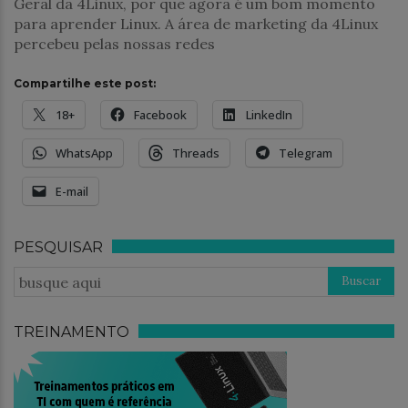
Geral da 4Linux, por que agora é um bom momento
para aprender Linux. A área de marketing da 4Linux
percebeu pelas nossas redes
Compartilhe este post:
18+
Facebook
LinkedIn
WhatsApp
Threads
Telegram
E-mail
PESQUISAR
TREINAMENTO