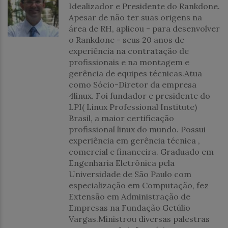
Idealizador e Presidente do Rankdone.
Apesar de não ter suas origens na
área de RH, aplicou - para desenvolver
o Rankdone - seus 20 anos de
experiência na contratação de
profissionais e na montagem e
gerência de equipes técnicas.Atua
como Sócio-Diretor da empresa
4linux. Foi fundador e presidente do
LPI( Linux Professional Institute)
Brasil, a maior certificação
profissional linux do mundo. Possui
experiência em gerência técnica ,
comercial e financeira. Graduado em
Engenharia Eletrônica pela
Universidade de São Paulo com
especialização em Computação, fez
Extensão em Administração de
Empresas na Fundação Getúlio
Vargas.Ministrou diversas palestras