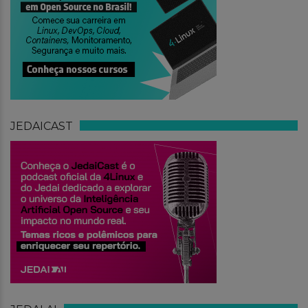
JEDAICAST