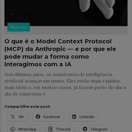
Negócios
O que é o Model Context Protocol
(MCP) da Anthropic — e por que ele
pode mudar a forma como
interagimos com a IA
Nos últimos anos, os assistentes de inteligência
artificial avançaram muito. Eles estão mais rápidos,
mais úteis e, em muitos casos, já fazem parte do dia a
dia de empresas e
Compartilhe este post:
18+
Facebook
LinkedIn
WhatsApp
Threads
Telegram