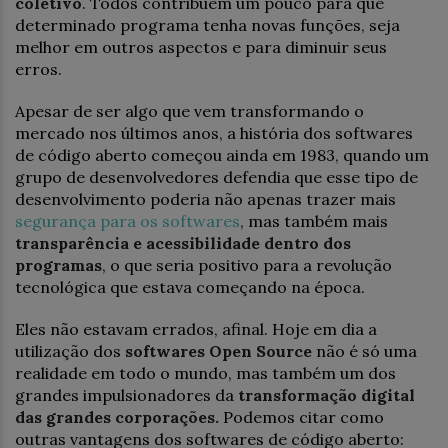
coletivo
. Todos contribuem um pouco para que
determinado programa tenha novas funções, seja
melhor em outros aspectos e para diminuir seus
erros.
Apesar de ser algo que vem transformando o
mercado nos últimos anos, a história dos softwares
de código aberto começou ainda em 1983, quando um
grupo de desenvolvedores defendia que esse tipo de
desenvolvimento poderia não apenas trazer mais
segurança para os softwares
, mas também mais
transparência e acessibilidade dentro dos
programas
, o que seria positivo para a revolução
tecnológica que estava começando na época.
Eles não estavam errados, afinal. Hoje em dia a
utilização dos
softwares Open Source
não é só uma
realidade em todo o mundo, mas também um dos
grandes impulsionadores da
transformação digital
das grandes corporações.
Podemos citar como
outras vantagens dos softwares de código aberto: