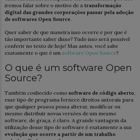
iremos falar sobre o motivo de a
transformação
digital das grandes corporações passar pela adoção
de softwares Open Source
.
Quer saber de que maneira isso ocorre e por que é
tão importante saber disso? Tudo isso será possível
conferir no texto de hoje! Mas antes, você sabe
exatamente o que é um
software Open Source
?
O que é um software Open
Source?
Também conhecido como
software de código aberto
,
esse tipo de programa fornece direitos autorais para
que qualquer pessoa possa alterar, modificar ou
mesmo distribuir novas versões de um mesmo
software, de graça, é claro. A grande vantagem da
utilização desse tipo de software é exatamente a sua
evolução que ocorre a partir de um trabalho