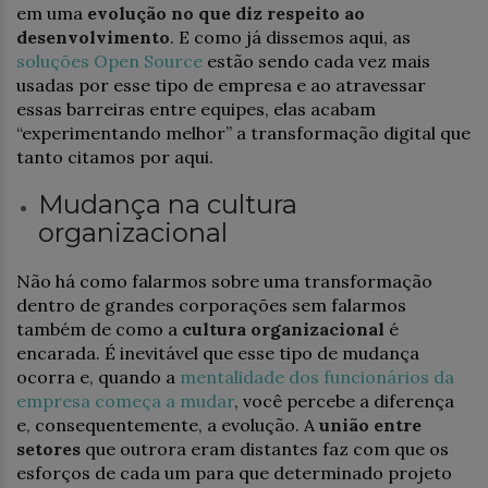
em uma
evolução no que diz respeito ao
desenvolvimento
. E como já dissemos aqui, as
soluções Open Source
estão sendo cada vez mais
usadas por esse tipo de empresa e ao atravessar
essas barreiras entre equipes, elas acabam
“experimentando melhor” a transformação digital que
tanto citamos por aqui.
Mudança na cultura
organizacional
Não há como falarmos sobre uma transformação
dentro de grandes corporações sem falarmos
também de como a
cultura organizacional
é
encarada. É inevitável que esse tipo de mudança
ocorra e, quando a
mentalidade dos funcionários da
empresa começa a mudar
, você percebe a diferença
e, consequentemente, a evolução. A
união entre
setores
que outrora eram distantes faz com que os
esforços de cada um para que determinado projeto