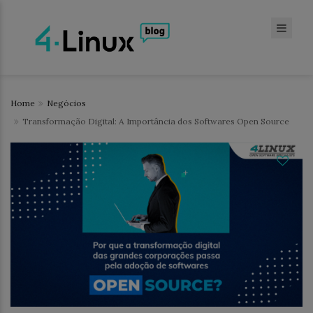
Home
Negócios
Transformação Digital: A Importância dos Softwares Open Source