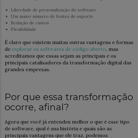
Liberdade de personalização do software
Um maior número de fontes de suporte
Redução de custos
Flexibilidade
É claro que existem muitas outras vantagens e formas
de
explorar os softwares de código aberto
, mas
acreditamos que essas sejam as principais e os
principais catalisadores da transformação digital das
grandes empresas.
Por que essa transformação
ocorre, afinal?
Agora que você já entendeu melhor o que é esse tipo
de software, qual é sua história e quais são as
principais vantagens que ele traz, podemos