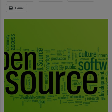
E-mail