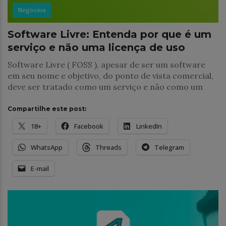
Negócios
Software Livre: Entenda por que é um
serviço e não uma licença de uso
Software Livre ( FOSS ), apesar de ser um software
em seu nome e objetivo, do ponto de vista comercial,
deve ser tratado como um serviço e não como um
Compartilhe este post:
18+
Facebook
LinkedIn
WhatsApp
Threads
Telegram
E-mail