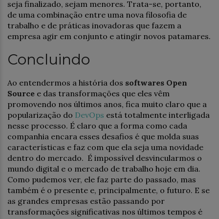
seja finalizado, sejam menores. Trata-se, portanto,
de uma combinação entre uma nova filosofia de
trabalho e de práticas inovadoras que fazem a
empresa agir em conjunto e atingir novos patamares.
Concluindo
Ao entendermos a história dos
softwares Open
Source
e das transformações que eles vêm
promovendo nos últimos anos, fica muito claro que a
popularização do
DevOps
está totalmente interligada
nesse processo. É claro que a forma como cada
companhia encara esses desafios é que molda suas
características e faz com que ela seja uma novidade
dentro do mercado. É impossível desvincularmos o
mundo digital e o mercado de trabalho hoje em dia.
Como pudemos ver, ele faz parte do passado, mas
também é o presente e, principalmente, o futuro. E se
as grandes empresas estão passando por
transformações significativas nos últimos tempos é