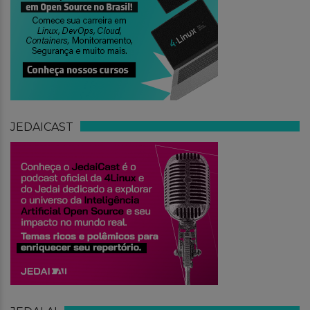
JEDAICAST