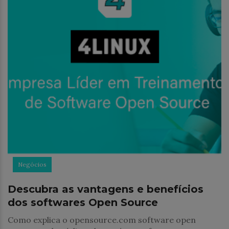
Negócios
Descubra as vantagens e benefícios
dos softwares Open Source
Como explica o opensource.com software open