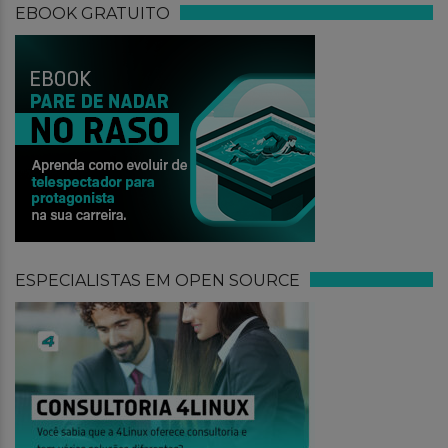
EBOOK GRATUITO
ESPECIALISTAS EM OPEN SOURCE