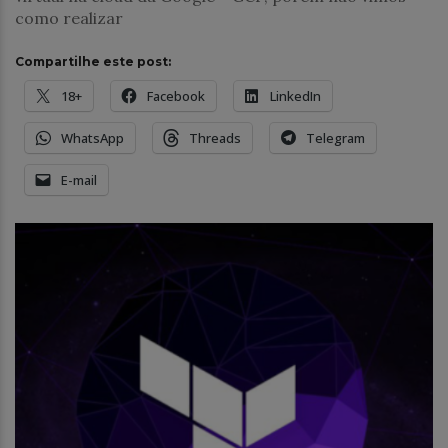
como realizar
Compartilhe este post:
18+
Facebook
LinkedIn
WhatsApp
Threads
Telegram
E-mail