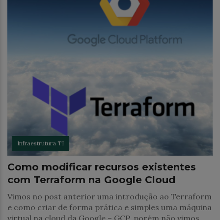
Infraestrutura TI
Como modificar recursos existentes
com Terraform na Google Cloud
Vimos no post anterior uma introdução ao Terraform
e como criar de forma prática e simples uma máquina
virtual na cloud da Google – GCP, porém não vimos