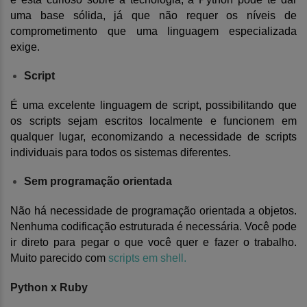
uma base sólida, já que não requer os níveis de
comprometimento que uma linguagem especializada
exige.
Script
É uma excelente linguagem de script, possibilitando que
os scripts sejam escritos localmente e funcionem em
qualquer lugar, economizando a necessidade de scripts
individuais para todos os sistemas diferentes.
Sem programação orientada
Não há necessidade de programação orientada a objetos.
Nenhuma codificação estruturada é necessária. Você pode
ir direto para pegar o que você quer e fazer o trabalho.
Muito parecido com
scripts em shell.
Python x Ruby