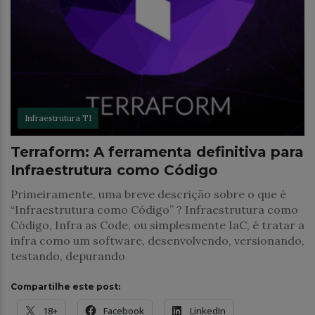
Infraestrutura TI
Terraform: A ferramenta definitiva para
Infraestrutura como Código
Primeiramente, uma breve descrição sobre o que é
“Infraestrutura como Código” ? Infraestrutura como
Código, Infra as Code, ou simplesmente IaC, é tratar a
infra como um software, desenvolvendo, versionando,
testando, depurando
Compartilhe este post:
18+
Facebook
LinkedIn