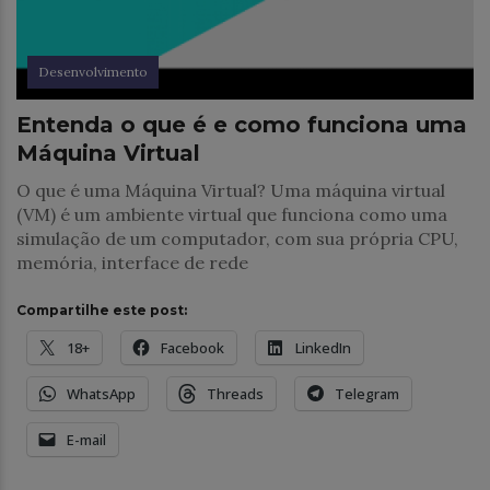
Desenvolvimento
Entenda o que é e como funciona uma
Máquina Virtual
O que é uma Máquina Virtual? Uma máquina virtual
(VM) é um ambiente virtual que funciona como uma
simulação de um computador, com sua própria CPU,
memória, interface de rede
Compartilhe este post:
18+
Facebook
LinkedIn
WhatsApp
Threads
Telegram
E-mail