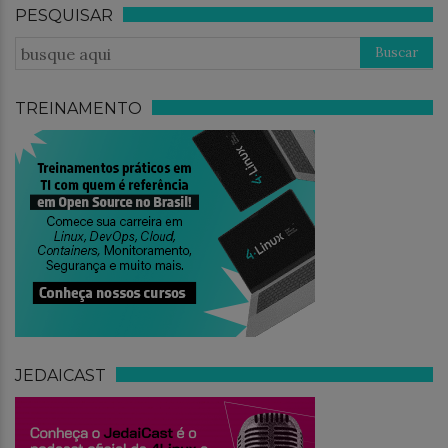
PESQUISAR
TREINAMENTO
JEDAICAST