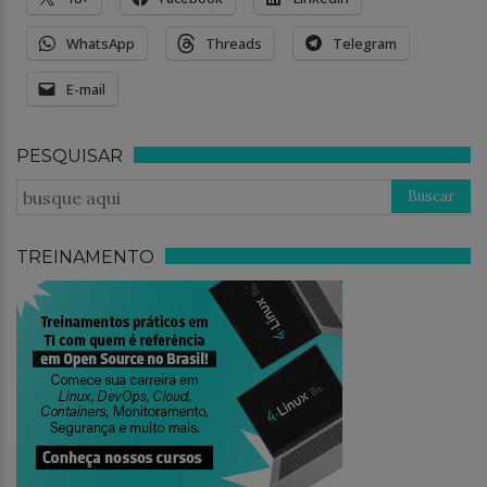
WhatsApp
Threads
Telegram
E-mail
PESQUISAR
TREINAMENTO