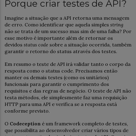
Porque criar testes de API?
Imagine a situação que a API retorna uma mensagem
de erro. Como identificar que aquela simples
string
não se trata de um sucesso mas sim de uma falha? Por
esse motivo é importante além de retornar os
devidos
status code
sobre a situação ocorrida, também
garantir o retorno do status através dos testes.
Em resumo o teste de API irá validar tanto o corpo da
resposta como o status code. Precisamos então
manter os demais testes (como os unitários)
funcionais para garantir o cumprimento dos
requisitos e das regras de negócio. O teste de API não
testa métodos, ele simplesmente faz uma requisição
HTTP para uma API e verifica se a resposta está
conforme previsto.
O
Codeception
é um framework completo de testes,
que possibilita ao desenvolvedor criar vários tipos de