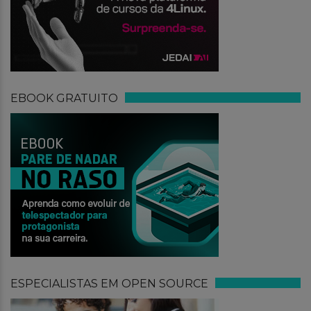
EBOOK GRATUITO
ESPECIALISTAS EM OPEN SOURCE