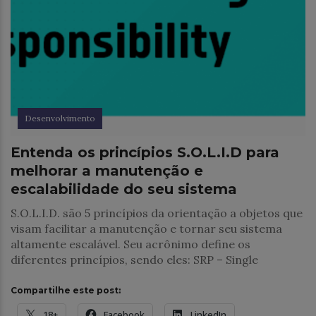
Desenvolvimento
Entenda os princípios S.O.L.I.D para
melhorar a manutenção e
escalabilidade do seu sistema
S.O.L.I.D. são 5 princípios da orientação a objetos que
visam facilitar a manutenção e tornar seu sistema
altamente escalável. Seu acrônimo define os
diferentes princípios, sendo eles: SRP – Single
Compartilhe este post:
18+
Facebook
LinkedIn