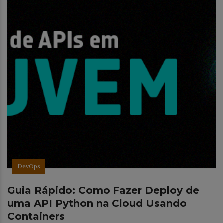
DevOps
Guia Rápido: Como Fazer Deploy de
uma API Python na Cloud Usando
Containers