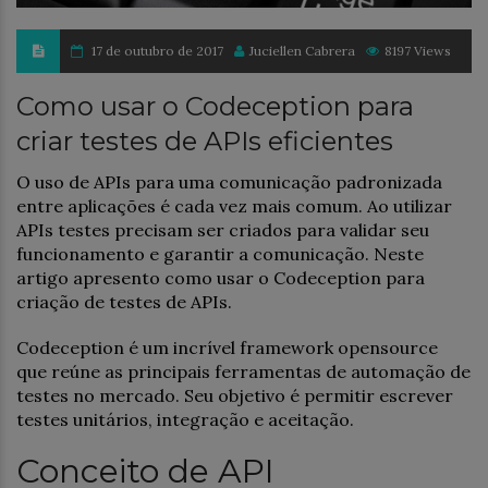
17 de outubro de 2017
Juciellen Cabrera
8197 Views
Como usar o Codeception para
criar testes de APIs eficientes
O uso de APIs para uma comunicação padronizada
entre aplicações é cada vez mais comum. Ao utilizar
APIs testes precisam ser criados para validar seu
funcionamento e garantir a comunicação. Neste
artigo apresento como usar o Codeception para
criação de testes de APIs.
Codeception é um incrível framework opensource
que reúne as principais ferramentas de automação de
testes no mercado. Seu objetivo é permitir escrever
testes unitários, integração e aceitação.
Conceito de API