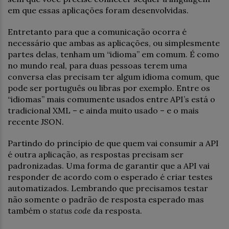
em que essas aplicações foram desenvolvidas.
Entretanto para que a comunicação ocorra é
necessário que ambas as aplicações, ou simplesmente
partes delas, tenham um “idioma” em comum. É como
no mundo real, para duas pessoas terem uma
conversa elas precisam ter algum idioma comum, que
pode ser português ou libras por exemplo. Entre os
“idiomas” mais comumente usados entre API’s está o
tradicional XML – e ainda muito usado – e o mais
recente JSON.
Partindo do princípio de que quem vai consumir a API
é outra aplicação, as respostas precisam ser
padronizadas. Uma forma de garantir que a API vai
responder de acordo com o esperado é criar testes
automatizados. Lembrando que precisamos testar
não somente o padrão de resposta esperado mas
também o
status code
da resposta.