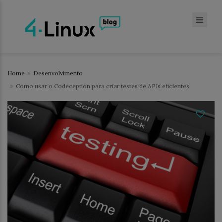
Home
Desenvolvimento
Como usar o Codeception para criar testes de APIs eficientes