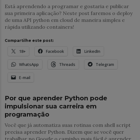
Está aprendendo a programar e gostaria e publicar
sua primeira aplicação? Neste post faremos o deploy
de uma API python em cloud de maneira simples e
rápida utilizando containers!
Compartilhe este post:
18+
Facebook
LinkedIn
WhatsApp
Threads
Telegram
E-mail
Desenvolvimento
Por que aprender Python pode
impulsionar sua carreira em
programação
Você que já automatiza suas rotinas com shell script
precisa aprender Python. Dizem que se você quer
trabalhar no Google o caminho mais fácil é aprender