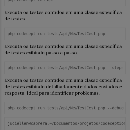
Executa os testes contidos em uma classe específica
de testes
php codecept run tests/api/NewTestCest.php
Executa os testes contidos em uma classe específica
de testes exibindo passo a passo
php codecept run tests/api/NewTestCest.php --steps
Executa os testes contidos em uma classe específica
de testes exibindo detalhadamente dados enviados e
resposta. Ideal para identificar problemas.
php codecept run tests/api/NewTestCest.php --debug
juciellen@cabrera:~/Documentos/projetos/codeception$ 