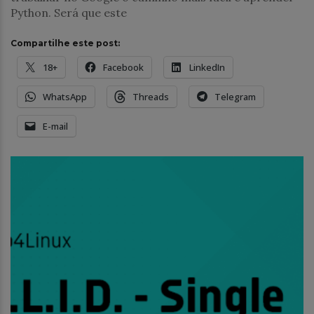
Python. Será que este
Compartilhe este post:
18+
Facebook
LinkedIn
WhatsApp
Threads
Telegram
E-mail