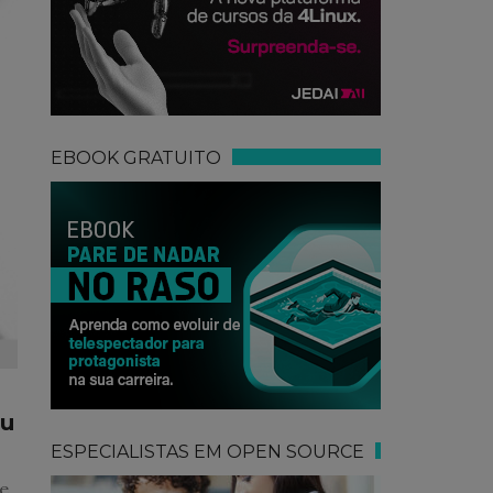
EBOOK GRATUITO
eu
ESPECIALISTAS EM OPEN SOURCE
re