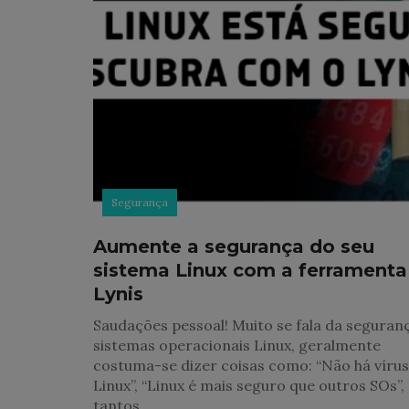
Segurança
Aumente a segurança do seu
sistema Linux com a ferramenta
Lynis
Saudações pessoal! Muito se fala da seguran
sistemas operacionais Linux, geralmente
costuma-se dizer coisas como: “Não há vírus
Linux”, “Linux é mais seguro que outros SOs”,
tantos