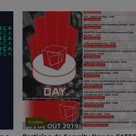
Eventos