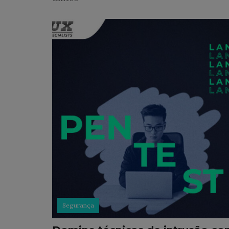
Segurança