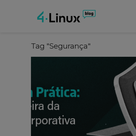
Tag "Segurança"