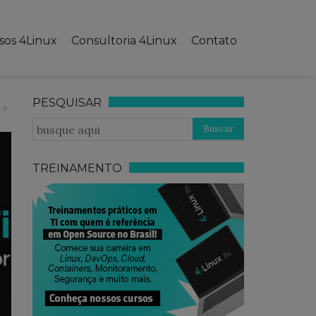
sos 4Linux
Consultoria 4Linux
Contato
PESQUISAR
TREINAMENTO