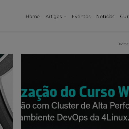
Home
Artigos
Eventos
Notícias
Cur
Home