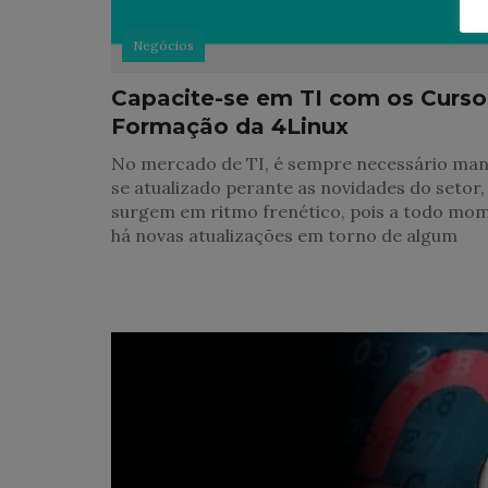
Negócios
Capacite-se em TI com os Curso
Formação da 4Linux
No mercado de TI, é sempre necessário man
se atualizado perante as novidades do setor,
surgem em ritmo frenético, pois a todo mo
há novas atualizações em torno de algum