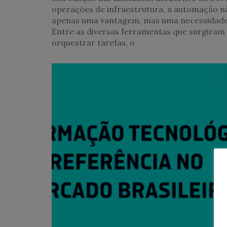
operações de infraestrutura, a automação n
apenas uma vantagem, mas uma necessidade
Entre as diversas ferramentas que surgiram
orquestrar tarefas, o