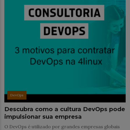
DevOps
Descubra como a cultura DevOps pode
impulsionar sua empresa
O DevOps é utilizado por grandes empresas globais