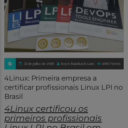
31 de julho de 2019
Joyce Bambach Luiz
4963 Views
4Linux: Primeira empresa a
certificar profissionais Linux LPI no
Brasil
4Linux certificou os
primeiros profissionais
Linux LPI no Brasil em