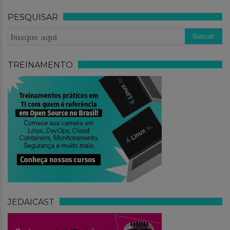
PESQUISAR
TREINAMENTO
JEDAICAST