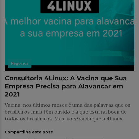
Negócios
Consultoria 4Linux: A Vacina que Sua
Empresa Precisa para Alavancar em
2021
Vacina, nos últimos meses é uma das palavras que os
brasileiros mais têm ouvido e a que está na boca de
todos os brasileiros. Mas, você sabia que a 4Linux
Compartilhe este post: