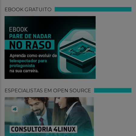
EBOOK GRATUITO
ESPECIALISTAS EM OPEN SOURCE