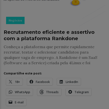
Negócios
Recrutamento eficiente e assertivo
com a plataforma Rankdone
Conheça a plataforma que permite rapidamente
recrutar, testar e selecionar candidatos para
qualquer vaga de emprego. A Rankdone é um SaaS
(Software as a Service) criada pela 4Linux e foi
Compartilhe este post:
18+
Facebook
LinkedIn
WhatsApp
Threads
Telegram
E-mail