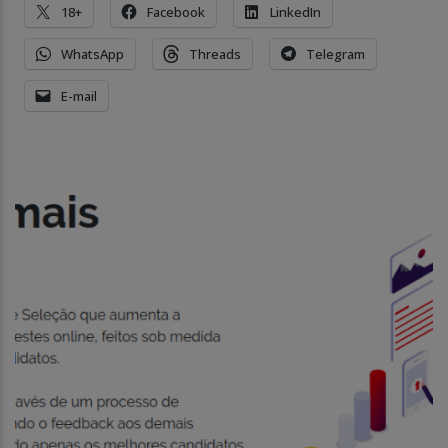
18+
Facebook
LinkedIn
WhatsApp
Threads
Telegram
E-mail