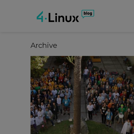
Archive