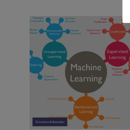
Desenvolvimento