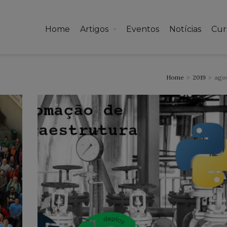
Home
Artigos
Eventos
Notícias
Cur
Home
2019
ago