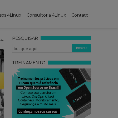
sos 4Linux
Consultoria 4Linux
Contato
PESQUISAR
sto
TREINAMENTO