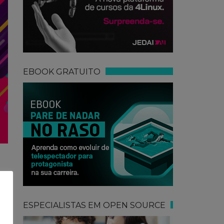
EBOOK GRATUITO
ESPECIALISTAS EM OPEN SOURCE