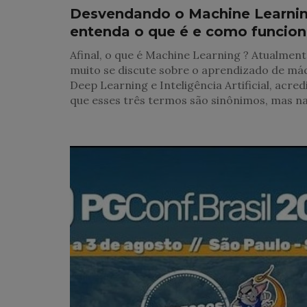
Desvendando o Machine Learnin
entenda o que é e como funcio
Afinal, o que é Machine Learning ? Atualment
muito se discute sobre o aprendizado de má
Deep Learning e Inteligência Artificial, acred
que esses três termos são sinônimos, mas n