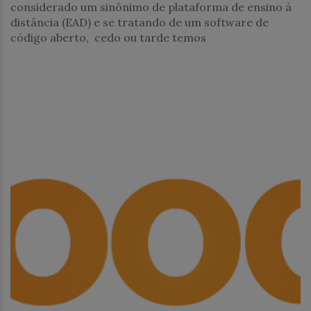
considerado um sinônimo de plataforma de ensino à
distância (EAD) e se tratando de um software de
código aberto, cedo ou tarde temos