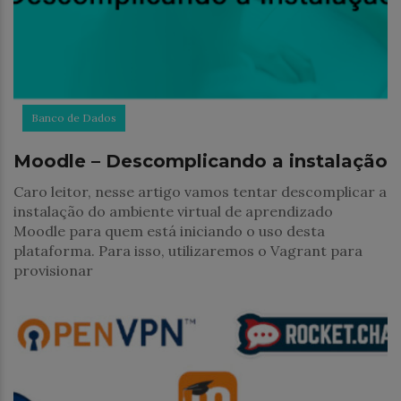
Banco de Dados
Moodle – Descomplicando a instalação
Caro leitor, nesse artigo vamos tentar descomplicar a
instalação do ambiente virtual de aprendizado
Moodle para quem está iniciando o uso desta
plataforma. Para isso, utilizaremos o Vagrant para
provisionar