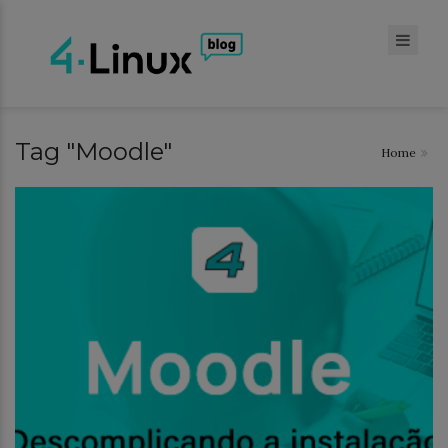
Tag "Moodle"
Home