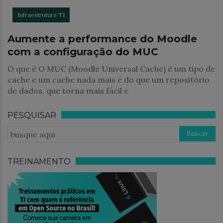
Infraestrutura TI
Aumente a performance do Moodle
com a configuração do MUC
O que é O MUC (Moodle Universal Cache) é um tipo de
cache e um cache nada mais é do que um repositório
de dados, que torna mais fácil e
PESQUISAR
TREINAMENTO