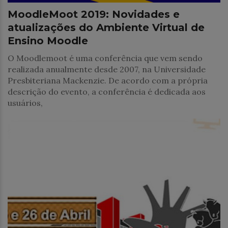
MoodleMoot 2019: Novidades e
atualizações do Ambiente Virtual de
Ensino Moodle
O Moodlemoot é uma conferência que vem sendo
realizada anualmente desde 2007, na Universidade
Presbiteriana Mackenzie. De acordo com a própria
descrição do evento, a conferência é dedicada aos
usuários,