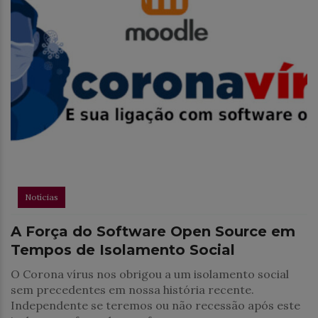
Notícias
A Força do Software Open Source em
Tempos de Isolamento Social
O Corona vírus nos obrigou a um isolamento social
sem precedentes em nossa história recente.
Independente se teremos ou não recessão após este