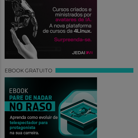
EBOOK GRATUITO