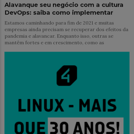
Alavanque seu negócio com a cultura
DevOps: saiba como implementar
Estamos caminhando para fim de 2021 e muitas
empresas ainda precisam se recuperar dos efeitos da
pandemia e alavancar. Enquanto isso, outras se
mantêm fortes e em crescimento, como as