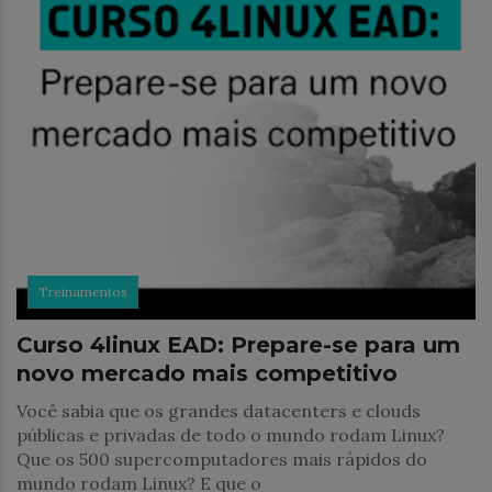
Treinamentos
Curso 4linux EAD: Prepare-se para um
novo mercado mais competitivo
Você sabia que os grandes datacenters e clouds
públicas e privadas de todo o mundo rodam Linux?
Que os 500 supercomputadores mais rápidos do
mundo rodam Linux? E que o