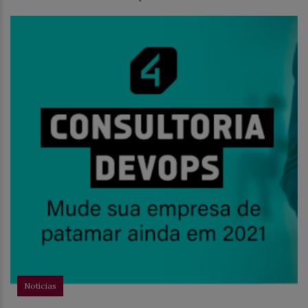
Notícias