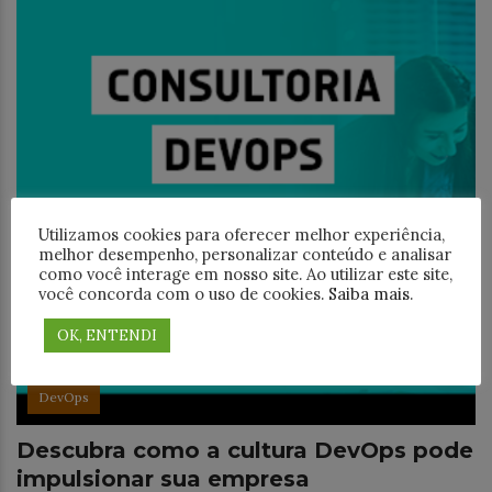
Utilizamos cookies para oferecer melhor experiência,
melhor desempenho, personalizar conteúdo e analisar
como você interage em nosso site. Ao utilizar este site,
você concorda com o uso de cookies.
Saiba mais
.
OK, ENTENDI
DevOps
Descubra como a cultura DevOps pode
impulsionar sua empresa