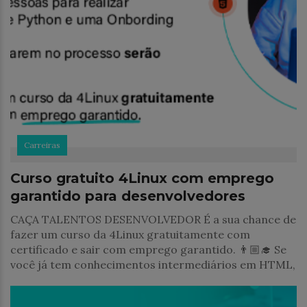
Carreiras
Curso gratuito 4Linux com emprego
garantido para desenvolvedores
CAÇA TALENTOS DESENVOLVEDOR É a sua chance de
fazer um curso da 4Linux gratuitamente com
certificado e sair com emprego garantido. 👨🏼‍🎓 Se
você já tem conhecimentos intermediários em HTML,