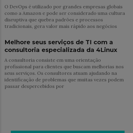
O DevOps é utilizado por grandes empresas globais
como a Amazon e pode ser considerado uma cultura
disruptiva que quebra padrões e processos
tradicionais, gera valor mais rápido aos negócios
Negócios
Melhore seus serviços de TI com a
consultoria especializada da 4Linux
A consultoria consiste em uma orientação
profissional para clientes que buscam melhorias nos
seus serviços. Os consultores atuam ajudando na
identificação de problemas que muitas vezes podem
passar despercebidos por