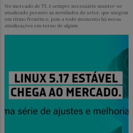
No mercado de TI, é sempre necessário manter-se
atualizado perante as novidades do setor, que surgem
em ritmo frenético, pois a todo momento há novas
atualizações em torno de algum