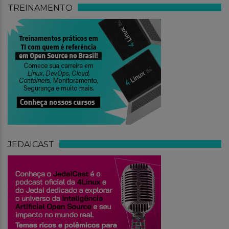
TREINAMENTO
JEDAICAST