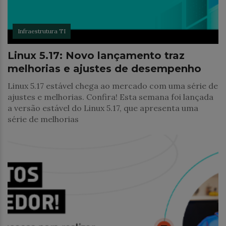
Infraestrutura TI
Linux 5.17: Novo lançamento traz
melhorias e ajustes de desempenho
Linux 5.17 estável chega ao mercado com uma série de
ajustes e melhorias. Confira! Esta semana foi lançada
a versão estável do Linux 5.17, que apresenta uma
série de melhorias