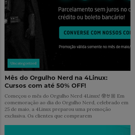
Uncategorized
Mês do Orgulho Nerd na 4Linux:
Cursos com até 50% OFF!
Começou o mês do Orgulho Nerd 4Linux! 🤓🤘🏼 Em
comemoração ao dia do Orgulho Nerd, celebrado em
25 de maio, a 4Linux preparou uma promoção
exclusiva. Os clientes que comprarem