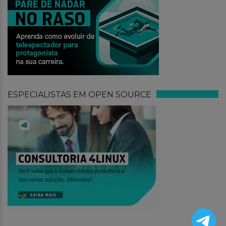
ESPECIALISTAS EM OPEN SOURCE