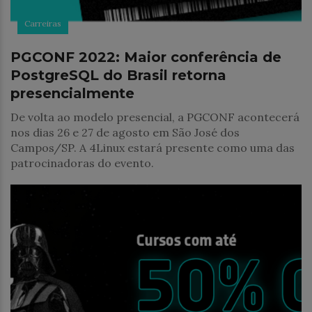
Carreiras
PGCONF 2022: Maior conferência de
PostgreSQL do Brasil retorna
presencialmente
De volta ao modelo presencial, a PGCONF acontecerá
nos dias 26 e 27 de agosto em São José dos
Campos/SP. A 4Linux estará presente como uma das
patrocinadoras do evento.