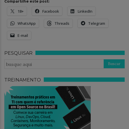
Compartilhe este post:
18+
Facebook
LinkedIn
WhatsApp
Threads
Telegram
E-mail
PESQUISAR
TREINAMENTO