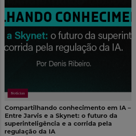
Notícias
Compartilhando conhecimento em IA –
Entre Jarvis e a Skynet: o futuro da
superinteligência e a corrida pela
regulação da IA