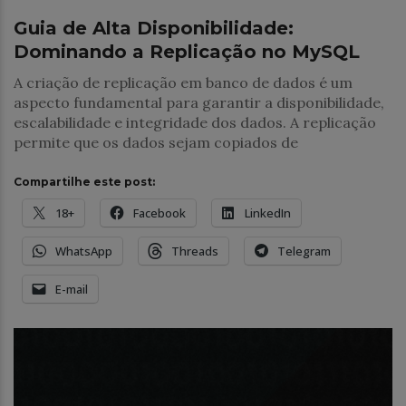
Guia de Alta Disponibilidade:
Dominando a Replicação no MySQL
A criação de replicação em banco de dados é um
aspecto fundamental para garantir a disponibilidade,
escalabilidade e integridade dos dados. A replicação
permite que os dados sejam copiados de
Compartilhe este post:
18+
Facebook
LinkedIn
WhatsApp
Threads
Telegram
E-mail