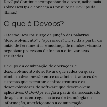
DevOps! Continue acompanhando o texto, saiba mais
sobre DevOps e conheça a Consultoria DevOps da
4Linux!
O que é Devops?
O termo DevOps surge da junção das palavras
“desenvolvimento” e “operações”. Ele se dá a partir da
união de ferramentas e mudança de mindset visando
organizar processos de forma a otimizar seus
resultados.
DevOps é a combinação de operações e
desenvolvimento de software que reduz ou quase
elimina a desconexão entre os administradores de
sistemas que executam a infraestrutura e os
desenvolvedores de software que desenvolvem
aplicativos. O DevOps surgiu a partir da necessidade
de agilizar as entregas na área de tecnologia da
informação, aperfeiçoando a comunicação,