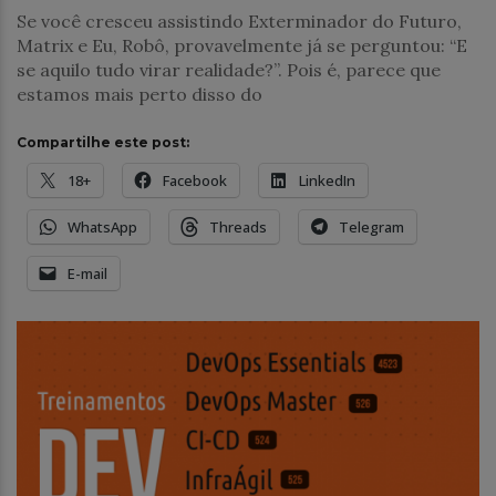
Se você cresceu assistindo Exterminador do Futuro,
Matrix e Eu, Robô, provavelmente já se perguntou: “E
se aquilo tudo virar realidade?”. Pois é, parece que
estamos mais perto disso do
Compartilhe este post:
18+
Facebook
LinkedIn
WhatsApp
Threads
Telegram
E-mail