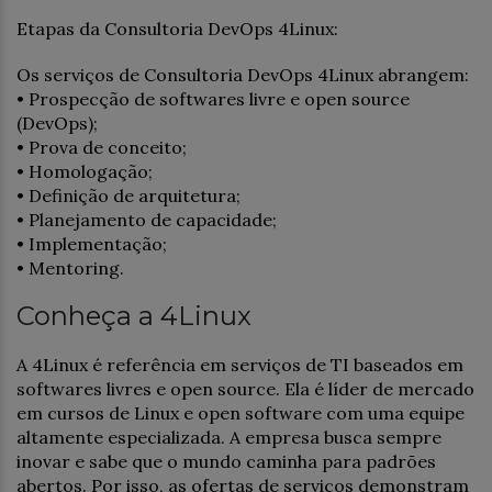
Etapas da Consultoria DevOps 4Linux:
Os serviços de Consultoria DevOps 4Linux abrangem:
• Prospecção de softwares livre e open source
(DevOps);
• Prova de conceito;
• Homologação;
• Definição de arquitetura;
• Planejamento de capacidade;
• Implementação;
• Mentoring.
Conheça a 4Linux
A 4Linux é referência em serviços de TI baseados em
softwares livres e open source. Ela é líder de mercado
em cursos de Linux e open software com uma equipe
altamente especializada. A empresa busca sempre
inovar e sabe que o mundo caminha para padrões
abertos. Por isso, as ofertas de serviços demonstram