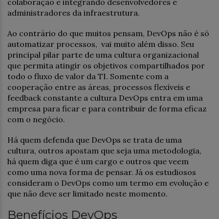
colaboração e integrando desenvolvedores e
administradores da infraestrutura.
Ao contrário do que muitos pensam, DevOps não é só
automatizar processos, vai muito além disso. Seu
principal pilar parte de uma cultura organizacional
que permita atingir os objetivos compartilhados por
todo o fluxo de valor da TI. Somente com a
cooperação entre as áreas, processos flexíveis e
feedback constante a cultura DevOps entra em uma
empresa para ficar e para contribuir de forma eficaz
com o negócio.
Há quem defenda que DevOps se trata de uma
cultura, outros apostam que seja uma metodologia,
há quem diga que é um cargo e outros que veem
como uma nova forma de pensar. Já os estudiosos
consideram o DevOps como um termo em evolução e
que não deve ser limitado neste momento.
Benefícios DevOps