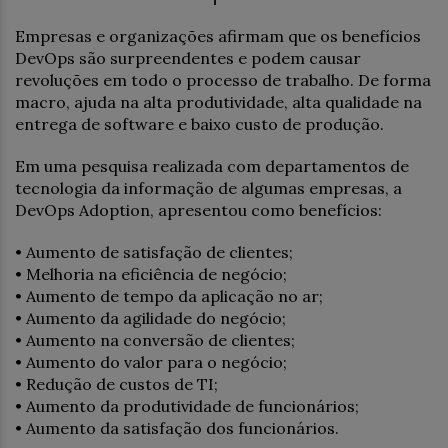
Empresas e organizações afirmam que os benefícios
DevOps são surpreendentes e podem causar
revoluções em todo o processo de trabalho. De forma
macro, ajuda na alta produtividade, alta qualidade na
entrega de software e baixo custo de produção.
Em uma pesquisa realizada com departamentos de
tecnologia da informação de algumas empresas, a
DevOps Adoption, apresentou como benefícios:
• Aumento de satisfação de clientes;
• Melhoria na eficiência de negócio;
• Aumento de tempo da aplicação no ar;
• Aumento da agilidade do negócio;
• Aumento na conversão de clientes;
• Aumento do valor para o negócio;
• Redução de custos de TI;
• Aumento da produtividade de funcionários;
• Aumento da satisfação dos funcionários.