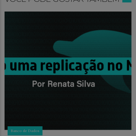
Banco de Dados