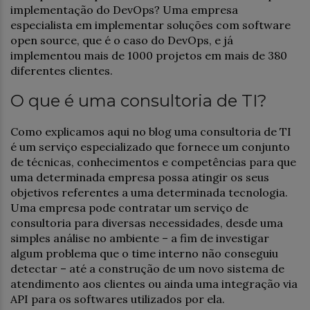
implementação do DevOps? Uma empresa
especialista em implementar soluções com software
open source, que é o caso do DevOps, e já
implementou mais de 1000 projetos em mais de 380
diferentes clientes.
O que é uma consultoria de TI?
Como explicamos aqui no blog uma consultoria de TI
é um serviço especializado que fornece um conjunto
de técnicas, conhecimentos e competências para que
uma determinada empresa possa atingir os seus
objetivos referentes a uma determinada tecnologia.
Uma empresa pode contratar um serviço de
consultoria para diversas necessidades, desde uma
simples análise no ambiente – a fim de investigar
algum problema que o time interno não conseguiu
detectar – até a construção de um novo sistema de
atendimento aos clientes ou ainda uma integração via
API para os softwares utilizados por ela.