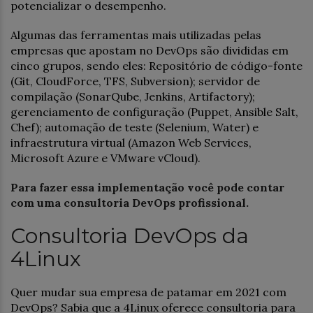
potencializar o desempenho.
Algumas das ferramentas mais utilizadas pelas
empresas que apostam no DevOps são divididas em
cinco grupos, sendo eles: Repositório de código-fonte
(Git, CloudForce, TFS, Subversion); servidor de
compilação (SonarQube, Jenkins, Artifactory);
gerenciamento de configuração (Puppet, Ansible Salt,
Chef); automação de teste (Selenium, Water) e
infraestrutura virtual (Amazon Web Services,
Microsoft Azure e VMware vCloud).
Para fazer essa implementação você pode contar
com uma consultoria DevOps profissional.
Consultoria DevOps da
4Linux
Quer mudar sua empresa de patamar em 2021 com
DevOps? Sabia que a 4Linux oferece consultoria para