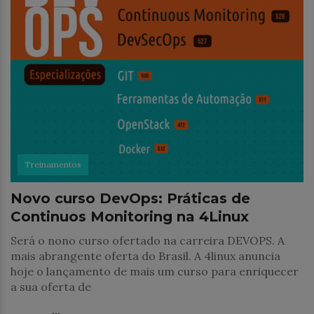
Treinamentos
Novo curso DevOps: Práticas de
Continuos Monitoring na 4Linux
Será o nono curso ofertado na carreira DEVOPS. A
mais abrangente oferta do Brasil. A 4linux anuncia
hoje o lançamento de mais um curso para enriquecer
a sua oferta de