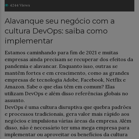
4244 Views
Alavanque seu negócio com a
cultura DevOps: saiba como
implementar
Estamos caminhando para fim de 2021 e muitas
empresas ainda precisam se recuperar dos efeitos da
pandemia e alavancar. Enquanto isso, outras se
mantêm fortes e em crescimento, como as grandes
empresas de tecnologia Adobe, Facebook, Netflix e
Amazon. Sabe o que elas têm em comum? Elas
utilizam DevOps e além disso referências globais no
assunto.
DevOps é uma cultura disruptiva que quebra padrões
e processos tradicionais, gera valor mais rápido aos
negócios e impulsiona várias áreas da empresa. Além
disso, não é necessário ter uma mega empresa para
implementar ou aproveitar os benefícios da cultura