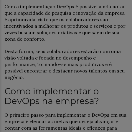
Com a implementação DevOps é possível ainda notar
que a capacidade de pesquisa e inovação da empresa
é aprimorada, visto que os colaboradores são
incentivados a melhorar os produtos e serviços e por
vezes buscam soluções criativas e que saem de sua
zona de conforto.
Desta forma, seus colaboradores estarão com uma
visão voltada e focada no desempenho e
performance, tornando-se mais produtivos e é
possível encontrar e destacar novos talentos em seu
negócio.
Como implementar o
DevOps na empresa?
O primeiro passo para implementar o DevOps em sua
empresa é elencar as metas que deseja alcançar e
contar com as ferramentas ideais e eficazes para