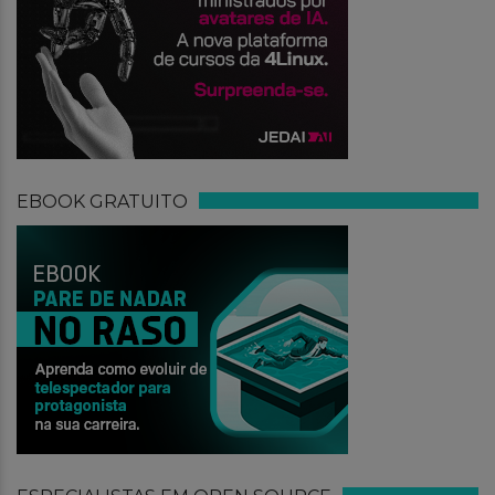
EBOOK GRATUITO