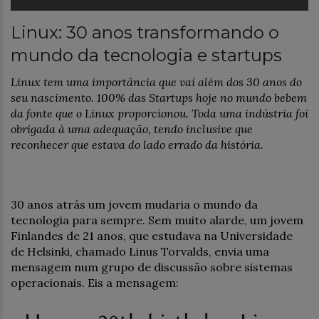
Linux: 30 anos transformando o
mundo da tecnologia e startups
Linux tem uma importância que vai além dos 30 anos do
seu nascimento. 100% das Startups hoje no mundo bebem
da fonte que o Linux proporcionou. Toda uma indústria foi
obrigada à uma adequação, tendo inclusive que
reconhecer que estava do lado errado da história.
30 anos atrás um jovem mudaria o mundo da
tecnologia para sempre. Sem muito alarde, um jovem
Finlandes de 21 anos, que estudava na Universidade
de Helsinki, chamado Linus Torvalds, envia uma
mensagem num grupo de discussão sobre sistemas
operacionais. Eis a mensagem: