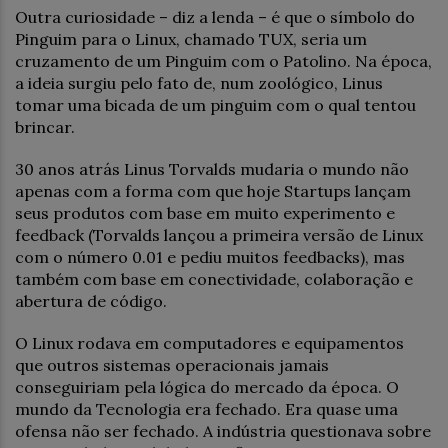
Outra curiosidade – diz a lenda – é que o símbolo do
Pinguim para o Linux, chamado TUX, seria um
cruzamento de um Pinguim com o Patolino. Na época,
a ideia surgiu pelo fato de, num zoológico, Linus
tomar uma bicada de um pinguim com o qual tentou
brincar.
30 anos atrás Linus Torvalds mudaria o mundo não
apenas com a forma com que hoje Startups lançam
seus produtos com base em muito experimento e
feedback (Torvalds lançou a primeira versão de Linux
com o número 0.01 e pediu muitos feedbacks), mas
também com base em conectividade, colaboração e
abertura de código.
O Linux rodava em computadores e equipamentos
que outros sistemas operacionais jamais
conseguiriam pela lógica do mercado da época. O
mundo da Tecnologia era fechado. Era quase uma
ofensa não ser fechado. A indústria questionava sobre