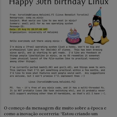
O começo da mensagem diz muito sobre a época e
como a inovação ocorreria: “Estou criando um