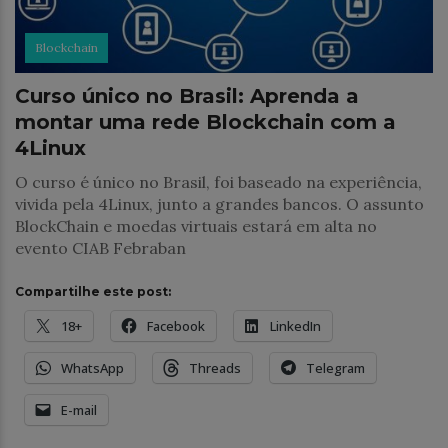
Blockchain
Curso único no Brasil: Aprenda a
montar uma rede Blockchain com a
4Linux
O curso é único no Brasil, foi baseado na experiência,
vivida pela 4Linux, junto a grandes bancos. O assunto
BlockChain e moedas virtuais estará em alta no
evento CIAB Febraban
Compartilhe este post:
18+
Facebook
LinkedIn
WhatsApp
Threads
Telegram
E-mail
Notícias