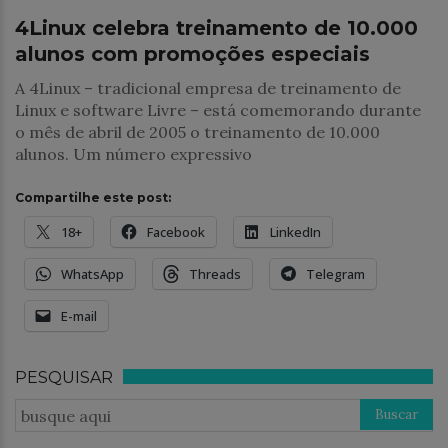
4Linux celebra treinamento de 10.000
alunos com promoções especiais
A 4Linux – tradicional empresa de treinamento de
Linux e software Livre – está comemorando durante
o mês de abril de 2005 o treinamento de 10.000
alunos. Um número expressivo
Compartilhe este post:
18+
Facebook
LinkedIn
WhatsApp
Threads
Telegram
E-mail
PESQUISAR