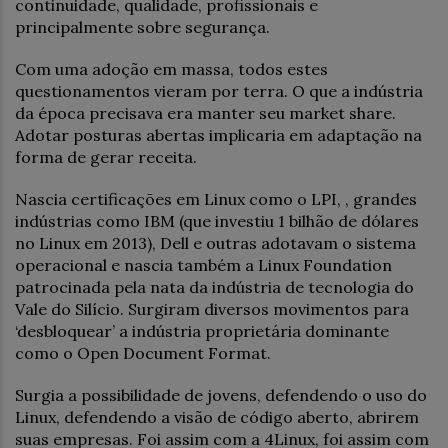
continuidade, qualidade, profissionais e
principalmente sobre segurança.
Com uma adoção em massa, todos estes
questionamentos vieram por terra. O que a indústria
da época precisava era manter seu market share.
Adotar posturas abertas implicaria em adaptação na
forma de gerar receita.
Nascia certificações em Linux como o LPI, , grandes
indústrias como IBM (que investiu 1 bilhão de dólares
no Linux em 2013), Dell e outras adotavam o sistema
operacional e nascia também a Linux Foundation
patrocinada pela nata da indústria de tecnologia do
Vale do Silício. Surgiram diversos movimentos para
‘desbloquear’ a indústria proprietária dominante
como o Open Document Format.
Surgia a possibilidade de jovens, defendendo o uso do
Linux, defendendo a visão de código aberto, abrirem
suas empresas. Foi assim com a 4Linux, foi assim com