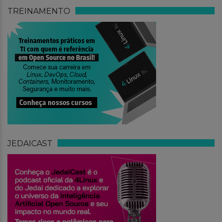
TREINAMENTO
JEDAICAST