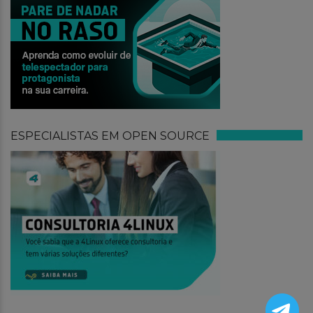
ESPECIALISTAS EM OPEN SOURCE