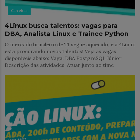
Carreiras
4Linux busca talentos: vagas para
DBA, Analista Linux e Trainee Python
O mercado brasileiro de TI segue aquecido, e a 4Linux
esta procurando novos talentos! Veja as vagas
disponíveis abaixo: Vaga: DBA PostgreSQL Júnior
Descrição das atividades: Atuar junto ao time