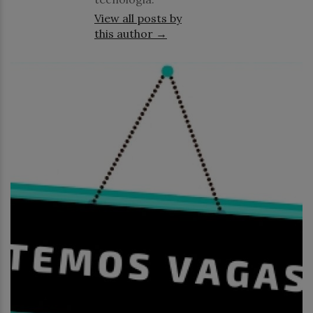
View all posts by
this author →