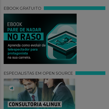
EBOOK GRATUITO
ESPECIALISTAS EM OPEN SOURCE