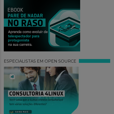
ESPECIALISTAS EM OPEN SOURCE