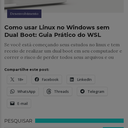
Desenvolvimento
Como usar Linux no Windows sem
Dual Boot: Guia Prático do WSL
Se você está começando seus estudos no linux e tem
receio de realizar um dual boot em seu computador e
correr o risco de perder todos seus arquivos e ou
Compartilhe este post:
18+
Facebook
LinkedIn
WhatsApp
Threads
Telegram
E-mail
PESQUISAR