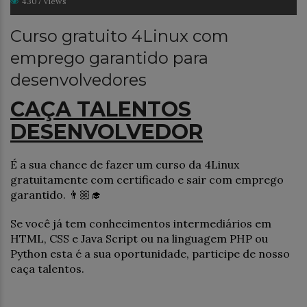
4307 Views
Curso gratuito 4Linux com
emprego garantido para
desenvolvedores
CAÇA TALENTOS
DESENVOLVEDOR
É a sua chance de fazer um curso da 4Linux
gratuitamente com certificado e sair com emprego
garantido. 👨🏼‍🎓
Se você já tem conhecimentos intermediários em
HTML, CSS e Java Script ou na linguagem PHP ou
Python esta é a sua oportunidade, participe de nosso
caça talentos.