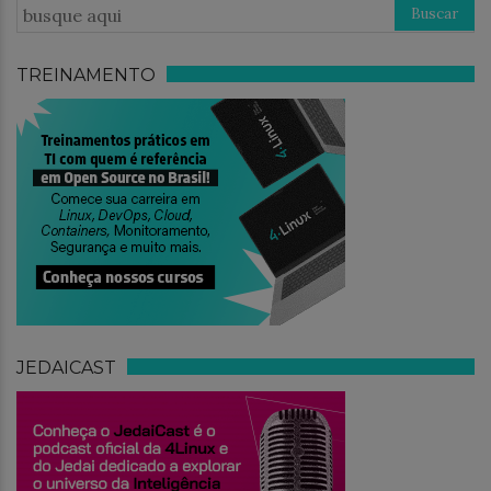
TREINAMENTO
JEDAICAST