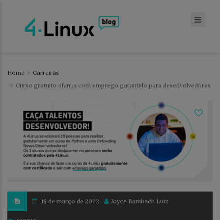
Home
Carreiras
Curso gratuito 4Linux com emprego garantido para desenvolvedores
18 de março de 2022
Joyce Bambach Luiz