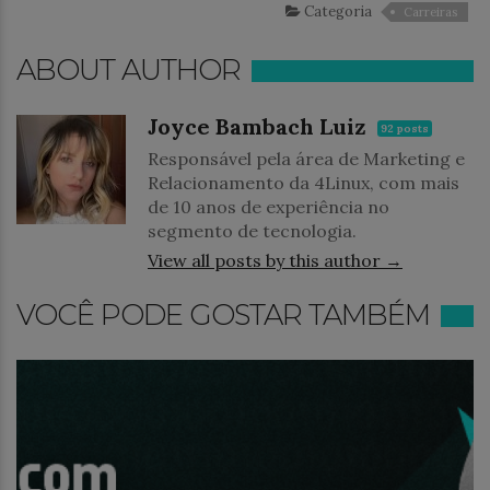
Categoria
Carreiras
ABOUT AUTHOR
Joyce Bambach Luiz
92 posts
Responsável pela área de Marketing e
Relacionamento da 4Linux, com mais
de 10 anos de experiência no
segmento de tecnologia.
View all posts by this author →
VOCÊ PODE GOSTAR TAMBÉM