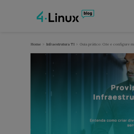
Home
Infraestrutura TI
Guia prático: Crie e configure m