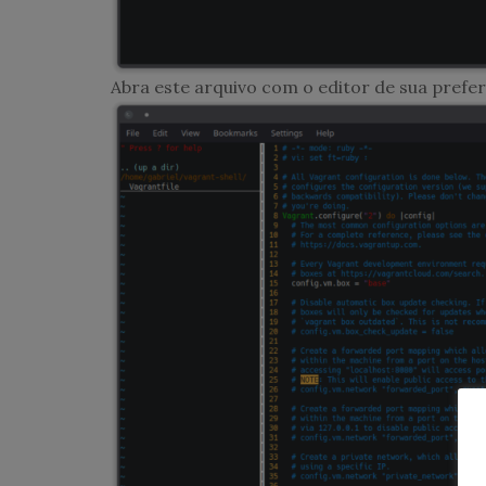
Abra este arquivo com o editor de sua preferê