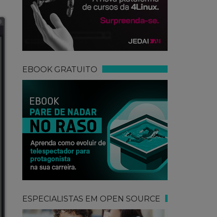
EBOOK GRATUITO
ESPECIALISTAS EM OPEN SOURCE