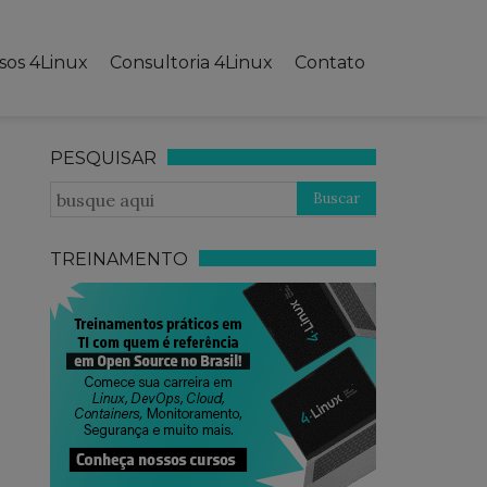
sos 4Linux
Consultoria 4Linux
Contato
PESQUISAR
TREINAMENTO