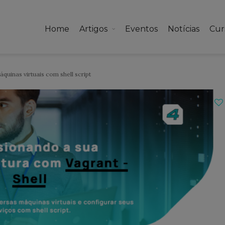
Home
Artigos
Eventos
Notícias
Cur
áquinas virtuais com shell script