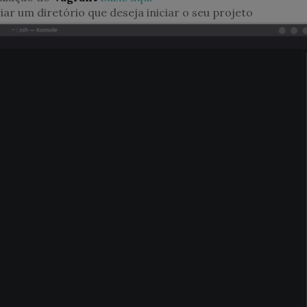
ar um diretório que deseja iniciar o seu projeto