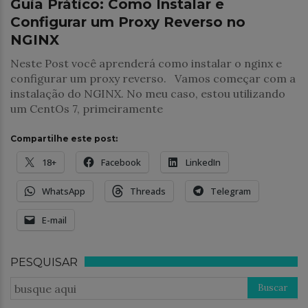
Guia Prático: Como Instalar e
Configurar um Proxy Reverso no
NGINX
Neste Post você aprenderá como instalar o nginx e
configurar um proxy reverso. Vamos começar com a
instalação do NGINX. No meu caso, estou utilizando
um CentOs 7, primeiramente
Compartilhe este post:
18+
Facebook
LinkedIn
WhatsApp
Threads
Telegram
E-mail
PESQUISAR