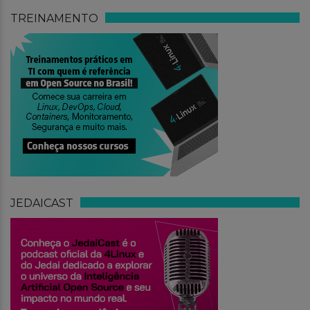
TREINAMENTO
JEDAICAST