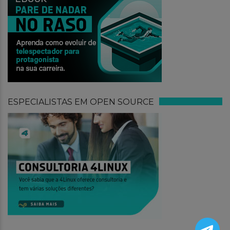
ESPECIALISTAS EM OPEN SOURCE