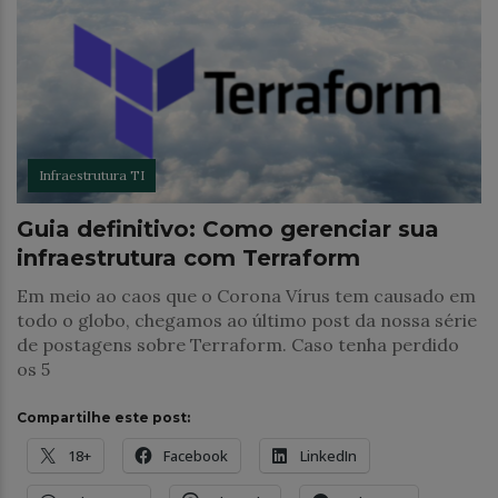
Infraestrutura TI
Guia definitivo: Como gerenciar sua
infraestrutura com Terraform
Em meio ao caos que o Corona Vírus tem causado em
todo o globo, chegamos ao último post da nossa série
de postagens sobre Terraform. Caso tenha perdido
os 5
Compartilhe este post:
18+
Facebook
LinkedIn