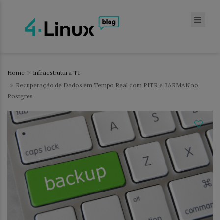
Home
Infraestrutura TI
Recuperação de Dados em Tempo Real com PITR e BARMAN no
Postgres