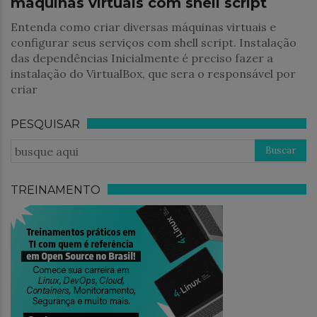
máquinas virtuais com shell script
Entenda como criar diversas máquinas virtuais e
configurar seus serviços com shell script. Instalação
das dependências Inicialmente é preciso fazer a
instalação do VirtualBox, que sera o responsável por
criar
PESQUISAR
TREINAMENTO