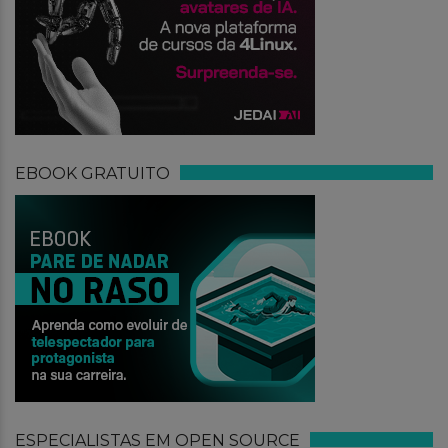
EBOOK GRATUITO
ESPECIALISTAS EM OPEN SOURCE