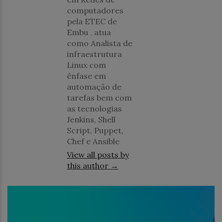
computadores
pela ETEC de
Embu , atua
como Analista de
infraestrutura
Linux com
ênfase em
automação de
tarefas bem com
as tecnologias
Jenkins, Shell
Script, Puppet,
Chef e Ansible
View all posts by
this author →