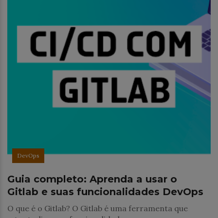
DevOps
Guia completo: Aprenda a usar o
Gitlab e suas funcionalidades DevOps
O que é o Gitlab? O Gitlab é uma ferramenta que