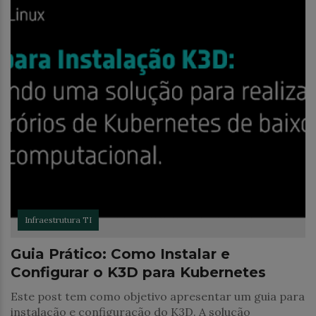
Infraestrutura TI
Guia Prático: Como Instalar e
Configurar o K3D para Kubernetes
Este post tem como objetivo apresentar um guia para
instalação e configuração do K3D. A solução