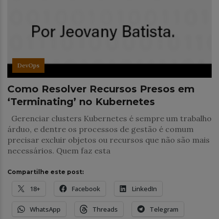
DevOps
Como Resolver Recursos Presos em
‘Terminating’ no Kubernetes
Gerenciar clusters Kubernetes é sempre um trabalho
árduo, e dentre os processos de gestão é comum
precisar excluir objetos ou recursos que não são mais
necessários. Quem faz esta
Compartilhe este post:
18+
Facebook
LinkedIn
WhatsApp
Threads
Telegram