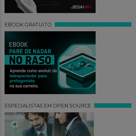
EBOOK GRATUITO
ESPECIALISTAS EM OPEN SOURCE