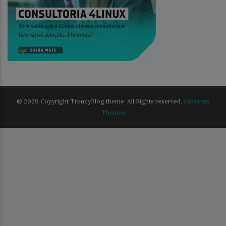
© 2020 Copyright TrendyBlog theme. All Rights reserved.
Different
Themes