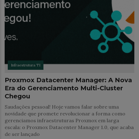
Infraestrutura TI
Proxmox Datacenter Manager: A Nova
Era do Gerenciamento Multi-Cluster
Chegou
Saudações pessoal! Hoje vamos falar sobre uma
novidade que promete revolucionar a forma como
gerenciamos infraestruturas Proxmox em larga
escala: o Proxmox Datacenter Manager 1.0, que acaba
de ser lançado