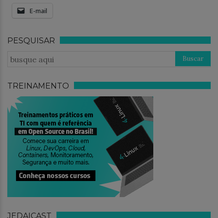
E-mail
PESQUISAR
TREINAMENTO
JEDAICAST