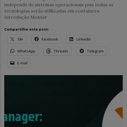
independe de sistemas operacionais pois todas as
tecnologias serão utlilizadas em containers.
Introdução Montar
Compartilhe este post:
18+
Facebook
LinkedIn
WhatsApp
Threads
Telegram
E-mail