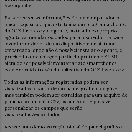
Acompanhe.
Para receber as informações de um computador o
único requisito é que este tenha um programa cliente
do OCS Inventory, o agente, instalado e o próprio
agente vai mandar os dados para o servidor. Já para
inventariar dados de um dispositivo com sistema
embarcado, onde não é possível instalar o agente, é
preciso fazer a coleção partir do protocolo SNMP –
além de ser possível inventariar até smartphones
com Android através do aplicativo do OCS Inventory.
Todas as informações registradas podem ser
visualizadas a partir de um painel gráfico amigável
mas também podem ser extraídas para um arquivo de
planilha no formato CSV, assim como é possível
personalizar os campos que serão
visualizados/exportados.
Acesse uma demonstração oficial do painel gráfico a