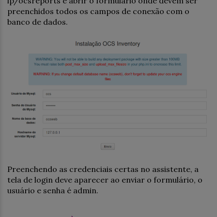
ip/ocsreports e abrir o formulário onde devem ser
preenchidos todos os campos de conexão com o
banco de dados.
Preenchendo as credenciais certas no assistente, a
tela de login deve aparecer ao enviar o formulário, o
usuário e senha é admin.