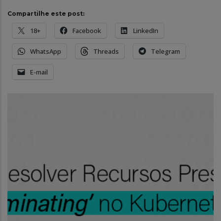
Compartilhe este post:
18+
Facebook
LinkedIn
WhatsApp
Threads
Telegram
E-mail