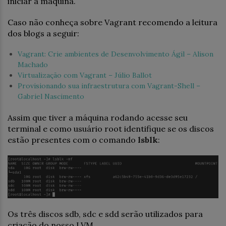
iniciar a máquina.
Caso não conheça sobre Vagrant recomendo a leitura
dos blogs a seguir:
Vagrant: Crie ambientes de Desenvolvimento Ágil – Alison
Machado
Virtualização com Vagrant – Júlio Ballot
Provisionando sua infraestrutura com Vagrant-Shell –
Gabriel Nascimento
Assim que tiver a máquina rodando acesse seu
terminal e como usuário root identifique se os discos
estão presentes com o comando
lsblk
:
Os três discos sdb, sdc e sdd serão utilizados para
criação do nosso LVM.