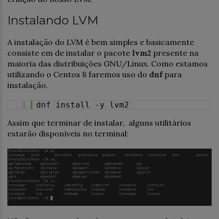
Instalando LVM
A instalação do LVM é bem simples e basicamente
consiste em de instalar o pacote
lvm2
presente na
maioria das distribuições GNU/Linux. Como estamos
utilizando o Centos 8 faremos uso do
dnf
para
instalação.
1
dnf install -y lvm2
Assim que terminar de instalar, alguns utilitários
estarão disponíveis no terminal: