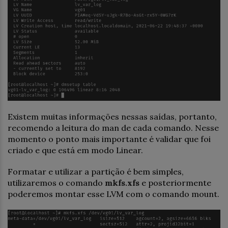
Existem muitas informações nessas saídas, portanto,
recomendo a leitura do man de cada comando. Nesse
momento o ponto mais importante é validar que foi
criado e que está em modo Linear.
Formatar e utilizar a partição é bem simples,
utilizaremos o comando
mkfs.xfs
e posteriormente
poderemos montar esse LVM com o comando mount.