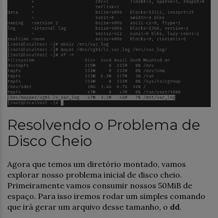
Resolvendo o Problema de
Disco Cheio
Agora que temos um diretório montado, vamos
explorar nosso problema inicial de disco cheio.
Primeiramente vamos consumir nossos 50MiB de
espaço. Para isso iremos rodar um simples comando
que irá gerar um arquivo desse tamanho, o
dd
.