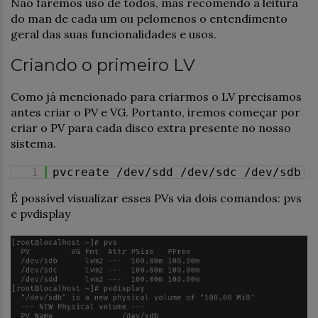
Não faremos uso de todos, mas recomendo a leitura
do man de cada um ou pelomenos o entendimento
geral das suas funcionalidades e usos.
Criando o primeiro LV
Como já mencionado para criarmos o LV precisamos
antes criar o PV e VG. Portanto, iremos começar por
criar o PV para cada disco extra presente no nosso
sistema.
1
pvcreate /dev/sdd /dev/sdc /dev/sdb
É possível visualizar esses PVs via dois comandos: pvs
e pvdisplay