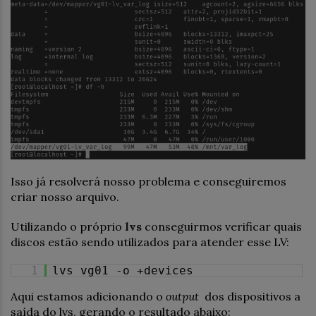
Isso já resolverá nosso problema e conseguiremos
criar nosso arquivo.
Utilizando o próprio
lvs
conseguirmos verificar quais
discos estão sendo utilizados para atender esse LV:
1
lvs vg01 -o +devices
Aqui estamos adicionando o
output
dos dispositivos a
saída do lvs, gerando o resultado abaixo: