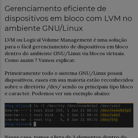
Gerenciamento eficiente de
dispositivos em bloco com LVM no
ambiente GNU/Linux
LVM ou Logical Volume Management é uma solução
para o fácil gerenciamento de dispositivos em bloco
dentro do ambiente GNU/Linux via blocos virtuais.
Como assim ? Vamos explicar.
Primeiramente todo o sistema GNU/Linux possui
dispositivos, esses em sua maioria estão reconhecidos
sobre o diretório /dev/ sendo os principais tipo bloco
e caracter. Podemos ver um exemplo abaixo:
Nesse caso, temos a lista de 3 elementos dentro do