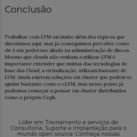
Conclusão
Trabalhar com LVM vai muito além dos tópicos que
discutimos aqui, mas já conseguimos perceber como
ele é um poderoso aliado na administração de discos.
Mesmo que clouds não venham a utilizar LVM é
importante entender que muitas das tecnologias de
base das Cloud, a virtualização, utilizam bastante de
LVM. Ainda existem soluções em cluster que podem te
ajudar bastante como o cLVM, mas nesse ponto já
podemos começar a pensar em cluster distribuídos
como o próprio Ceph.
Líder em Treinamento e serviços de
Consultoria, Suporte e Implantação para o
mundo open source. Conheça nossas