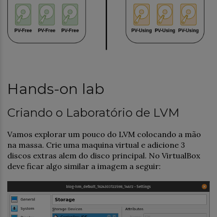
Hands-on lab
Criando o Laboratório de LVM
Vamos explorar um pouco do LVM colocando a mão
na massa. Crie uma maquina virtual e adicione 3
discos extras alem do disco principal. No VirtualBox
deve ficar algo similar a imagem a seguir: