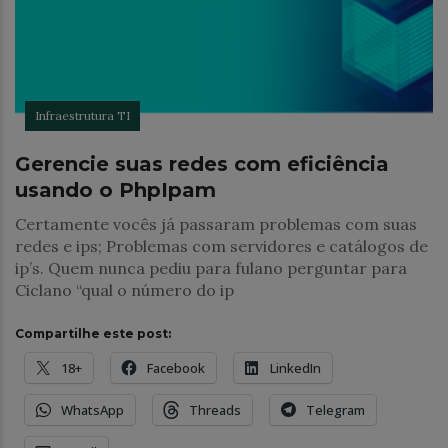
Infraestrutura TI
Gerencie suas redes com eficiência
usando o PhpIpam
Certamente vocês já passaram problemas com suas
redes e ips; Problemas com servidores e catálogos de
ip’s. Quem nunca pediu para fulano perguntar para
Ciclano “qual o número do ip
Compartilhe este post:
18+
Facebook
LinkedIn
WhatsApp
Threads
Telegram