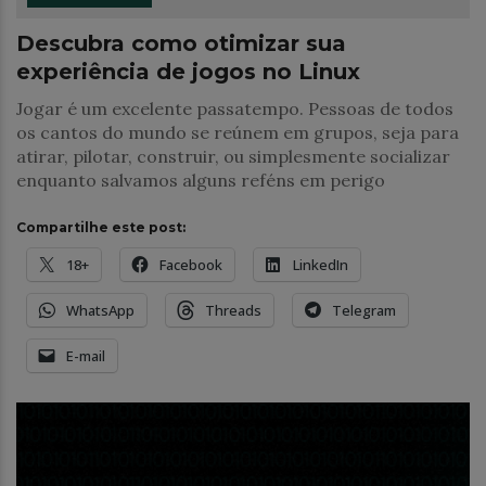
Descubra como otimizar sua
experiência de jogos no Linux
Jogar é um excelente passatempo. Pessoas de todos
os cantos do mundo se reúnem em grupos, seja para
atirar, pilotar, construir, ou simplesmente socializar
enquanto salvamos alguns reféns em perigo
Compartilhe este post:
18+
Facebook
LinkedIn
WhatsApp
Threads
Telegram
E-mail