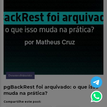
Desenvolvimento
pgBackRest foi arquivado: o que isso
muda na prática?
Compartilhe este post: