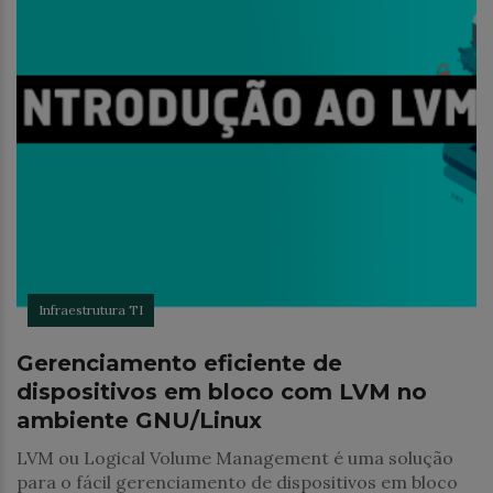
Infraestrutura TI
Gerenciamento eficiente de
dispositivos em bloco com LVM no
ambiente GNU/Linux
LVM ou Logical Volume Management é uma solução
para o fácil gerenciamento de dispositivos em bloco