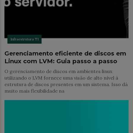
Infraestrutura TI
Gerenciamento eficiente de discos em
Linux com LVM: Guia passo a passo
O gerenciamento de discos em ambientes linux
utilizando o LVM fornece uma visão de alto nível à
estrutura de discos presentes em um sistema. Isso dá
muito mais flexibilidade na