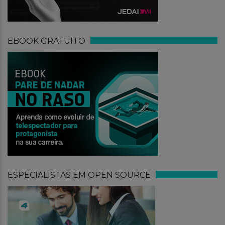
EBOOK GRATUITO
ESPECIALISTAS EM OPEN SOURCE