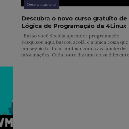
Desenvolvimento
Descubra o novo curso gratuito de
Lógica de Programação da 4Linux
Então você decidiu aprender programação.
Pesquisou aqui, buscou acolá, e a única coisa que
conseguiu foi ficar confuso com a avalanche de
informações. Cada fonte diz uma coisa diferente