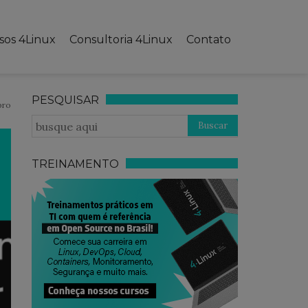
sos 4Linux
Consultoria 4Linux
Contato
PESQUISAR
bro
TREINAMENTO