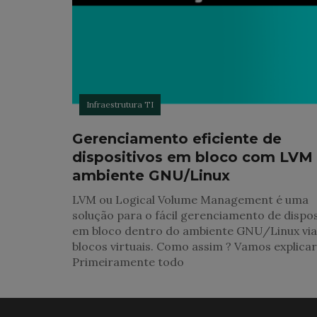
Infraestrutura TI
Gerenciamento eficiente de
dispositivos em bloco com LVM
ambiente GNU/Linux
LVM ou Logical Volume Management é uma
solução para o fácil gerenciamento de dispos
em bloco dentro do ambiente GNU/Linux via
blocos virtuais. Como assim ? Vamos explicar
Primeiramente todo