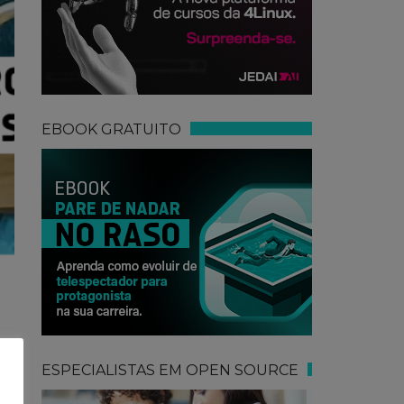
EBOOK GRATUITO
ESPECIALISTAS EM OPEN SOURCE
em