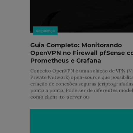
Segurança
Guia Completo: Monitorando
OpenVPN no Firewall pfSense 
Prometheus e Grafana
Conceito OpenVPN é uma solução de VPN (Vi
Private Network) open-source que possibilit
criação de conexões seguras (criptografadas
ponto a ponto. Pode ser de diferentes model
como client-to-server ou