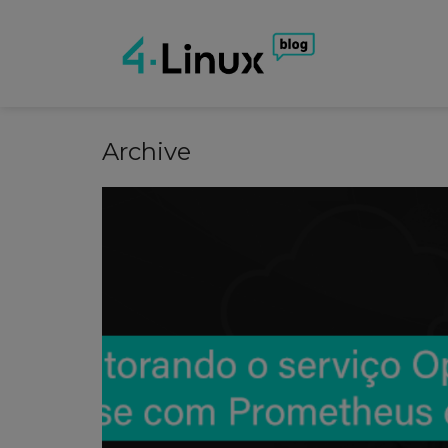
Archive