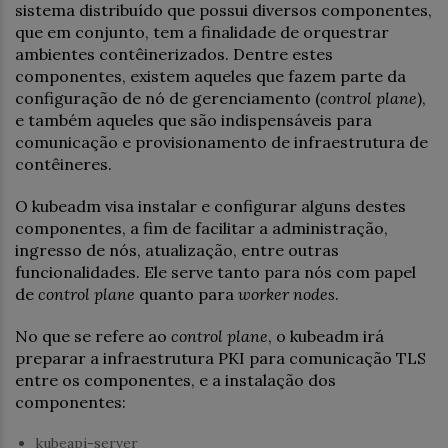
sistema distribuído que possui diversos componentes,
que em conjunto, tem a finalidade de orquestrar
ambientes contêinerizados. Dentre estes
componentes, existem aqueles que fazem parte da
configuração de nó de gerenciamento (
control plane
),
e também aqueles que são indispensáveis para
comunicação e provisionamento de infraestrutura de
contêineres.
O kubeadm visa instalar e configurar alguns destes
componentes, a fim de facilitar a administração,
ingresso de nós, atualização, entre outras
funcionalidades. Ele serve tanto para nós com papel
de
control plane
quanto para
worker nodes
.
No que se refere ao
control plane
, o kubeadm irá
preparar a infraestrutura PKI para comunicação TLS
entre os componentes, e a instalação dos
componentes:
kubeapi-server