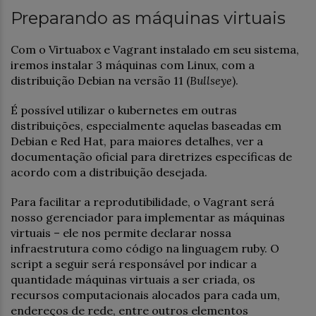
Preparando as máquinas virtuais
Com o Virtuabox e Vagrant instalado em seu sistema,
iremos instalar 3 máquinas com Linux, com a
distribuição Debian na versão 11 (
Bullseye
).
É possível utilizar o kubernetes em outras
distribuições, especialmente aquelas baseadas em
Debian e Red Hat, para maiores detalhes, ver a
documentação oficial para diretrizes específicas de
acordo com a distribuição desejada.
Para facilitar a reprodutibilidade, o Vagrant será
nosso gerenciador para implementar as máquinas
virtuais – ele nos permite declarar nossa
infraestrutura como código na linguagem ruby. O
script a seguir será responsável por indicar a
quantidade máquinas virtuais a ser criada, os
recursos computacionais alocados para cada um,
endereços de rede, entre outros elementos