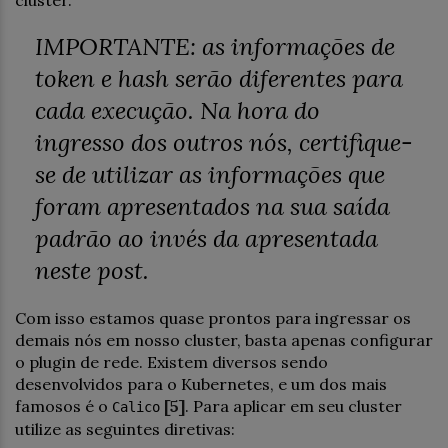
IMPORTANTE: as informações de
token e hash serão diferentes para
cada execução. Na hora do
ingresso dos outros nós, certifique-
se de utilizar as informações que
foram apresentados na sua saída
padrão ao invés da apresentada
neste post.
Com isso estamos quase prontos para ingressar os
demais nós em nosso cluster, basta apenas configurar
o plugin de rede. Existem diversos sendo
desenvolvidos para o Kubernetes, e um dos mais
famosos é o
[5]
. Para aplicar em seu cluster
Calico
utilize as seguintes diretivas: