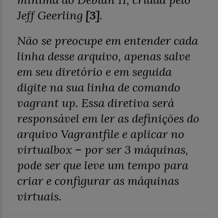
Jeff Geerling
[3]
.
Não se preocupe em entender cada
linha desse arquivo, apenas salve
em seu diretório e em seguida
digite na sua linha de comando
vagrant up. Essa diretiva será
responsável em ler as definições do
arquivo Vagrantfile e aplicar no
virtualbox – por ser 3 máquinas,
pode ser que leve um tempo para
criar e configurar as máquinas
virtuais.