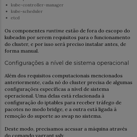
kube-controller-manager
kube-scheduler
etcd
Os componentes
runtime
estão de fora do escopo do
kubeadm por serem requisitos para o funcionamento
do cluster, e por isso será preciso instalar antes, de
forma manual.
Configurações a nível de sistema operacional
Além dos requisitos computacionais mencionados
anteriormente, cada nó do cluster precisa de algumas
configurações específicas a nível de sistema
operacional. Uma delas está relacionada à
configuração do iptables para receber tráfego de
pacotes no modo bridge, e a outra está ligada à
remoção do suporte ao swap no sistema.
Deste modo, precisamos acessar a máquina através
do comando vagrant ssh: