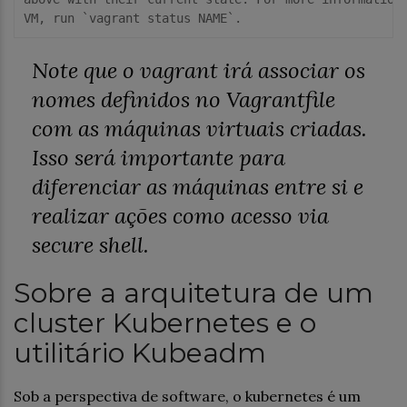
VM, run 
`vagrant status NAME`
Note que o vagrant irá associar os
nomes definidos no Vagrantfile
com as máquinas virtuais criadas.
Isso será importante para
diferenciar as máquinas entre si e
realizar ações como acesso via
secure shell
.
Sobre a arquitetura de um
cluster Kubernetes e o
utilitário Kubeadm
Sob a perspectiva de software, o kubernetes é um