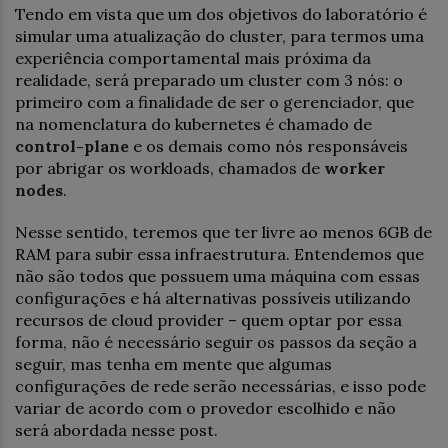
Tendo em vista que um dos objetivos do laboratório é
simular uma atualização do cluster, para termos uma
experiência comportamental mais próxima da
realidade, será preparado um cluster com 3 nós: o
primeiro com a finalidade de ser o gerenciador, que
na nomenclatura do kubernetes é chamado de
control-plane
e os demais como nós responsáveis
por abrigar os workloads, chamados de
worker
nodes
.
Nesse sentido, teremos que ter livre ao menos 6GB de
RAM para subir essa infraestrutura. Entendemos que
não são todos que possuem uma máquina com essas
configurações e há alternativas possíveis utilizando
recursos de cloud provider – quem optar por essa
forma, não é necessário seguir os passos da seção a
seguir, mas tenha em mente que algumas
configurações de rede serão necessárias, e isso pode
variar de acordo com o provedor escolhido e não
será abordada nesse post.