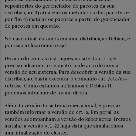
repositórios do gerenciador de pacotes da sua
distribuição; 3) atualizar os metadados dos pacotes e
por fim 4) instalar os pacotes a partir do gerenciador
de pacotes em questão.
No caso atual, estamos em uma distribuição Debian, e
por isso utilizaremos o
.
apt
De acordo com as instruções no site do
, é
cri-o
preciso adicionar o repositório de acordo com a
versão do seu sistema. Para descobrir a versão da sua
distribuição, basta executar o comando
cat /etc/os-
. Como estamos utilizamos o Debian 11,
release
podemos informar de forma direta.
Além da versão do sistema operacional, é preciso
também informar a versão do
. Em geral, as
cri-o
versões acompanham a versão do kubernetes. Iremos
instalar a versão
haja vista que simularemos
v.1.22
uma atualização do cluster.