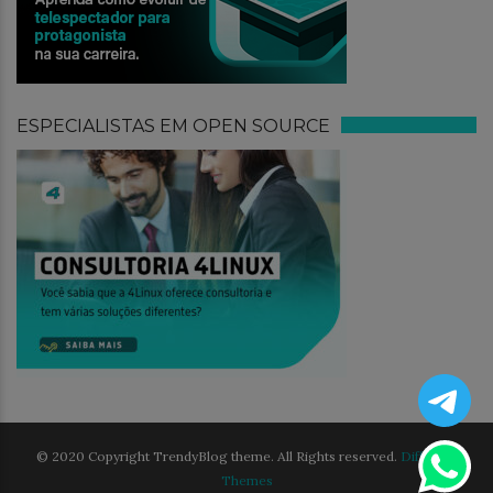
ESPECIALISTAS EM OPEN SOURCE
© 2020 Copyright TrendyBlog theme. All Rights reserved.
Different
Themes