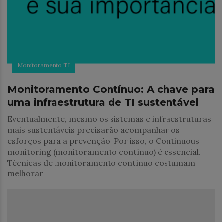
Monitoramento TI
Monitoramento Contínuo: A chave para
uma infraestrutura de TI sustentável
Eventualmente, mesmo os sistemas e infraestruturas
mais sustentáveis precisarão acompanhar os
esforços para a prevenção. Por isso, o Continuous
monitoring (monitoramento contínuo) é essencial.
Técnicas de monitoramento contínuo costumam
melhorar