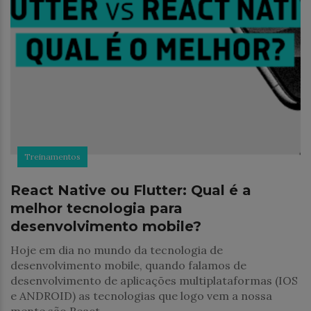
Treinamentos
React Native ou Flutter: Qual é a
melhor tecnologia para
desenvolvimento mobile?
Hoje em dia no mundo da tecnologia de
desenvolvimento mobile, quando falamos de
desenvolvimento de aplicações multiplataformas (IOS
e ANDROID) as tecnologias que logo vem a nossa