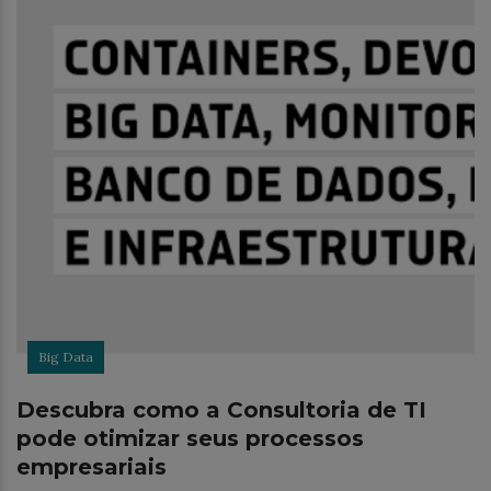
Big Data
Descubra como a Consultoria de TI
pode otimizar seus processos
empresariais