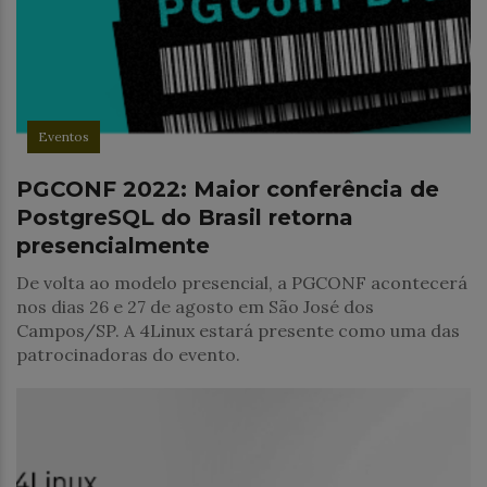
Eventos
PGCONF 2022: Maior conferência de
PostgreSQL do Brasil retorna
presencialmente
De volta ao modelo presencial, a PGCONF acontecerá
nos dias 26 e 27 de agosto em São José dos
Campos/SP. A 4Linux estará presente como uma das
patrocinadoras do evento.