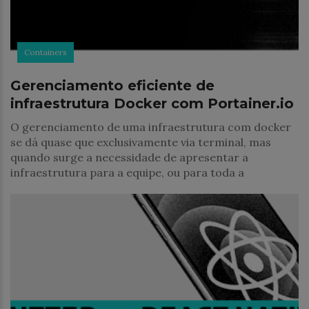
Containers
Gerenciamento eficiente de
infraestrutura Docker com Portainer.io
O gerenciamento de uma infraestrutura com docker
se dá quase que exclusivamente via terminal, mas
quando surge a necessidade de apresentar a
infraestrutura para a equipe, ou para toda a