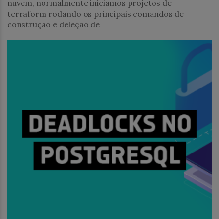
nuvem, normalmente iniciamos projetos de
terraform rodando os principais comandos de
construção e deleção de