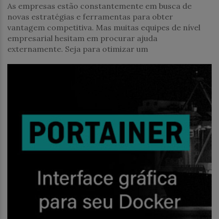
As empresas estão constantemente em busca de
novas estratégias e ferramentas para obter
vantagem competitiva. Mas muitas equipes de nível
empresarial hesitam em procurar ajuda
externamente. Seja para otimizar um