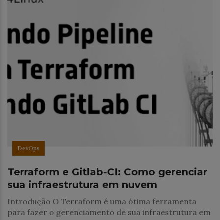
DevOps
Terraform e Gitlab-CI: Como gerenciar
sua infraestrutura em nuvem
Introdução O Terraform é uma ótima ferramenta
para fazer o gerenciamento de sua infraestrutura em