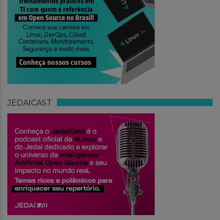
JEDAICAST