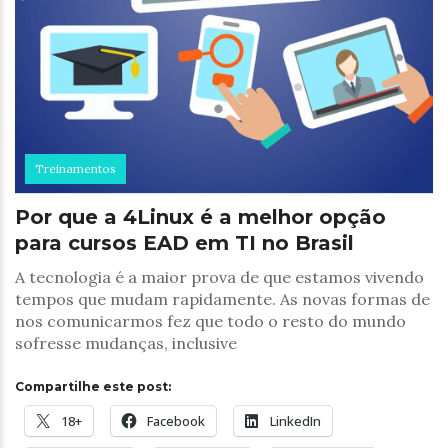
Treinamentos
Por que a 4Linux é a melhor opção
para cursos EAD em TI no Brasil
A tecnologia é a maior prova de que estamos vivendo
tempos que mudam rapidamente. As novas formas de
nos comunicarmos fez que todo o resto do mundo
sofresse mudanças, inclusive
Compartilhe este post:
18+
Facebook
LinkedIn