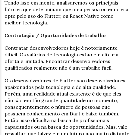
Tendo isso em mente, analisaremos os principais
fatores que determinam que uma pessoa ou empresa
opte pelo uso do Flutter, ou React Native como
melhor tecnologia.
Contratação / Oportunidades de trabalho
Contratar desenvolvedores hoje é notoriamente
difícil. Os salários de tecnologia estão em alta e a
oferta é limitada. Encontrar desenvolvedores
qualificados realmente não é um trabalho fácil.
Os desenvolvedores de Flutter são desenvolvedores
apaixonados pela tecnologia e de alta qualidade.
Porém, uma realidade atual existente é de que eles
não são em tão grande quantidade no momento,
consequentemente o número de pessoas que
possuem conhecimento em Dart é baixo também.
Então, isso dificulta na busca de profissionais
capacitados ou na busca de oportunidades. Mas, vale
ressaltar, que talvez em um futuro não muito distante,