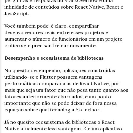
perguntas e respostas do StackOverflow e uma
infinidade de conteúdos sobre React Native, React e
JavaScript.
Você também pode, é claro, compartilhar
desenvolvedores reais entre esses projetos e
aumentar o número de funcionários em um projeto
crítico sem precisar treinar novamente.
Desempenho e ecossistema de bibliotecas
No quesito desempenho, aplicações construídas
utilizando-se o Flutter possuem vantagens
performáticas comparada as de React Native, por
mais que seja um fator que não pesa tanto quanto aos
fatores anteriormente abordados, é um ponto
importante que não se pode deixar de fora nessa
equação sobre qual tecnologia é a melhor.
Já no quesito ecossistema de bibliotecas o React
Native atualmente leva vantagem. Em um aplicativo