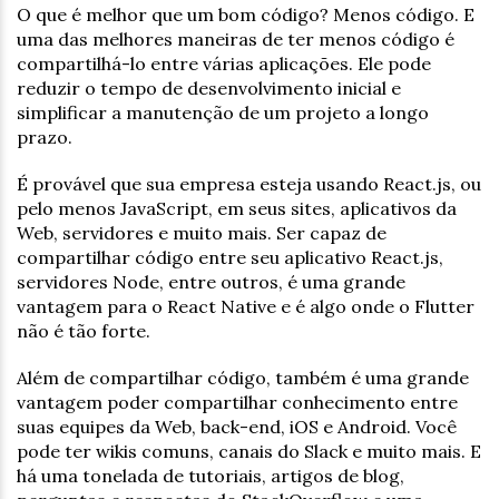
O que é melhor que um bom código? Menos código. E
uma das melhores maneiras de ter menos código é
compartilhá-lo entre várias aplicações. Ele pode
reduzir o tempo de desenvolvimento inicial e
simplificar a manutenção de um projeto a longo
prazo.
É provável que sua empresa esteja usando React.js, ou
pelo menos JavaScript, em seus sites, aplicativos da
Web, servidores e muito mais. Ser capaz de
compartilhar código entre seu aplicativo React.js,
servidores Node, entre outros, é uma grande
vantagem para o React Native e é algo onde o Flutter
não é tão forte.
Além de compartilhar código, também é uma grande
vantagem poder compartilhar conhecimento entre
suas equipes da Web, back-end, iOS e Android. Você
pode ter wikis comuns, canais do Slack e muito mais. E
há uma tonelada de tutoriais, artigos de blog,