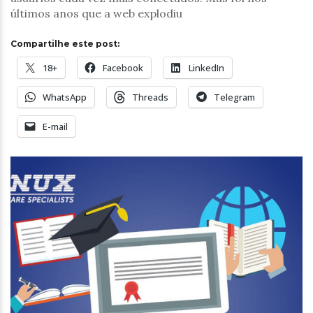
últimos anos que a web explodiu
Compartilhe este post:
18+
Facebook
LinkedIn
WhatsApp
Threads
Telegram
E-mail