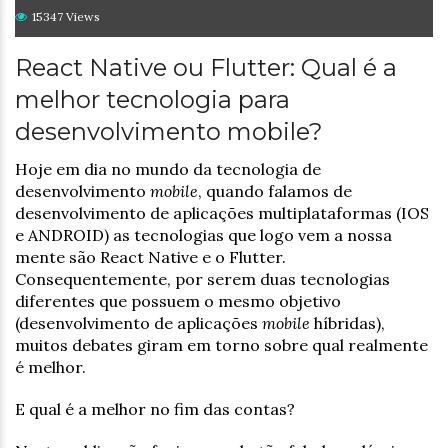
15347 Views
React Native ou Flutter: Qual é a
melhor tecnologia para
desenvolvimento mobile?
Hoje em dia no mundo da tecnologia de
desenvolvimento
mobile
, quando falamos de
desenvolvimento de aplicações multiplataformas (IOS
e ANDROID) as tecnologias que logo vem a nossa
mente são React Native e o Flutter.
Consequentemente, por serem duas tecnologias
diferentes que possuem o mesmo objetivo
(desenvolvimento de aplicações
mobile
híbridas),
muitos debates giram em torno sobre qual realmente
é melhor.
E qual é a melhor no fim das contas?