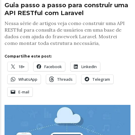
Guia passo a passo para construir uma
API RESTful com Laravel
Nessa série de artigos veja como construir uma API
RESTful para consulta de usuários em uma base de
dados com ajuda do frawework Laravel. Mostrei
como montar toda estrutura necessária,
Compartilhe este post:
18+
Facebook
LinkedIn
WhatsApp
Threads
Telegram
E-mail