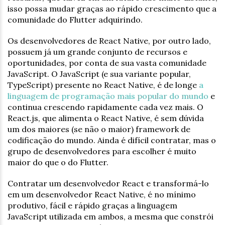
isso possa mudar graças ao rápido crescimento que a
comunidade do Flutter adquirindo.
Os desenvolvedores de React Native, por outro lado,
possuem já um grande conjunto de recursos e
oportunidades, por conta de sua vasta comunidade
JavaScript. O JavaScript (e sua variante popular,
TypeScript) presente no React Native, é de longe
a
linguagem de programação mais popular do mundo
e
continua crescendo rapidamente cada vez mais. O
React.js, que alimenta o React Native, é sem dúvida
um dos maiores (se não o maior) framework de
codificação do mundo. Ainda é difícil contratar, mas o
grupo de desenvolvedores para escolher é muito
maior do que o do Flutter.
Contratar um desenvolvedor React e transformá-lo
em um desenvolvedor React Native, é no mínimo
produtivo, fácil e rápido graças a linguagem
JavaScript utilizada em ambos, a mesma que constrói