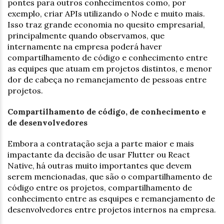
pontes para outros conhecimentos como, por
exemplo, criar APIs utilizando o Node e muito mais.
Isso traz grande economia no quesito empresarial,
principalmente quando observamos, que
internamente na empresa poderá haver
compartilhamento de código e conhecimento entre
as equipes que atuam em projetos distintos, e menor
dor de cabeça no remanejamento de pessoas entre
projetos.
Compartilhamento de código, de conhecimento e
de desenvolvedores
Embora a contratação seja a parte maior e mais
impactante da decisão de usar Flutter ou React
Native, há outras muito importantes que devem
serem mencionadas, que são o compartilhamento de
código entre os projetos, compartilhamento de
conhecimento entre as esquipes e remanejamento de
desenvolvedores entre projetos internos na empresa.