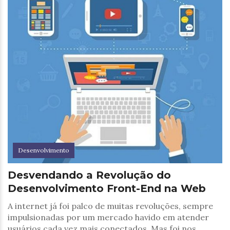
Desenvolvimento
Desvendando a Revolução do
Desenvolvimento Front-End na Web
A internet já foi palco de muitas revoluções, sempre
impulsionadas por um mercado havido em atender
usuários cada vez mais conectados. Mas foi nos