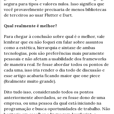
segura para tipos e valores nulos. Isso significa que
você provavelmente precisaria de menos bibliotecas
de terceiros ao usar Flutter e Dart.
Qual realmente é melhor?
Para chegar à conclusão sobre qual é o melhor, vale
lembrar que eu não foquei em falar sobre assuntos
como a estética, hierarquia e sintaxe de ambas
tecnologias, pois são preferências mais puramente
pessoais e não afetam a usabilidade dos frameworks
de maneira real. Se fosse abordar todos os pontos de
cada uma, isso iria render o dia todo de discussão e
esse artigo acabaria ficando maior que one piece
(Realmente muito grande).
Dito tudo isso, considerando todos os pontos
anteriormente abordados, se eu fosse dono de uma
empresa, ou uma pessoa da qual está iniciando na
programação e busca oportunidades de trabalho. Não