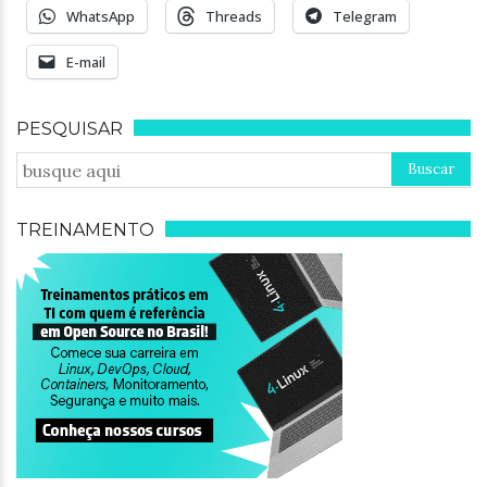
WhatsApp
Threads
Telegram
E-mail
PESQUISAR
TREINAMENTO