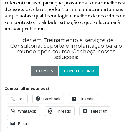
referente a isso, para que possamos tomar melhores
decisões e é claro, poder ter um conhecimento mais
amplo sobre qual tecnologia é melhor de acordo com
seu contexto, realidade, situação e que solucionará
nossos problemas.
Líder em Treinamento e serviços de
Consultoria, Suporte e Implantação para o
mundo open source. Conheça nossas
soluções:
CURSOS
CONSULTORIA
Compartilhe este post:
18+
Facebook
LinkedIn
WhatsApp
Threads
Telegram
E-mail