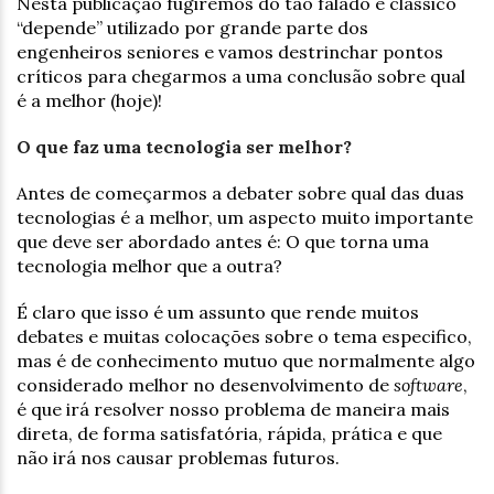
Nesta publicação fugiremos do tão falado e clássico
“depende” utilizado por grande parte dos
engenheiros seniores e vamos destrinchar pontos
críticos para chegarmos a uma conclusão sobre qual
é a melhor (hoje)!
O que faz uma tecnologia ser melhor?
Antes de começarmos a debater sobre qual das duas
tecnologias é a melhor, um aspecto muito importante
que deve ser abordado antes é: O que torna uma
tecnologia melhor que a outra?
É claro que isso é um assunto que rende muitos
debates e muitas colocações sobre o tema especifico,
mas é de conhecimento mutuo que normalmente algo
considerado melhor no desenvolvimento de
software
,
é que irá resolver nosso problema de maneira mais
direta, de forma satisfatória, rápida, prática e que
não irá nos causar problemas futuros.