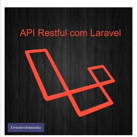
Desenvolvimento