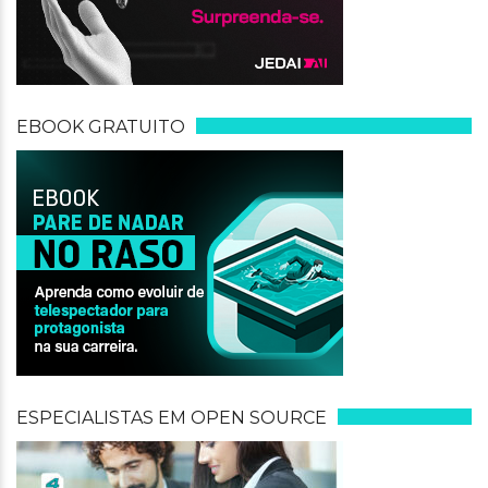
EBOOK GRATUITO
ESPECIALISTAS EM OPEN SOURCE