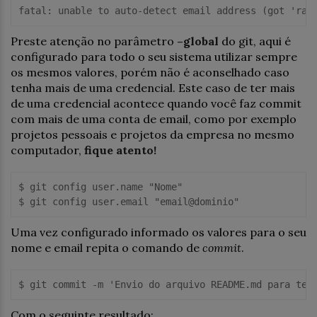
Preste atenção no parâmetro
–global
do git, aqui é
configurado para todo o seu sistema utilizar sempre
os mesmos valores, porém não é aconselhado caso
tenha mais de uma credencial. Este caso de ter mais
de uma credencial acontece quando você faz commit
com mais de uma conta de email, como por exemplo
projetos pessoais e projetos da empresa no mesmo
computador,
fique atento!
$ git config user.name "Nome"

Uma vez configurado informado os valores para o seu
nome e email repita o comando de
commit
.
Com o seguinte resultado: