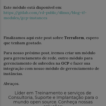
Este módulo está disponível em:
https://gitlab.com/rd-public/4linux/blog-tf-
modules/gcp-instances
Finalizamos aqui este post sobre
Terraform
, espero
que tenham gostado.
Para nosso próximo post, iremos criar um módulo
para gerenciamento de rede, outro módulo para
gerenciamento de subredes na
GCP
e fazer sua
integração com nosso módulo de gerenciamento de
instâncias.
Abraços.
Líder em Treinamento e serviços de
Consultoria, Suporte e Implantação para o
mundo open source. Conheça nossas