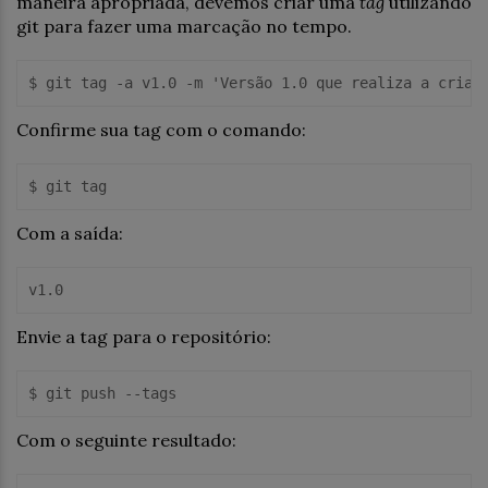
maneira apropriada, devemos criar uma
tag
utilizando
git para fazer uma marcação no tempo.
Confirme sua tag com o comando:
Com a saída:
Envie a tag para o repositório:
Com o seguinte resultado: