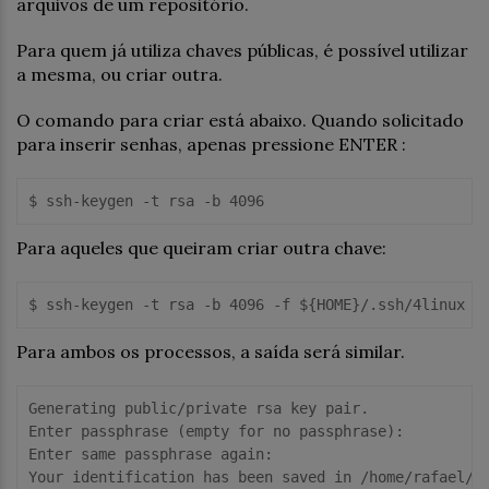
arquivos de um repositório.
Para quem já utiliza chaves públicas, é possível utilizar
a mesma, ou criar outra.
O comando para criar está abaixo. Quando solicitado
para inserir senhas, apenas pressione ENTER :
Para aqueles que queiram criar outra chave:
Para ambos os processos, a saída será similar.
Generating public/private rsa key pair.

Enter passphrase (empty for no passphrase):

Enter same passphrase again:

Your identification has been saved in /home/rafael/.s