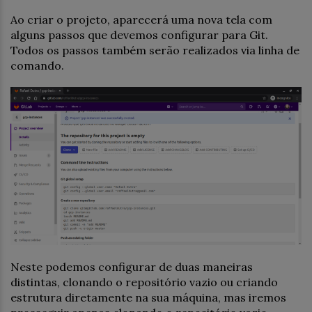
Ao criar o projeto, aparecerá uma nova tela com
alguns passos que devemos configurar para Git.
Todos os passos também serão realizados via linha de
comando.
Neste podemos configurar de duas maneiras
distintas, clonando o repositório vazio ou criando
estrutura diretamente na sua máquina, mas iremos