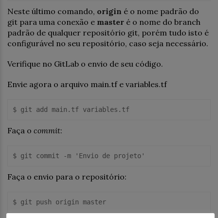
Neste último comando,
origin
é o nome padrão do
git para uma conexão e
master
é o nome do branch
padrão de qualquer repositório git, porém tudo isto é
configurável no seu repositório, caso seja necessário.
Verifique no GitLab o envio de seu código.
Envie agora o arquivo main.tf e variables.tf
Faça o
commit
:
Faça o envio para o repositório: