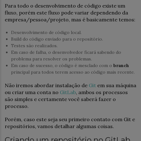
Para todo o desenvolvimento de código existe um
fluxo, porém este fluxo pode variar dependendo da
empresa/pessoa/projeto, mas é basicamente temos:
Desenvolvimento de código local.
Build do código enviado para o repositório.
Testes são realizados.
Em caso de falha, o desenvolvedor ficará sabendo do
problema para resolver os problemas.
Em caso de sucesso, o código é mesclado com o
branch
principal para todos terem acesso ao código mais recente.
Não iremos abordar instalação de
Git
em sua máquina
ou criar uma conta no
GitLab
, ambos os processos
são simples e certamente você saberá fazer o
processo.
Porém, caso este seja seu primeiro contato com Git e
repositórios, vamos detalhar algumas coisas.
Criando um repositório no GitLab