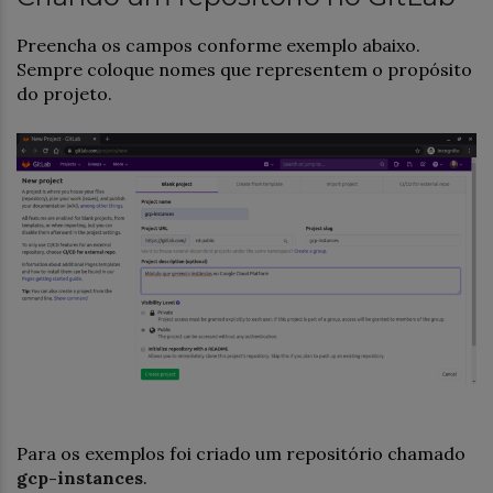
Preencha os campos conforme exemplo abaixo.
Sempre coloque nomes que representem o propósito
do projeto.
Para os exemplos foi criado um repositório chamado
gcp-instances
.