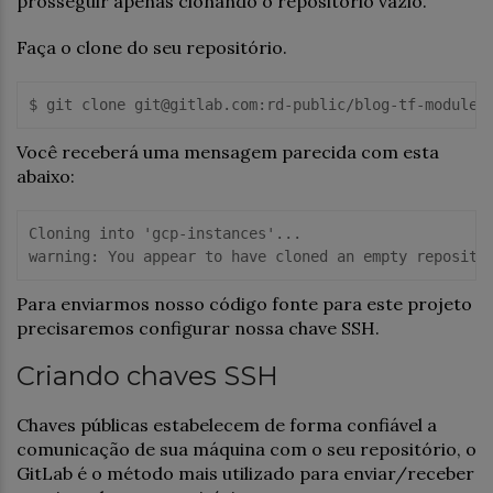
prosseguir apenas clonando o repositório vazio.
Faça o clone do seu repositório.
Você receberá uma mensagem parecida com esta
abaixo:
Cloning into 'gcp-instances'...

Para enviarmos nosso código fonte para este projeto
precisaremos configurar nossa chave SSH.
Criando chaves SSH
Chaves públicas estabelecem de forma confiável a
comunicação de sua máquina com o seu repositório, o
GitLab é o método mais utilizado para enviar/receber