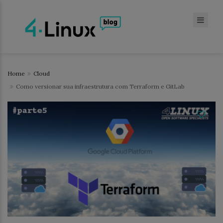
Home
Cloud
Como versionar sua infraestrutura com Terraform e GitLab