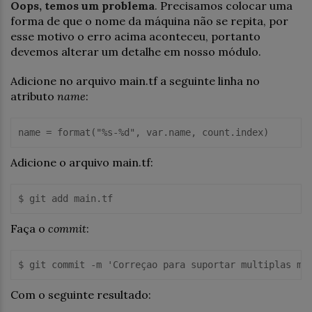
Oops, temos um problema
. Precisamos colocar uma
forma de que o nome da máquina não se repita, por
esse motivo o erro acima aconteceu, portanto
devemos alterar um detalhe em nosso módulo.
Adicione no arquivo main.tf a seguinte linha no
atributo
name
:
Adicione o arquivo main.tf:
Faça o
commit
:
Com o seguinte resultado: