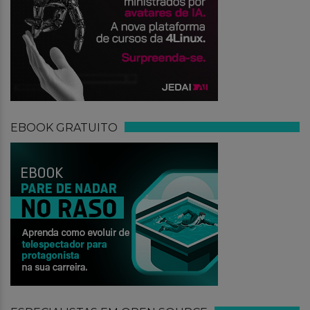
EBOOK GRATUITO