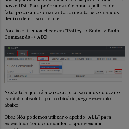
nosso
IPA
. Para podermos adicionar a política de
fato, precisamos criar anteriormente os comandos
dentro de nosso console.
Para isso, iremos clicar em “
Policy -> Sudo -> Sudo
Commands -> ADD
”
Nesta tela que irá aparecer, precisaremos colocar o
caminho absoluto para o binário, segue exemplo
abaixo.
Obs.: Nós podemos utilizar o apelido “
ALL
” para
especificar todos comandos disponíveis nos