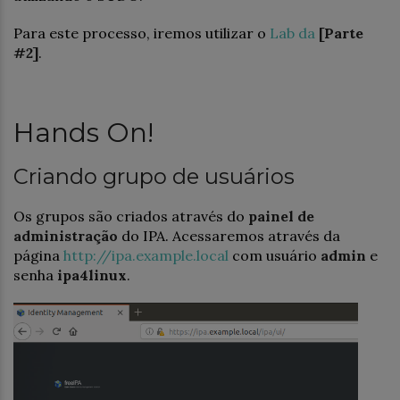
Para este processo, iremos utilizar o
Lab da
[Parte
#2]
.
Hands On!
Criando grupo de usuários
Os grupos são criados através do
painel de
administração
do IPA. Acessaremos através da
página
http://ipa.example.local
com usuário
admin
e
senha
ipa4linux
.