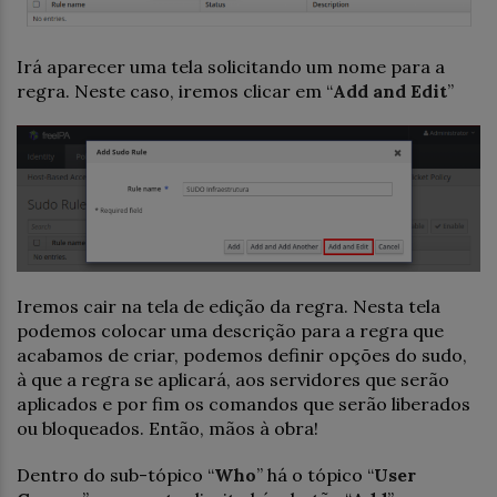
Irá aparecer uma tela solicitando um nome para a
regra. Neste caso, iremos clicar em “
Add and Edit
”
Iremos cair na tela de edição da regra. Nesta tela
podemos colocar uma descrição para a regra que
acabamos de criar, podemos definir opções do sudo,
à que a regra se aplicará, aos servidores que serão
aplicados e por fim os comandos que serão liberados
ou bloqueados. Então, mãos à obra!
Dentro do sub-tópico “
Who
” há o tópico “
User