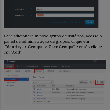
Para adicionar um novo grupo de usuários, acesse o
painel de administração de grupos, clique em
“
Identity -> Groups -> User Groups
” e então clique
em “
Add
“: