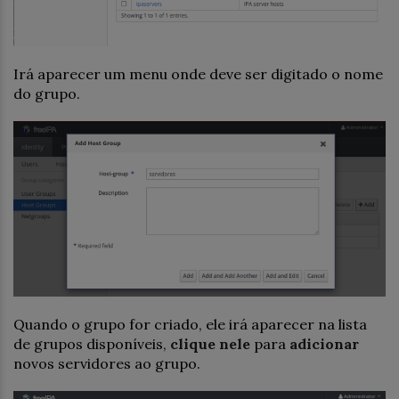
Irá aparecer um menu onde deve ser digitado o nome
do grupo.
Quando o grupo for criado, ele irá aparecer na lista
de grupos disponíveis,
clique nele
para
adicionar
novos servidores ao grupo.