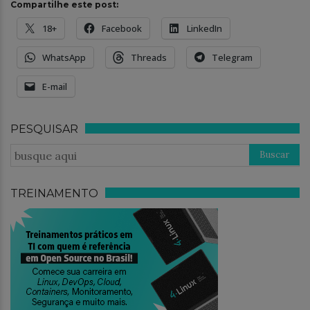
Compartilhe este post:
18+
Facebook
LinkedIn
WhatsApp
Threads
Telegram
E-mail
PESQUISAR
TREINAMENTO