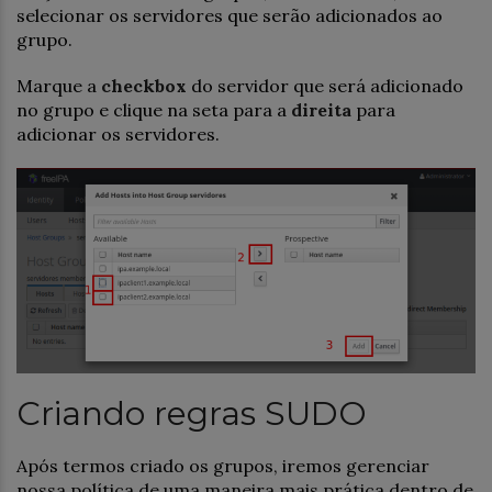
selecionar os servidores que serão adicionados ao
grupo.
Marque a
checkbox
do servidor que será adicionado
no grupo e clique na seta para a
direita
para
adicionar os servidores.
Criando regras SUDO
Após termos criado os grupos, iremos gerenciar
nossa política de uma maneira mais prática dentro de