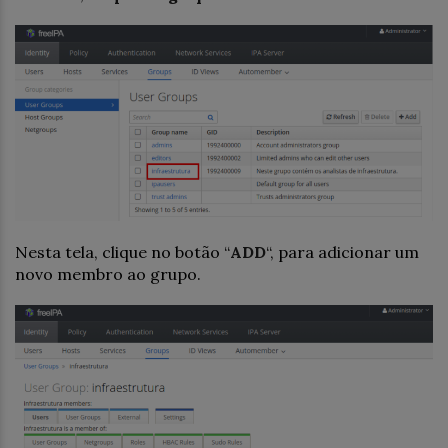
Nesta tela, clique no botão “
ADD
“, para adicionar um
novo membro ao grupo.