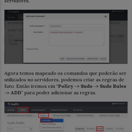
servidores.
Agora temos mapeado os comandos que poderão ser
utilizados no servidores, podemos criar as regras de
fato. Então iremos em “
Policy -> Sudo -> Sudo Rules
-> ADD
” para poder adicionar as regras.