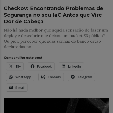
Checkov: Encontrando Problemas de
Segurança no seu IaC Antes que Vire
Dor de Cabeça
Não há nada melhor que aquela sensação de fazer um
deploy e descobrir que deixou um bucket S3 público?
Ou pior, perceber que suas senhas do banco estão
declaradas no
Compartilhe este post:
18+
Facebook
LinkedIn
WhatsApp
Threads
Telegram
E-mail