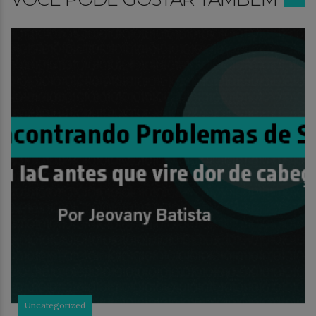
Uncategorized