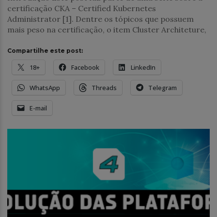
certificação CKA – Certified Kubernetes
Administrator [1]. Dentre os tópicos que possuem
mais peso na certificação, o item Cluster Architeture,
Compartilhe este post:
18+
Facebook
LinkedIn
WhatsApp
Threads
Telegram
E-mail