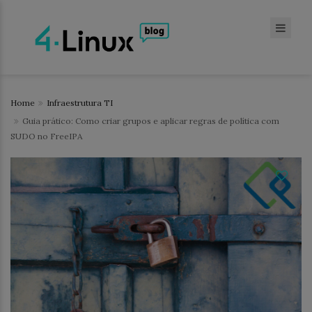
Home
Infraestrutura TI
Guia prático: Como criar grupos e aplicar regras de política com
SUDO no FreeIPA