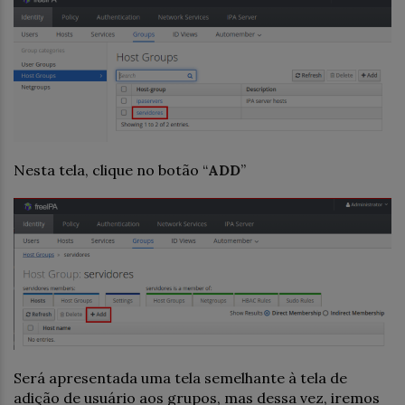
Nesta tela, clique no botão “
ADD
”
Será apresentada uma tela semelhante à tela de
adição de usuário aos grupos, mas dessa vez, iremos