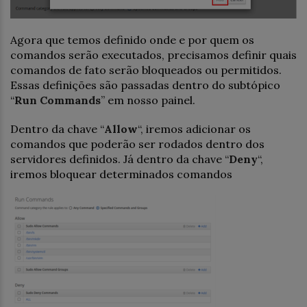
Agora que temos definido onde e por quem os
comandos serão executados, precisamos definir quais
comandos de fato serão bloqueados ou permitidos.
Essas definições são passadas dentro do subtópico
“
Run Commands
” em nosso painel.
Dentro da chave “
Allow
“, iremos adicionar os
comandos que poderão ser rodados dentro dos
servidores definidos. Já dentro da chave “
Deny
“,
iremos bloquear determinados comandos