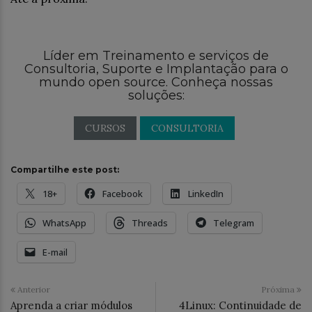
Líder em Treinamento e serviços de
Consultoria, Suporte e Implantação para o
mundo open source. Conheça nossas
soluções:
CURSOS
CONSULTORIA
Compartilhe este post:
18+
Facebook
LinkedIn
WhatsApp
Threads
Telegram
E-mail
Anterior
Próxima
Aprenda a criar módulos
4Linux: Continuidade de