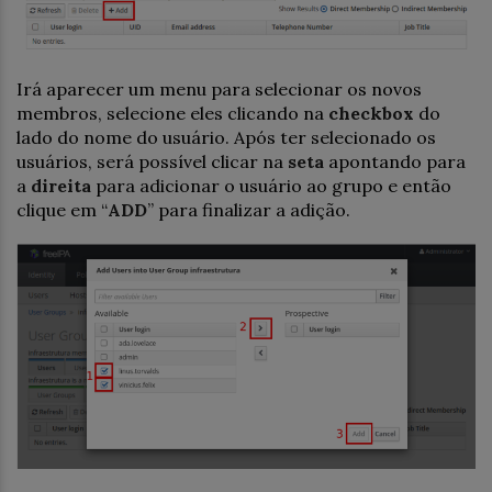
Irá aparecer um menu para selecionar os novos
membros, selecione eles clicando na
checkbox
do
lado do nome do usuário. Após ter selecionado os
usuários, será possível clicar na
seta
apontando para
a
direita
para adicionar o usuário ao grupo e então
clique em “
ADD
” para finalizar a adição.