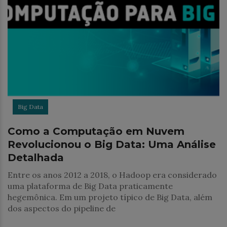
Big Data
Como a Computação em Nuvem
Revolucionou o Big Data: Uma Análise
Detalhada
Entre os anos 2012 a 2018, o Hadoop era considerado
uma plataforma de Big Data praticamente
hegemônica. Em um projeto típico de Big Data, além
dos aspectos do pipeline de