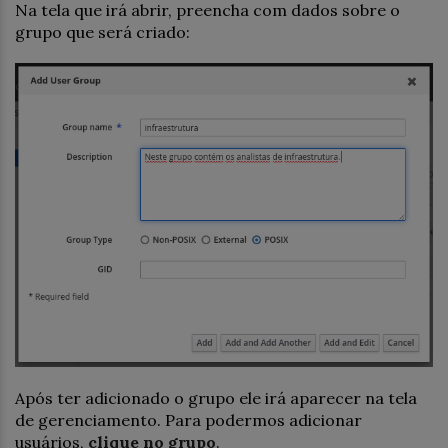
Na tela que irá abrir, preencha com dados sobre o
grupo que será criado:
Após ter adicionado o grupo ele irá aparecer na tela
de gerenciamento. Para podermos adicionar
usuários,
clique no grupo
.