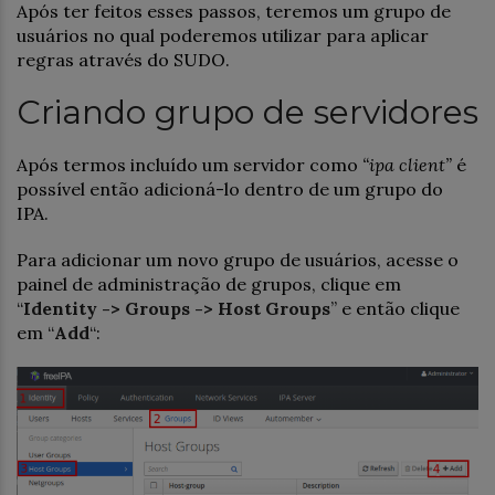
Após ter feitos esses passos, teremos um grupo de
usuários no qual poderemos utilizar para aplicar
regras através do SUDO.
Criando grupo de servidores
Após termos incluído um servidor como
“ipa client”
é
possível então adicioná-lo dentro de um grupo do
IPA.
Para adicionar um novo grupo de usuários, acesse o
painel de administração de grupos, clique em
“
Identity -> Groups -> Host Groups
” e então clique
em “
Add
“: