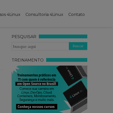
sos 4Linux
Consultoria 4Linux
Contato
PESQUISAR
TREINAMENTO