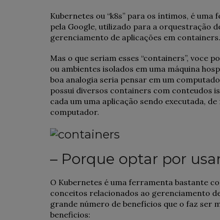
Kubernetes ou “k8s” para os íntimos, é uma 
pela Google, utilizado para a orquestração 
gerenciamento de aplicações em containers
Mas o que seriam esses “containers”, voce p
ou ambientes isolados em uma máquina hosp
boa analogia seria pensar em um computado
possui diversos containers com conteudos 
cada um uma aplicação sendo executada, de
computador.
– Porque optar por usa
O Kubernetes é uma ferramenta bastante c
conceitos relacionados ao gerenciamento de 
grande número de benefícios que o faz ser m
beneficios: