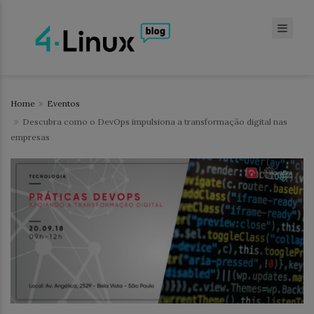
Home
Eventos
Descubra como o DevOps impulsiona a transformação digital nas
empresas