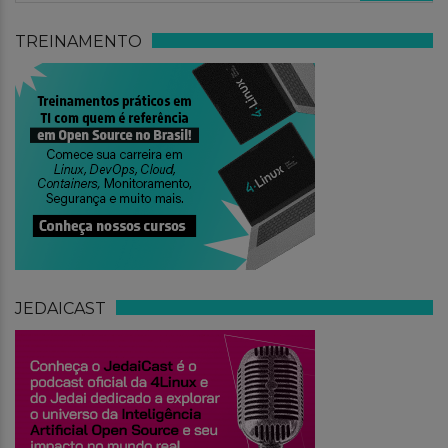
TREINAMENTO
JEDAICAST