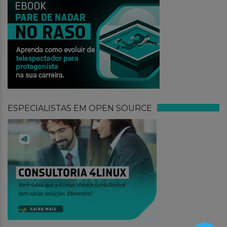
ESPECIALISTAS EM OPEN SOURCE