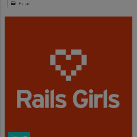
E-mail
Carreiras