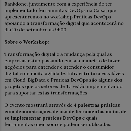
Rankdone, juntamente com a experiência de ter
implementado ferramentas DevOps na Caixa, que
apresentaremos no workshop Práticas DevOps
apoiando a transformação digital que acontecerá no
dia 20 de setembro as 9h00.
Sobre o Workshop:
Transformação digital é a mudança pela qual as
empresas estão passando em sua maneira de fazer
negócios para entender e atender o consumidor
digital com muita agilidade. Infraestrutura escaláveis
em Cloud, BigData e Práticas DevOps são alguns dos
projetos que os setores de T.I estão implementando
para suportar estas transformações.
O evento mostrará através de
4 palestras práticas
com demonstrações de uso de ferramentas meios de
se implementar práticas DevOps
e quais
ferramentas open source podem ser utilizadas.