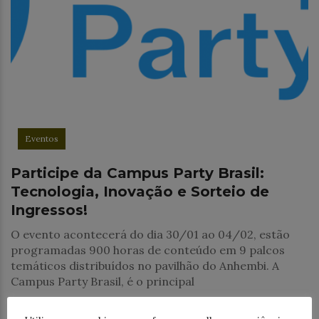
Eventos
Participe da Campus Party Brasil:
Tecnologia, Inovação e Sorteio de
Ingressos!
O evento acontecerá do dia 30/01 ao 04/02, estão
programadas 900 horas de conteúdo em 9 palcos
temáticos distribuídos no pavilhão do Anhembi. A
Campus Party Brasil, é o principal
Compartilhe este post: