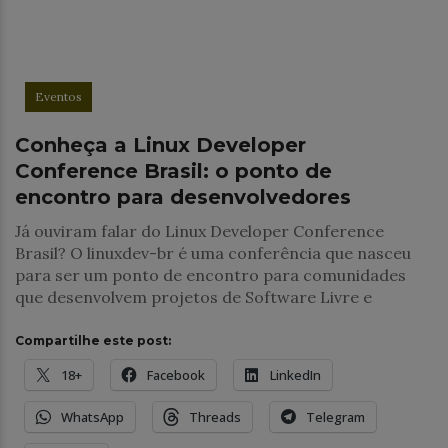
Eventos
Conheça a Linux Developer
Conference Brasil: o ponto de
encontro para desenvolvedores
Já ouviram falar do Linux Developer Conference
Brasil? O linuxdev-br é uma conferência que nasceu
para ser um ponto de encontro para comunidades
que desenvolvem projetos de Software Livre e
Compartilhe este post:
18+
Facebook
LinkedIn
WhatsApp
Threads
Telegram