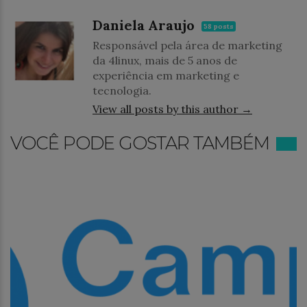
Daniela Araujo
58 posts
Responsável pela área de marketing
da 4linux, mais de 5 anos de
experiência em marketing e
tecnologia.
View all posts by this author →
VOCÊ PODE GOSTAR TAMBÉM