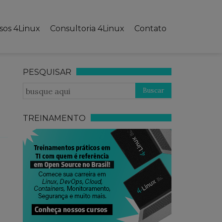
sos 4Linux
Consultoria 4Linux
Contato
PESQUISAR
TREINAMENTO