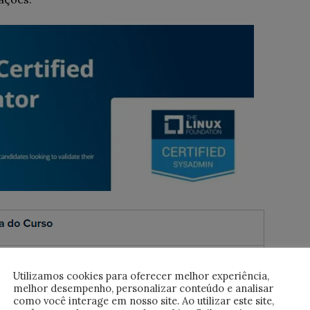
Utilizamos cookies para oferecer melhor experiência,
melhor desempenho, personalizar conteúdo e analisar
como você interage em nosso site. Ao utilizar este site,