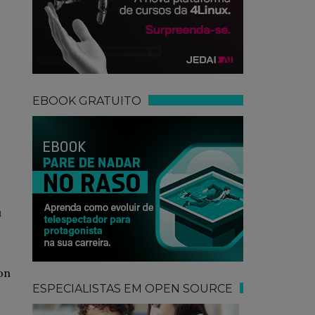
EBOOK GRATUITO
u
on
ESPECIALISTAS EM OPEN SOURCE