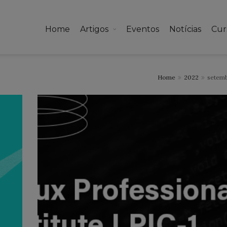
Home
Artigos
Eventos
Notícias
Cur
Home
2022
setem