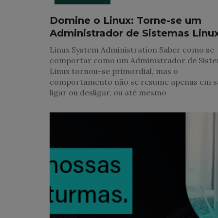
Domine o Linux: Torne-se um
Administrador de Sistemas Linu
Linux System Administration Saber como se
comportar como um Administrador de Sist
Linux tornou-se primordial, mas o
comportamento não se resume apenas em s
ligar ou desligar, ou até mesmo