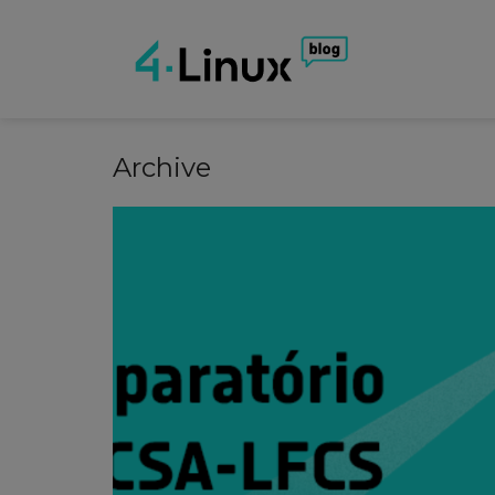
Archive