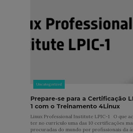
Uncategorized
Prepare-se para a Certificação L
1 com o Treinamento 4Linux
Linux Professional Institute LPIC-1 O que a
ter no currículo uma das 10 certificações ma
procuradas do mundo por profissionais da á