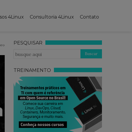
sos 4Linux
Consultoria 4Linux
Contato
PESQUISAR
bro
TREINAMENTO