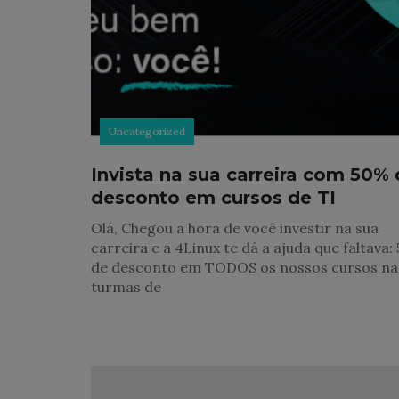
Uncategorized
Invista na sua carreira com 50%
desconto em cursos de TI
Olá, Chegou a hora de você investir na sua
carreira e a 4Linux te dá a ajuda que faltava:
de desconto em TODOS os nossos cursos na
turmas de