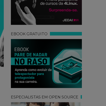
EBOOK GRATUITO
ESPECIALISTAS EM OPEN SOURCE