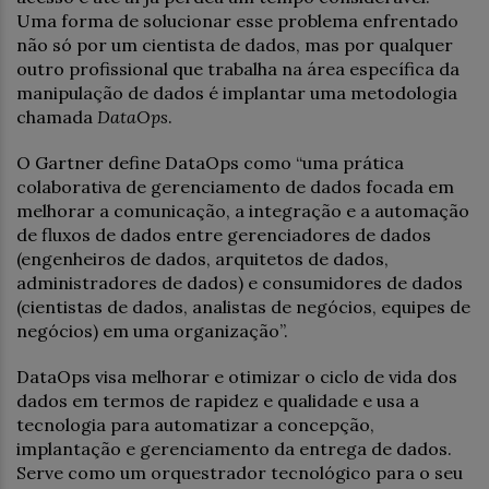
Uma forma de solucionar esse problema enfrentado
não só por um cientista de dados, mas por qualquer
outro profissional que trabalha na área específica da
manipulação de dados é implantar uma metodologia
chamada
DataOps
.
O Gartner define DataOps como “uma prática
colaborativa de gerenciamento de dados focada em
melhorar a comunicação, a integração e a automação
de fluxos de dados entre gerenciadores de dados
(engenheiros de dados, arquitetos de dados,
administradores de dados) e consumidores de dados
(cientistas de dados, analistas de negócios, equipes de
negócios) em uma organização”.
DataOps visa melhorar e otimizar o ciclo de vida dos
dados em termos de rapidez e qualidade e usa a
tecnologia para automatizar a concepção,
implantação e gerenciamento da entrega de dados.
Serve como um orquestrador tecnológico para o seu