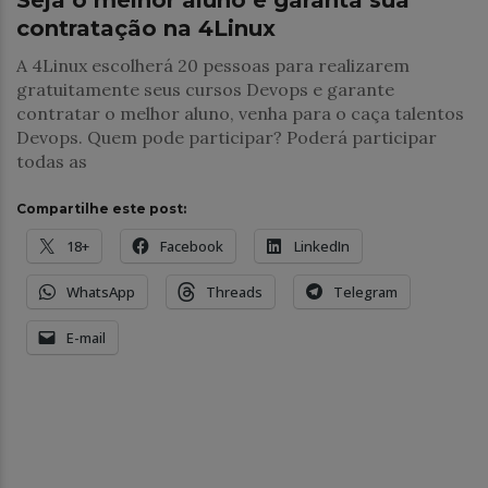
contratação na 4Linux
A 4Linux escolherá 20 pessoas para realizarem
gratuitamente seus cursos Devops e garante
contratar o melhor aluno, venha para o caça talentos
Devops. Quem pode participar? Poderá participar
todas as
Compartilhe este post:
18+
Facebook
LinkedIn
WhatsApp
Threads
Telegram
E-mail