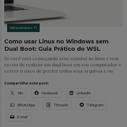
Infraestrutura TI
Como usar Linux no Windows sem
Dual Boot: Guia Prático do WSL
Se você está começando seus estudos no linux e tem
receio de realizar um dual boot em seu computador e
correr o risco de perder todos seus arquivos e ou
Compartilhe este post:
18+
Facebook
LinkedIn
WhatsApp
Threads
Telegram
E-mail