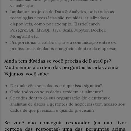
visualização;
Implantar projetos de Data & Analytics, pois todas as
tecnologias necessárias são reunidas, atualizadas e
disponíveis, como por exemplo, ElasticSearch,
PostgreSQL, MySQL, Java, Scala, Jupyter, Docker,
MongoDB etc.;
Proporcionar a colaboração e a comunicação entre os
profissionais de dados e negócios dentro da empresa;
Ainda tem dúvidas se você precisa de DataOps?
Mudaremos a ordem das perguntas listadas acima.
Vejamos. você sabe:
De onde vêm seus dados e o que isso significa?
Onde todos os seus dados residem atualmente?
Se todos dentro da sua organização (de cientistas e
analistas de dados a gerentes de negócios) tem acesso aos
dados de que precisam e quando precisam?
Se você não conseguir responder (ou não tiver
certeza das respostas) uma das perguntas acima,