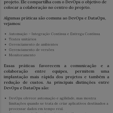
projeto. Ele compartilha com o DevOps o objetivo de
colocar a colaboração no centro do projeto.
Algumas práticas são comuns ao DevOps e DataOps,
vejamos:
Automação – Integração Contínua e Entrega Contínua
Testes unitários
Gerenciamento de ambientes
Gerenciamento de versões
Monitoramento
Essas práticas favorecem a comunicação e a
colaboração entre equipes, permitem uma
implantação mais rápida dos projetos e também a
redução de custos. As principais distinções entre
DevOps e DataOps são:
DevOps oferece automação e agilidade, mas mostra
limitações quando se trata de criar aplicativos destinados a
processar dados em tempo real.