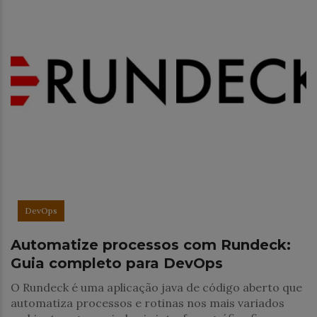
DevOps
Automatize processos com Rundeck:
Guia completo para DevOps
O Rundeck é uma aplicação java de código aberto que
automatiza processos e rotinas nos mais variados