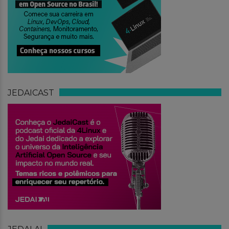
JEDAICAST