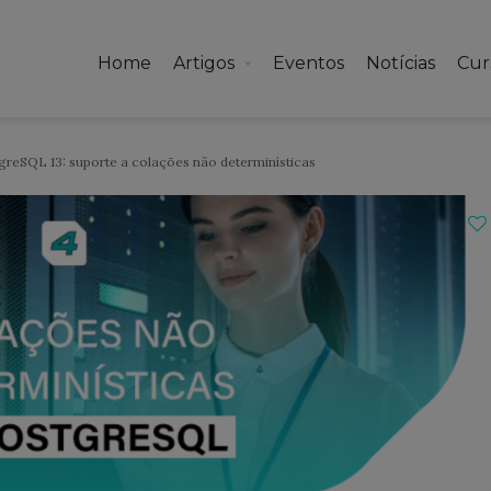
Home
Artigos
Eventos
Notícias
Cur
reSQL 13: suporte a colações não determinísticas