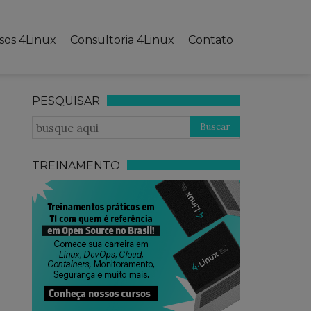
sos 4Linux
Consultoria 4Linux
Contato
PESQUISAR
TREINAMENTO