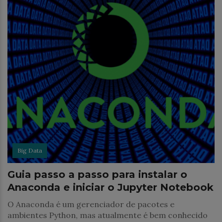
Big Data
Guia passo a passo para instalar o
Anaconda e iniciar o Jupyter Notebook
O Anaconda é um gerenciador de pacotes e
ambientes Python, mas atualmente é bem conhecido