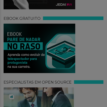
EBOOK GRATUITO
ESPECIALISTAS EM OPEN SOURCE