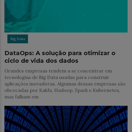
Big Data
DataOps: A solução para otimizar o
ciclo de vida dos dados
Grandes empresas tendem a se concentrar em
tecnologias de Big Data usadas para construir
aplicações inovadoras. Algumas dessas empresas são
obcecadas por Kakfa, Hadoop, Spark e Kubernetes,
mas falham em