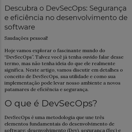
Descubra o DevSecOps: Segurança
e eficiência no desenvolvimento de
software
Saudações pessoal!
Hoje vamos explorar o fascinante mundo do
“DevSecOps”. Talvez você já tenha ouvido falar desse
termo, mas não tenha ideia do que ele realmente
significa. Neste artigo, vamos discutir em detalhes o
conceito de DevSecOps, sua utilidade e como sua
implementação pode levar nosso ambiente a novos
patamares de eficiência e segurança.
O que é DevSecOps?
DevSecOps é uma metodologia que une três
elementos fundamentais do desenvolvimento de
software: desenvolvimento (Dev), segurança (Sec) e