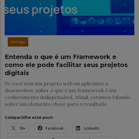
DevOps
Entenda o que é um Framework e
como ele pode facilitar seus projetos
digitais
Se você tem um projeto web ou aplicativo a
desenvolver, saber o que é um framework é um
conhecimento indispensável. Afinal, estamos falando
sobre um elemento chave para o resultado
Compartilhe este post:
18+
Facebook
LinkedIn