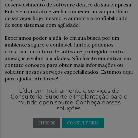
desenvolvimento de software dentro da sua empresa.
Entre em contato e venha conhecer nosso portfólio
de serviços hoje mesmo, e aumente a confiabilidade
de seus sistemas com agilidade!
Esperamos poder ajudá-lo em sua busca por um
ambiente seguro e confiável. Juntos, podemos
construir um futuro de software protegido contra
ameaças e vulnerabilidades. Não hesite em entrar em
contato conosco para obter mais informações ou
solicitar nossos serviços especializados. Estamos aqui
para ajudar. Até breve!
Líder em Treinamento e serviços de
Consultoria, Suporte e Implantação para o
mundo open source. Conheça nossas
soluções:
CURSOS
CONSULTORIA