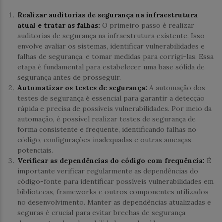
Realizar auditorias de segurança na infraestrutura
atual e tratar as falhas:
O primeiro passo é realizar
auditorias de segurança na infraestrutura existente. Isso
envolve avaliar os sistemas, identificar vulnerabilidades e
falhas de segurança, e tomar medidas para corrigi-las. Essa
etapa é fundamental para estabelecer uma base sólida de
segurança antes de prosseguir.
Automatizar os testes de segurança:
A automação dos
testes de segurança é essencial para garantir a detecção
rápida e precisa de possíveis vulnerabilidades. Por meio da
automação, é possível realizar testes de segurança de
forma consistente e frequente, identificando falhas no
código, configurações inadequadas e outras ameaças
potenciais.
Verificar as dependências do código com frequência:
É
importante verificar regularmente as dependências do
código-fonte para identificar possíveis vulnerabilidades em
bibliotecas, frameworks e outros componentes utilizados
no desenvolvimento. Manter as dependências atualizadas e
seguras é crucial para evitar brechas de segurança