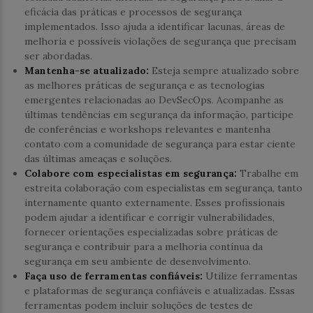
eficácia das práticas e processos de segurança
implementados. Isso ajuda a identificar lacunas, áreas de
melhoria e possíveis violações de segurança que precisam
ser abordadas.
Mantenha-se atualizado:
Esteja sempre atualizado sobre
as melhores práticas de segurança e as tecnologias
emergentes relacionadas ao DevSecOps. Acompanhe as
últimas tendências em segurança da informação, participe
de conferências e workshops relevantes e mantenha
contato com a comunidade de segurança para estar ciente
das últimas ameaças e soluções.
Colabore com especialistas em segurança:
Trabalhe em
estreita colaboração com especialistas em segurança, tanto
internamente quanto externamente. Esses profissionais
podem ajudar a identificar e corrigir vulnerabilidades,
fornecer orientações especializadas sobre práticas de
segurança e contribuir para a melhoria contínua da
segurança em seu ambiente de desenvolvimento.
Faça uso de ferramentas confiáveis:
Utilize ferramentas
e plataformas de segurança confiáveis e atualizadas. Essas
ferramentas podem incluir soluções de testes de