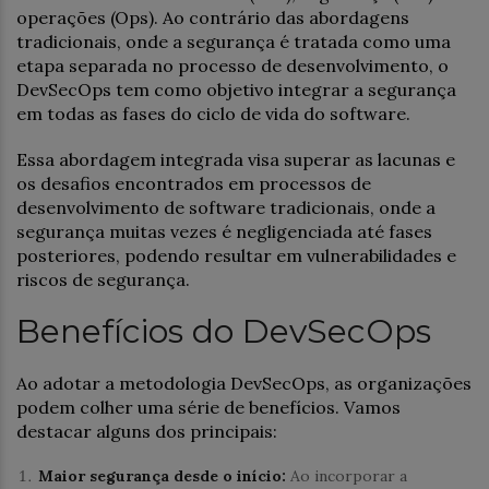
operações (Ops). Ao contrário das abordagens
tradicionais, onde a segurança é tratada como uma
etapa separada no processo de desenvolvimento, o
DevSecOps tem como objetivo integrar a segurança
em todas as fases do ciclo de vida do software.
Essa abordagem integrada visa superar as lacunas e
os desafios encontrados em processos de
desenvolvimento de software tradicionais, onde a
segurança muitas vezes é negligenciada até fases
posteriores, podendo resultar em vulnerabilidades e
riscos de segurança.
Benefícios do DevSecOps
Ao adotar a metodologia DevSecOps, as organizações
podem colher uma série de benefícios. Vamos
destacar alguns dos principais:
Maior segurança desde o início:
Ao incorporar a