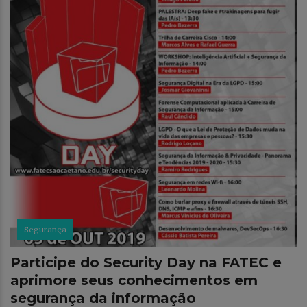
Segurança
Participe do Security Day na FATEC e
aprimore seus conhecimentos em
segurança da informação