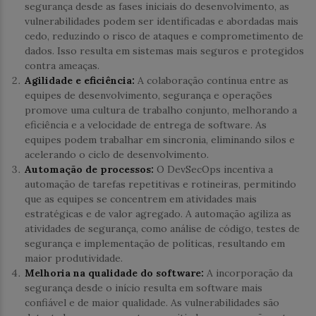
segurança desde as fases iniciais do desenvolvimento, as
vulnerabilidades podem ser identificadas e abordadas mais
cedo, reduzindo o risco de ataques e comprometimento de
dados. Isso resulta em sistemas mais seguros e protegidos
contra ameaças.
Agilidade e eficiência:
A colaboração contínua entre as
equipes de desenvolvimento, segurança e operações
promove uma cultura de trabalho conjunto, melhorando a
eficiência e a velocidade de entrega de software. As
equipes podem trabalhar em sincronia, eliminando silos e
acelerando o ciclo de desenvolvimento.
Automação de processos:
O DevSecOps incentiva a
automação de tarefas repetitivas e rotineiras, permitindo
que as equipes se concentrem em atividades mais
estratégicas e de valor agregado. A automação agiliza as
atividades de segurança, como análise de código, testes de
segurança e implementação de políticas, resultando em
maior produtividade.
Melhoria na qualidade do software:
A incorporação da
segurança desde o início resulta em software mais
confiável e de maior qualidade. As vulnerabilidades são