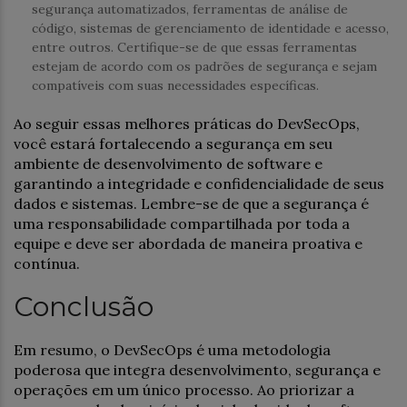
segurança automatizados, ferramentas de análise de
código, sistemas de gerenciamento de identidade e acesso,
entre outros. Certifique-se de que essas ferramentas
estejam de acordo com os padrões de segurança e sejam
compatíveis com suas necessidades específicas.
Ao seguir essas melhores práticas do DevSecOps,
você estará fortalecendo a segurança em seu
ambiente de desenvolvimento de software e
garantindo a integridade e confidencialidade de seus
dados e sistemas. Lembre-se de que a segurança é
uma responsabilidade compartilhada por toda a
equipe e deve ser abordada de maneira proativa e
contínua.
Conclusão
Em resumo, o DevSecOps é uma metodologia
poderosa que integra desenvolvimento, segurança e
operações em um único processo. Ao priorizar a