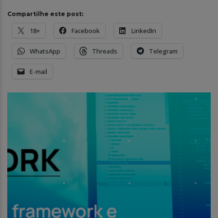
Compartilhe este post:
18+
Facebook
LinkedIn
WhatsApp
Threads
Telegram
E-mail