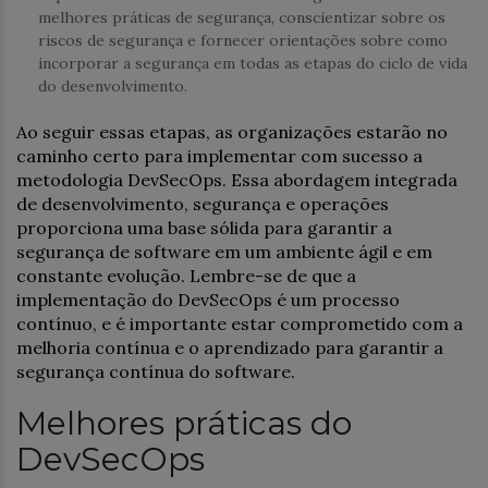
melhores práticas de segurança, conscientizar sobre os
riscos de segurança e fornecer orientações sobre como
incorporar a segurança em todas as etapas do ciclo de vida
do desenvolvimento.
Ao seguir essas etapas, as organizações estarão no
caminho certo para implementar com sucesso a
metodologia DevSecOps. Essa abordagem integrada
de desenvolvimento, segurança e operações
proporciona uma base sólida para garantir a
segurança de software em um ambiente ágil e em
constante evolução. Lembre-se de que a
implementação do DevSecOps é um processo
contínuo, e é importante estar comprometido com a
melhoria contínua e o aprendizado para garantir a
segurança contínua do software.
Melhores práticas do
DevSecOps