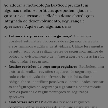
Ao adotar a metodologia DevSecOps, existem
algumas melhores práticas que podem ajudar a
garantir o sucesso e a eficácia dessa abordagem
integrada de desenvolvimento, segurança e
operações. Aqui estão algumas delas:
Automatize processos de segurança:
Sempre que
possível, automatize processos de segurança para evitar
erros humanos e agilizar as atividades. Utilize ferramentas
de automação para realizar testes de segurança, análise de
código, provisionamento de infraestrutura e outras tarefas
relacionadas à segurança.
Realize revisões de segurança regulares:
Estabeleça uma
prática de realizar revisões regulares de segurança em
todo o ciclo de vida do software. Isso inclui avaliar o
código-fonte, identificar possíveis vulnerabilidades, revisar
as configurações de segurança e garantir a conformidade
com os padrões e regulamentações de segurança
aplicáveis.
Auditorias internas:
Além das revisões regulares,
conduza auditorias internas de segurança para avaliar a