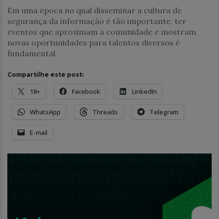
Em uma época no qual disseminar a cultura de
segurança da informação é tão importante, ter
eventos que aproximam a comunidade e mostram
novas oportunidades para talentos diversos é
fundamental.
Compartilhe este post:
18+
Facebook
LinkedIn
WhatsApp
Threads
Telegram
E-mail