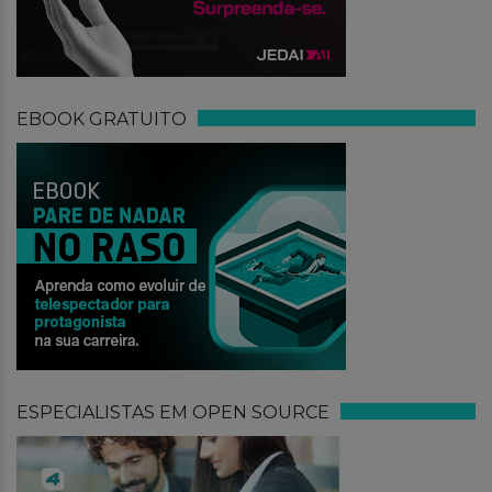
EBOOK GRATUITO
ESPECIALISTAS EM OPEN SOURCE