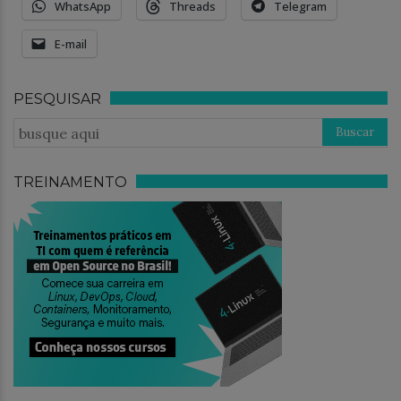
WhatsApp
Threads
Telegram
E-mail
PESQUISAR
TREINAMENTO