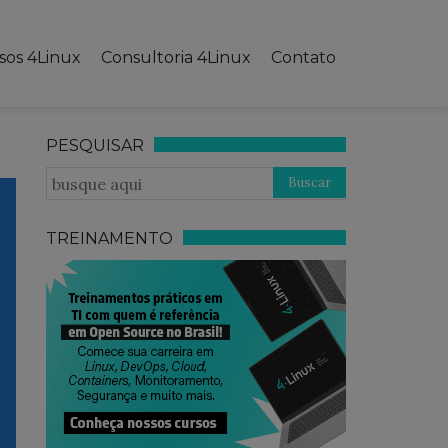
sos 4Linux
Consultoria 4Linux
Contato
PESQUISAR
TREINAMENTO