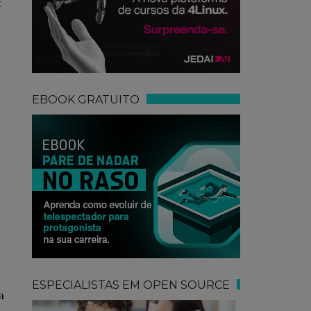
t
EBOOK GRATUITO
ESPECIALISTAS EM OPEN SOURCE
a