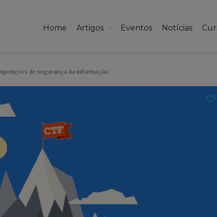
Home
Artigos
Eventos
Notícias
Cur
petições de segurança da informação