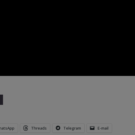
hatsApp
Threads
Telegram
E-mail