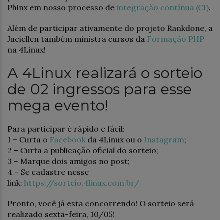
Phinx em nosso processo de
integração contínua (CI)
.
Além de participar ativamente do projeto Rankdone, a
Juciellen também ministra cursos da
Formação PHP
na 4Linux!
A 4Linux realizará o sorteio
de 02 ingressos para esse
mega evento!
Para participar é rápido e fácil:
1 – Curta o
Facebook
da 4Linux ou o
Instagram
;
2 – Curta a publicação oficial do sorteio;
3 – Marque dois amigos no post;
4 – Se cadastre nesse
link:
https://sorteio.4linux.com.br/
Pronto, você já esta concorrendo! O sorteio será
realizado sexta-feira, 10/05!