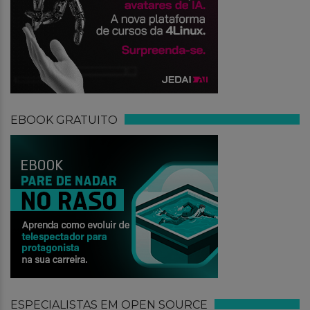
EBOOK GRATUITO
ESPECIALISTAS EM OPEN SOURCE