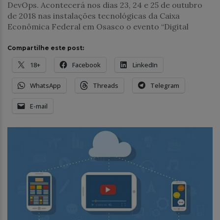
DevOps. Acontecerá nos dias 23, 24 e 25 de outubro
de 2018 nas instalações tecnológicas da Caixa
Econômica Federal em Osasco o evento “Digital
Compartilhe este post:
18+
Facebook
LinkedIn
WhatsApp
Threads
Telegram
E-mail