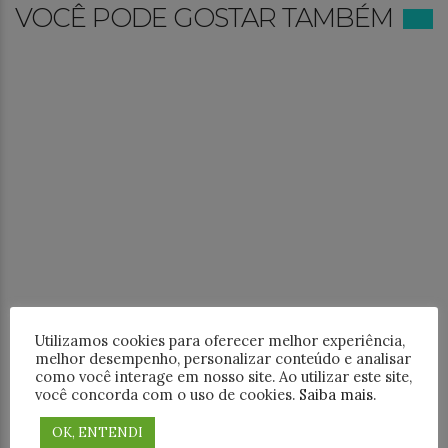
VOCÊ PODE GOSTAR TAMBÉM
Utilizamos cookies para oferecer melhor experiência,
melhor desempenho, personalizar conteúdo e analisar
como você interage em nosso site. Ao utilizar este site,
você concorda com o uso de cookies.
Saiba mais
.
OK, ENTENDI