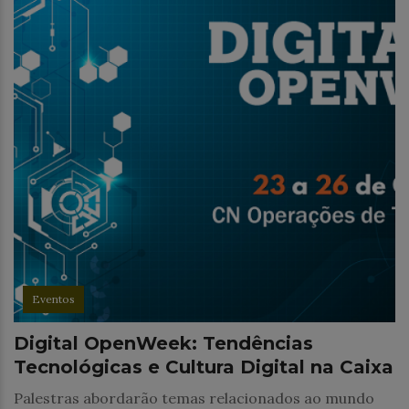
Eventos
Digital OpenWeek: Tendências
Tecnológicas e Cultura Digital na Caixa
Palestras abordarão temas relacionados ao mundo