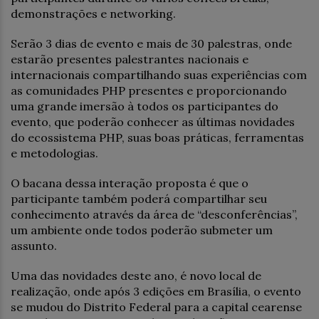
demonstrações e networking.
Serão 3 dias de evento e mais de 30 palestras, onde
estarão presentes palestrantes nacionais e
internacionais compartilhando suas experiências com
as comunidades PHP presentes e proporcionando
uma grande imersão à todos os participantes do
evento, que poderão conhecer as últimas novidades
do ecossistema PHP, suas boas práticas, ferramentas
e metodologias.
O bacana dessa interação proposta é que o
participante também poderá compartilhar seu
conhecimento através da área de “desconferências”,
um ambiente onde todos poderão submeter um
assunto.
Uma das novidades deste ano, é novo local de
realização, onde após 3 edições em Brasília, o evento
se mudou do Distrito Federal para a capital cearense