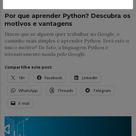
Desenvolvimento
Por que aprender Python? Descubra os
motivos e vantagens
Dizem que se alguém quer trabalhar no Google, o
caminho mais simples é aprender Python. Será este o
único motivo? De fato, a linguagem Python é
intensivamente usada pelo Google.
Compartilhe este post:
18+
Facebook
LinkedIn
WhatsApp
Threads
Telegram
E-mail