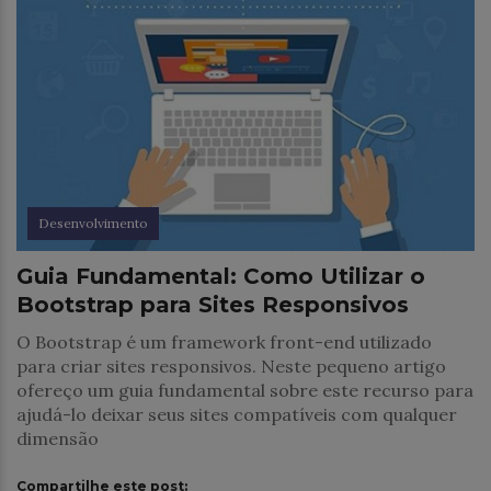
Desenvolvimento
Guia Fundamental: Como Utilizar o
Bootstrap para Sites Responsivos
O Bootstrap é um framework front-end utilizado
para criar sites responsivos. Neste pequeno artigo
ofereço um guia fundamental sobre este recurso para
ajudá-lo deixar seus sites compatíveis com qualquer
dimensão
Compartilhe este post: