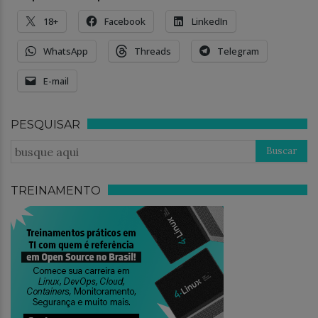
18+
Facebook
LinkedIn
WhatsApp
Threads
Telegram
E-mail
PESQUISAR
TREINAMENTO