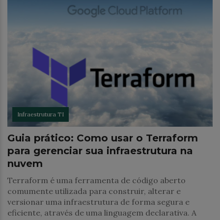
Infraestrutura TI
Guia prático: Como usar o Terraform
para gerenciar sua infraestrutura na
nuvem
Terraform é uma ferramenta de código aberto
comumente utilizada para construir, alterar e
versionar uma infraestrutura de forma segura e
eficiente, através de uma linguagem declarativa. A