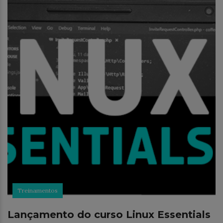
Treinamentos
Lançamento do curso Linux Essentials