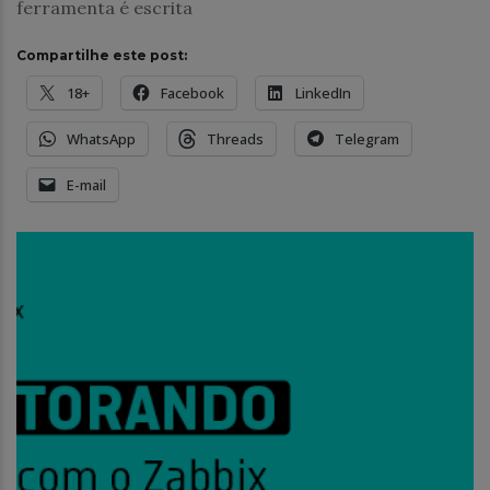
ferramenta é escrita
Compartilhe este post:
18+
Facebook
LinkedIn
WhatsApp
Threads
Telegram
E-mail