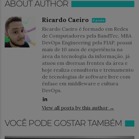
ABOUT AUTHOR
Ricardo Caeiro
6 posts
Ricardo Caeiro é formado em Redes
de Computadores pela BandTec, MBA
DevOps Engineering pela FIAP, possui
mais de 10 anos de experiência na
área da tecnologia da informação, já
atuou em diversas frentes da área e
hoje realiza consultoria e treinamento
de tecnologias de software livre com
ênfase em middleware e cultura
DevOps.
View all posts by this author →
VOCÊ PODE GOSTAR TAMBÉM