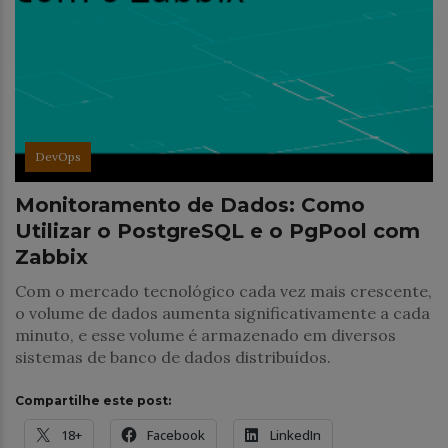
DevOps
Monitoramento de Dados: Como
Utilizar o PostgreSQL e o PgPool com
Zabbix
Com o mercado tecnológico cada vez mais crescente,
o volume de dados aumenta significativamente a cada
minuto, e esse volume é armazenado em diversos
sistemas de banco de dados distribuídos.
Compartilhe este post:
18+
Facebook
LinkedIn