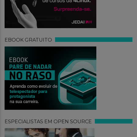
EBOOK GRATUITO
ESPECIALISTAS EM OPEN SOURCE