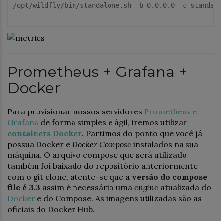
/opt/wildfly/bin/standalone.sh -b 0.0.0.0 -c standal
Prometheus + Grafana +
Docker
Para provisionar nossos servidores
Prometheus e
Grafana
de forma simples e ágil, iremos utilizar
containers Docker
. Partimos do ponto que você já
possua Docker e
Docker Compose
instalados na sua
máquina. O arquivo compose que será utilizado
também foi baixado do repositório anteriormente
com o git clone, atente-se que a
versão do compose
file é 3.3
assim é necessário uma
engine
atualizada do
Docker
e do Compose. As imagens utilizadas são as
oficiais do Docker Hub.