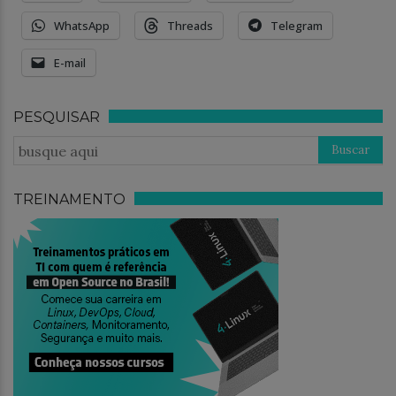
WhatsApp
Threads
Telegram
E-mail
PESQUISAR
TREINAMENTO