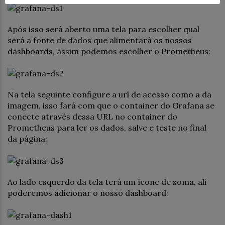
Após isso será aberto uma tela para escolher qual
será a fonte de dados que alimentará os nossos
dashboards, assim podemos escolher o Prometheus:
Na tela seguinte configure a url de acesso como a da
imagem, isso fará com que o container do Grafana se
conecte através dessa URL no container do
Prometheus para ler os dados, salve e teste no final
da página:
Ao lado esquerdo da tela terá um ícone de soma, ali
poderemos adicionar o nosso dashboard: