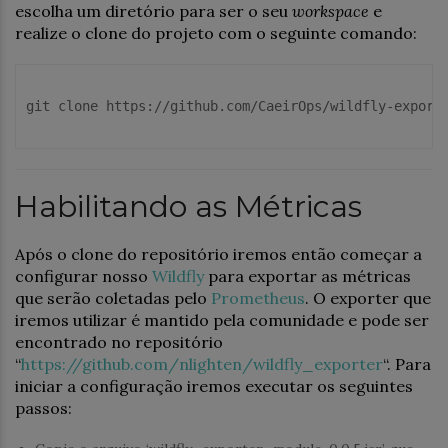
escolha um diretório para ser o seu
workspace
e
realize o clone do projeto com o seguinte comando:
git
 clone https://github.com/CaeirOps/wildfly-exporte
Habilitando as Métricas
Após o clone do repositório iremos então começar a
configurar nosso
Wildfly
para exportar as métricas
que serão coletadas pelo
Prometheus
. O exporter que
iremos utilizar é mantido pela comunidade e pode ser
encontrado no repositório
“
https://github.com/nlighten/wildfly_exporter
“. Para
iniciar a configuração iremos executar os seguintes
passos: