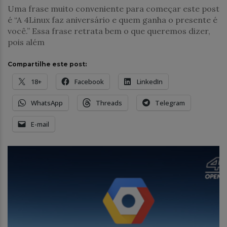
Uma frase muito conveniente para começar este post
é “A 4Linux faz aniversário e quem ganha o presente é
você.” Essa frase retrata bem o que queremos dizer,
pois além
Compartilhe este post:
18+
Facebook
LinkedIn
WhatsApp
Threads
Telegram
E-mail