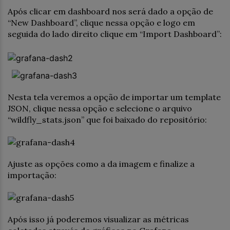
Após clicar em dashboard nos será dado a opção de
“New Dashboard”, clique nessa opção e logo em
seguida do lado direito clique em “Import Dashboard”:
Nesta tela veremos a opção de importar um template
JSON, clique nessa opção e selecione o arquivo
“wildfly_stats.json” que foi baixado do repositório:
Ajuste as opções como a da imagem e finalize a
importação:
Após isso já poderemos visualizar as métricas