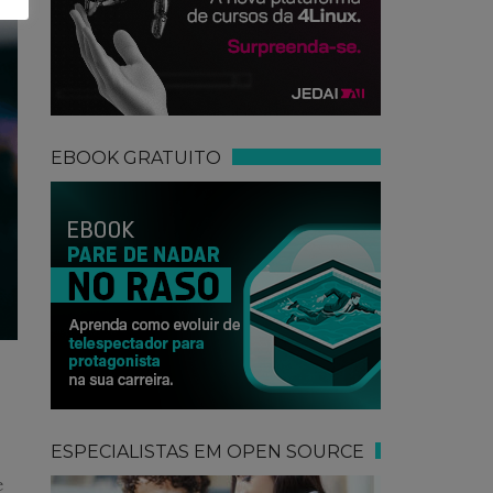
EBOOK GRATUITO
ESPECIALISTAS EM OPEN SOURCE
e