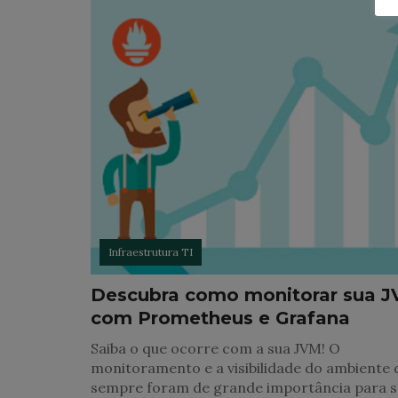
Infraestrutura TI
Descubra como monitorar sua 
com Prometheus e Grafana
Saiba o que ocorre com a sua JVM! O
monitoramento e a visibilidade do ambiente 
sempre foram de grande importância para s