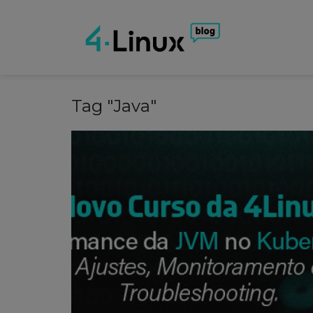
Tag "Java"