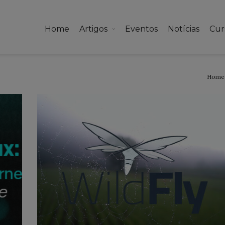
Home
Artigos
Eventos
Notícias
Cur
Home