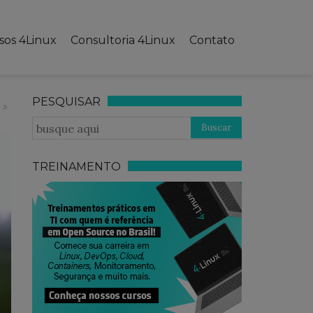
sos 4Linux
Consultoria 4Linux
Contato
PESQUISAR
TREINAMENTO