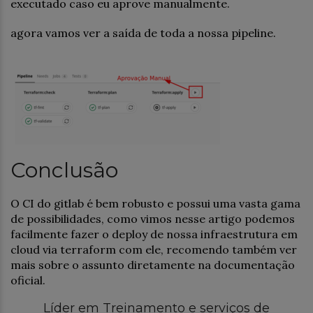
executado caso eu aprove manualmente.
agora vamos ver a saída de toda a nossa pipeline.
Conclusão
O CI do gitlab é bem robusto e possui uma vasta gama
de possibilidades, como vimos nesse artigo podemos
facilmente fazer o deploy de nossa infraestrutura em
cloud via terraform com ele, recomendo também ver
mais sobre o assunto diretamente na documentação
oficial.
Líder em Treinamento e serviços de