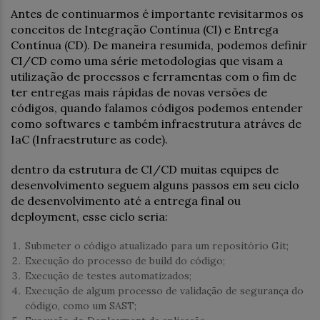
Antes de continuarmos é importante revisitarmos os
conceitos de Integração Contínua (CI) e Entrega
Contínua (CD). De maneira resumida, podemos definir
CI/CD como uma série metodologias que visam a
utilização de processos e ferramentas com o fim de
ter entregas mais rápidas de novas versões de
códigos, quando falamos códigos podemos entender
como softwares e também infraestrutura atráves de
IaC (Infraestruture as code).
dentro da estrutura de CI/CD muitas equipes de
desenvolvimento seguem alguns passos em seu ciclo
de desenvolvimento até a entrega final ou
deployment, esse ciclo seria:
Submeter o código atualizado para um repositório Git;
Execução do processo de build do código;
Execução de testes automatizados;
Execução de algum processo de validação de segurança do
código, como um SAST;