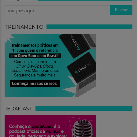
TREINAMENTO
JEDAICAST