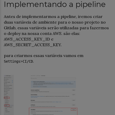
Implementando a pipeline
Antes de implementarmos a pipeline, iremos criar
duas variáveis de ambiente para o nosso projeto no
Gitlab, essas variáveis serão utilizadas para fazermos
o deploy na nossa conta AWS. são elas:
AWS_ACCESS_KEY_ID e
AWS_SECRET_ACCESS_KEY.
para criarmos essas variáveis vamos em
>
.
Settings
CI/CD