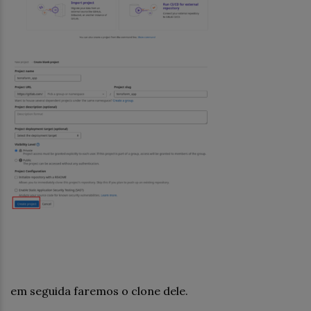
em seguida faremos o clone dele.