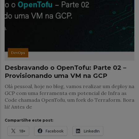
DevOps
Desbravando o OpenTofu: Parte 02 –
Provisionando uma VM na GCP
Olá pessoal, hoje no blog, vamos realizar um deploy na
GCP com uma ferramenta em potencial de Infra as
Code chamada OpenTofu, um fork do Terraform. Bora
lá! Antes de
Compartilhe este post:
18+
Facebook
LinkedIn