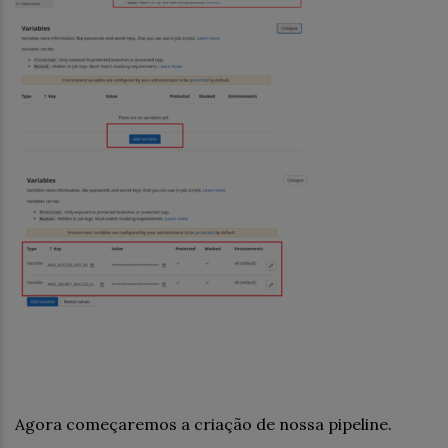
Agora começaremos a criação de nossa pipeline.