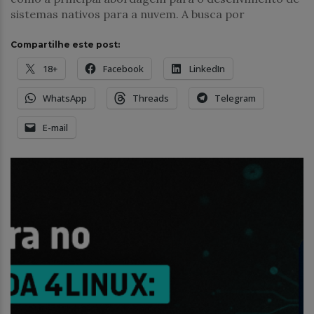
sistemas nativos para a nuvem. A busca por
Compartilhe este post:
18+
Facebook
LinkedIn
WhatsApp
Threads
Telegram
E-mail