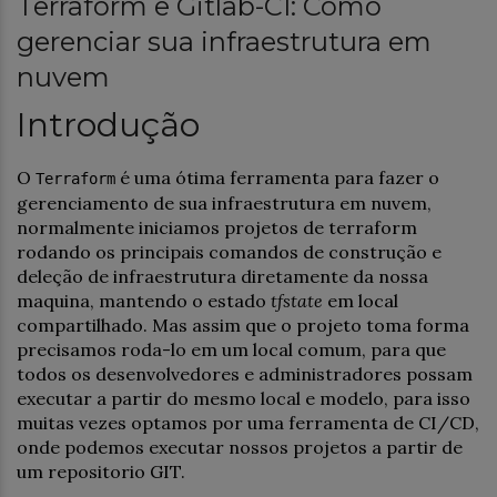
Terraform e Gitlab-CI: Como
gerenciar sua infraestrutura em
nuvem
Introdução
O
é uma ótima ferramenta para fazer o
Terraform
gerenciamento de sua infraestrutura em nuvem,
normalmente iniciamos projetos de terraform
rodando os principais comandos de construção e
deleção de infraestrutura diretamente da nossa
maquina, mantendo o estado
tfstate
em local
compartilhado. Mas assim que o projeto toma forma
precisamos roda-lo em um local comum, para que
todos os desenvolvedores e administradores possam
executar a partir do mesmo local e modelo, para isso
muitas vezes optamos por uma ferramenta de CI/CD,
onde podemos executar nossos projetos a partir de
um repositorio GIT.