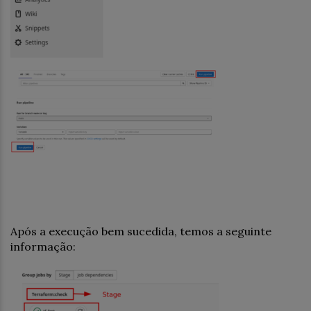
Após a execução bem sucedida, temos a seguinte
informação: