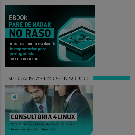
ESPECIALISTAS EM OPEN SOURCE