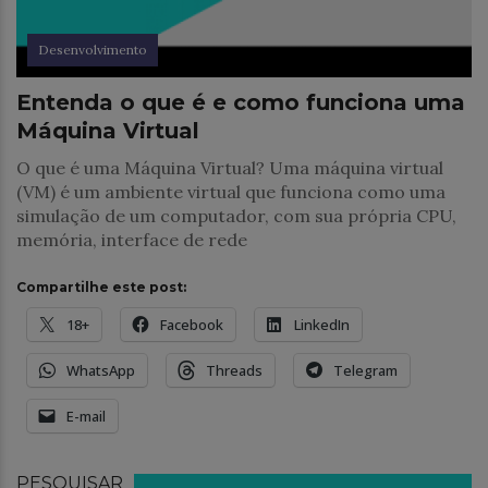
Desenvolvimento
Entenda o que é e como funciona uma
Máquina Virtual
O que é uma Máquina Virtual? Uma máquina virtual
(VM) é um ambiente virtual que funciona como uma
simulação de um computador, com sua própria CPU,
memória, interface de rede
Compartilhe este post:
18+
Facebook
LinkedIn
WhatsApp
Threads
Telegram
E-mail
PESQUISAR