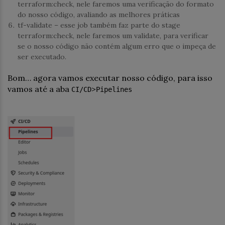
terraform:check, nele faremos uma verificação do formato
do nosso código, avaliando as melhores práticas
tf-validate – esse job também faz parte do stage
terraform:check, nele faremos um validate, para verificar
se o nosso código não contém algum erro que o impeça de
ser executado.
Bom… agora vamos executar nosso código, para isso
vamos até a aba
>
CI/CD
Pipelines