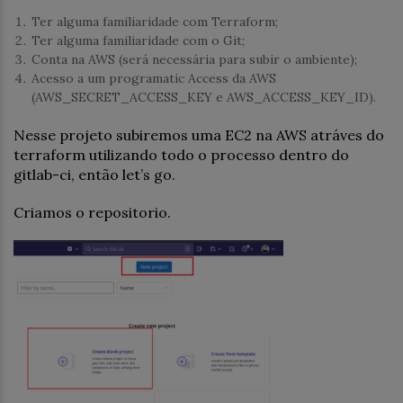
Ter alguma familiaridade com Terraform;
Ter alguma familiaridade com o Git;
Conta na AWS (será necessária para subir o ambiente);
Acesso a um programatic Access da AWS
(AWS_SECRET_ACCESS_KEY e AWS_ACCESS_KEY_ID).
Nesse projeto subiremos uma EC2 na AWS atráves do
terraform utilizando todo o processo dentro do
gitlab-ci, então let’s go.
Criamos o repositorio.