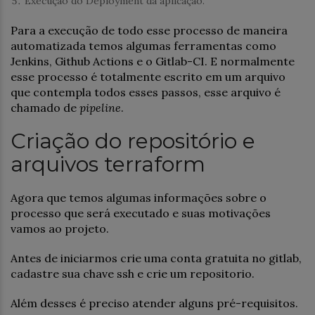
Execução do Deployment da aplicação.
Para a execução de todo esse processo de maneira
automatizada temos algumas ferramentas como
Jenkins, Github Actions e o Gitlab-CI. E normalmente
esse processo é totalmente escrito em um arquivo
que contempla todos esses passos, esse arquivo é
chamado de
pipeline
.
Criação do repositório e
arquivos terraform
Agora que temos algumas informações sobre o
processo que será executado e suas motivações
vamos ao projeto.
Antes de iniciarmos crie uma conta gratuita no gitlab,
cadastre sua chave ssh e crie um repositorio.
Além desses é preciso atender alguns pré-requisitos.