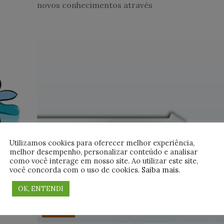
novos conhecimentos através
Utilizamos cookies para oferecer melhor experiência,
melhor desempenho, personalizar conteúdo e analisar
como você interage em nosso site. Ao utilizar este site,
você concorda com o uso de cookies.
Saiba mais
.
OK, ENTENDI
DevOps