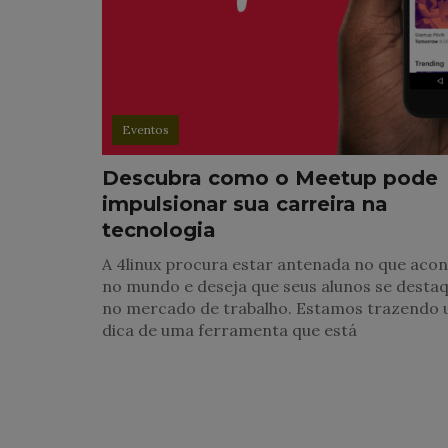
Eventos
Descubra como o Meetup pode
impulsionar sua carreira na
tecnologia
A 4linux procura estar antenada no que aco
no mundo e deseja que seus alunos se dest
no mercado de trabalho. Estamos trazendo
dica de uma ferramenta que está