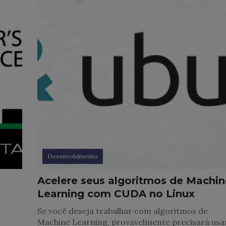
Desenvolvimento
Acelere seus algoritmos de Machin
Learning com CUDA no Linux
Se você deseja trabalhar com algoritmos de
Machine Learning, provavelmente precisará usa