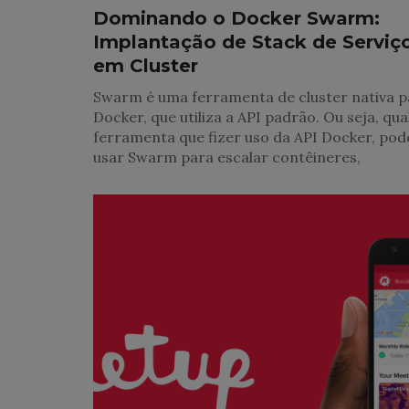
Dominando o Docker Swarm:
Implantação de Stack de Serviç
em Cluster
Swarm é uma ferramenta de cluster nativa p
Docker, que utiliza a API padrão. Ou seja, qu
ferramenta que fizer uso da API Docker, pod
usar Swarm para escalar contêineres,