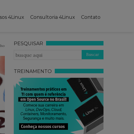
sos 4Linux
Consultoria 4Linux
Contato
PESQUISAR
lho
TREINAMENTO