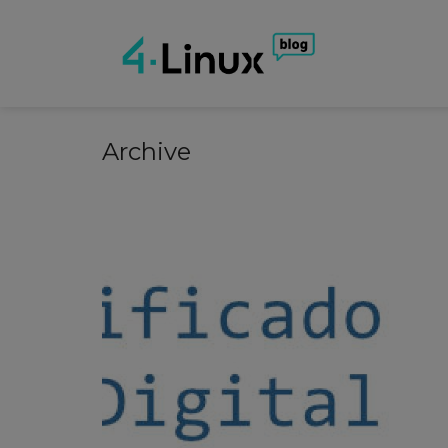
Archive