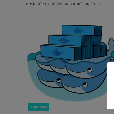
novidade é que fizemos atualização no
Containers