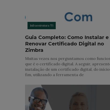
Infraestrutura TI
Guia Completo: Como Instalar e
Renovar Certificado Digital no
Zimbra
Muitas vezes nos perguntamos como funcion
que é o certificado digital. A seguir, apresent
instalação de um certificado digital, do início
fim, utilizando a ferramenta de