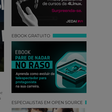
EBOOK GRATUITO
ue
s
ESPECIALISTAS EM OPEN SOURCE