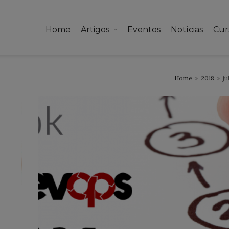
Home
Artigos
Eventos
Notícias
Cur
Home
2018
ju