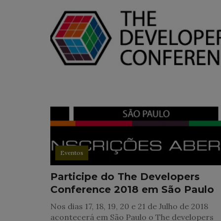
Eventos
Participe do The Developers
Conference 2018 em São Paulo
Nos dias 17, 18, 19, 20 e 21 de Julho de 2018
acontecerá em São Paulo o The developers