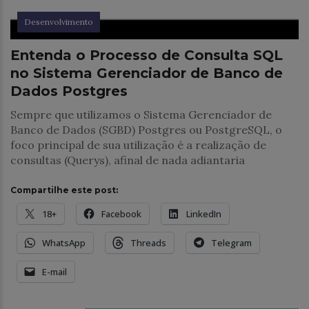
Desenvolvimento
Entenda o Processo de Consulta SQL
no Sistema Gerenciador de Banco de
Dados Postgres
Sempre que utilizamos o Sistema Gerenciador de
Banco de Dados (SGBD) Postgres ou PostgreSQL, o
foco principal de sua utilização é a realização de
consultas (Querys), afinal de nada adiantaria
Compartilhe este post:
18+
Facebook
LinkedIn
WhatsApp
Threads
Telegram
E-mail