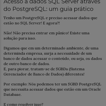
Acesso a dados SQL Server através
do PostgreSQL: um guia prático
Tenho um PostgreSQL e preciso acessar dados que
estão no SQL Server! E agora?!
Não! Não precisa entrar em pânico! Existe uma
solução para isso.
Digamos que em um determinado ambiente, de uma
determinda empresa, surja a necessidade de um
banco de dados acessar o conteúdo, ou seja, os dados
de outro banco de dados.
E, para piorar, tratam-se de SGBDs (Sistema
Gerenciador de Banco de Dados) diferentes!
Por exemplo: Nós podemos ter um SGBD PostgreSQL
que necessita acessar dados que estão em um Oracle
Database.
E como resolver isso?