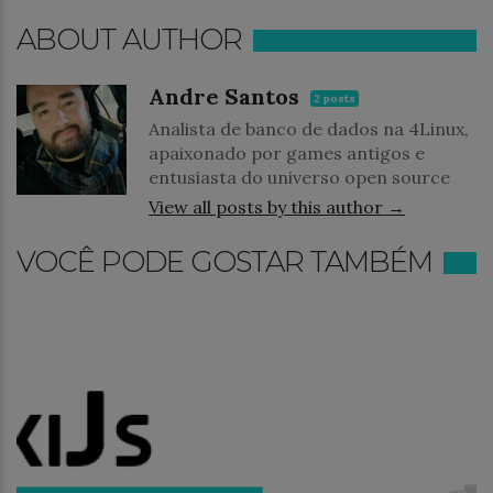
ABOUT AUTHOR
Andre Santos
2 posts
Analista de banco de dados na 4Linux,
apaixonado por games antigos e
entusiasta do universo open source
View all posts by this author →
VOCÊ PODE GOSTAR TAMBÉM