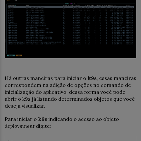
Há outras maneiras para iniciar o
k9s
, essas maneiras
correspondem na adição de opções no comando de
inicialização do aplicativo, dessa forma você pode
abrir o k9s já listando determinados objetos que você
deseja visualizar.
Para iniciar o
k9s
indicando o acesso ao objeto
deploymnent
digite: