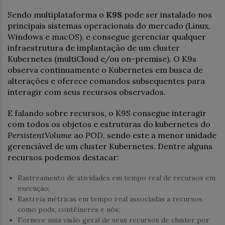
Sendo multiplataforma o
K9S
pode ser instalado nos
principais sistemas operacionais do mercado (Linux,
Windows e macOS), e consegue gerenciar qualquer
infraestrutura de implantação de um cluster
Kubernetes (multiCloud e/ou on-premise). O K9s
observa continuamente o Kubernetes em busca de
alterações e oferece comandos subsequentes para
interagir com seus recursos observados.
E falando sobre recursos, o K9S consegue interagir
com todos os objetos e estruturas do kubernetes do
PersistentVolume
ao
POD
, sendo este a menor unidade
gerenciável de um cluster Kubernetes. Dentre alguns
recursos podemos destacar:
Rastreamento de atividades em tempo real de recursos em
execução;
Rastreia métricas em tempo real associadas a recursos
como pods, contêineres e nós;
Fornece uma visão geral de seus recursos de cluster por