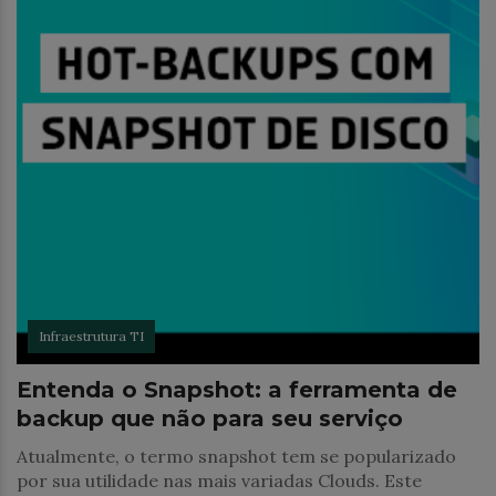
Infraestrutura TI
Entenda o Snapshot: a ferramenta de
backup que não para seu serviço
Atualmente, o termo snapshot tem se popularizado
por sua utilidade nas mais variadas Clouds. Este