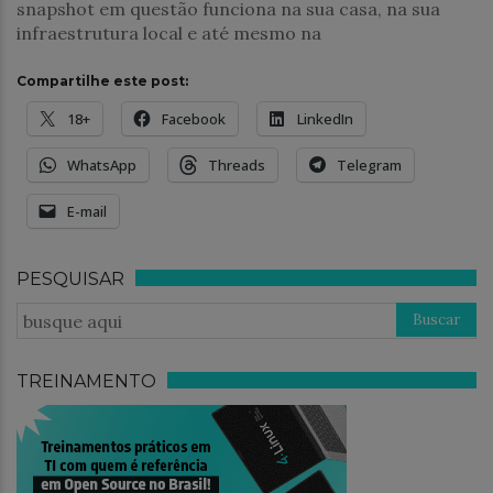
snapshot em questão funciona na sua casa, na sua
infraestrutura local e até mesmo na
Compartilhe este post:
18+
Facebook
LinkedIn
WhatsApp
Threads
Telegram
E-mail
PESQUISAR
TREINAMENTO