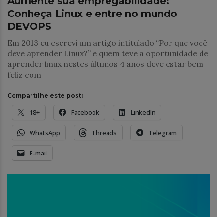
Aumente sua empregabilidade:
Conheça Linux e entre no mundo
DEVOPS
Em 2013 eu escrevi um artigo intitulado “Por que você
deve aprender Linux?” e quem teve a oportunidade de
aprender linux nestes últimos 4 anos deve estar bem
feliz com
Compartilhe este post:
18+
Facebook
LinkedIn
WhatsApp
Threads
Telegram
E-mail