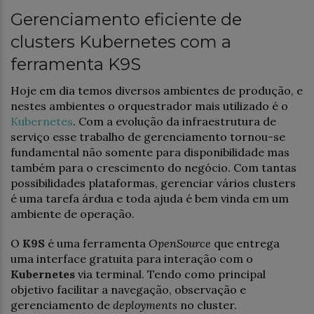
Gerenciamento eficiente de
clusters Kubernetes com a
ferramenta K9S
Hoje em dia temos diversos ambientes de produção, e
nestes ambientes o orquestrador mais utilizado é o
Kubernetes
. Com a evolução da infraestrutura de
serviço esse trabalho de gerenciamento tornou-se
fundamental não somente para disponibilidade mas
também para o crescimento do negócio. Com tantas
possibilidades plataformas, gerenciar vários clusters
é uma tarefa árdua e toda ajuda é bem vinda em um
ambiente de operação.
O
K9S
é uma ferramenta
OpenSource
que entrega
uma interface gratuita para interação com o
Kubernetes
via terminal. Tendo como principal
objetivo facilitar a navegação, observação e
gerenciamento de
deployments
no cluster.