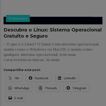
Treinamentos
Descubra o Linux: Sistema Operacional
Gratuito e Seguro
– O que é o Linux? O Linux é um sistema operacional,
assim como o Windows ou MacOS, e assim como
qualquer sistema operacional, tem suas
características únicas. As mais
Compartilhe este post:
18+
Facebook
LinkedIn
WhatsApp
Threads
Telegram
E-mail