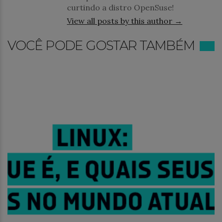
curtindo a distro OpenSuse!
View all posts by this author →
VOCÊ PODE GOSTAR TAMBÉM