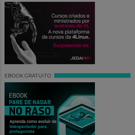
EBOOK GRATUITO