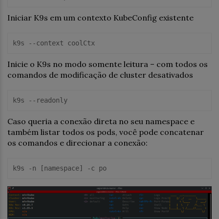
Iniciar K9s em um contexto KubeConfig existente
k9s 
--context coolCtx
Inicie o K9s no modo somente leitura – com todos os
comandos de modificação de cluster desativados
k9s 
--readonly
Caso queria a conexão direta no seu namespace e
também listar todos os pods, você pode concatenar
os comandos e direcionar a conexão:
k9s -n 
[namespace]