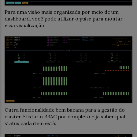
Para uma visão mais organizada por meio de um
dashboard, você pode utilizar o
pulse
para montar
essa visualização:
Outra funcionalidade bem bacana para a gestão do
cluster é listar o RBAC por completo e já saber qual
status cada item está: