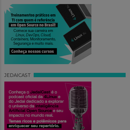
JEDAICAST