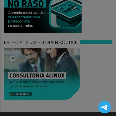
ESPECIALISTAS EM OPEN SOURCE