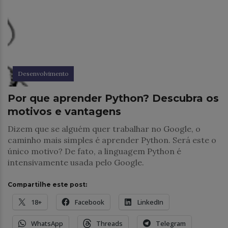
Desenvolvimento
Por que aprender Python? Descubra os
motivos e vantagens
Dizem que se alguém quer trabalhar no Google, o
caminho mais simples é aprender Python. Será este o
único motivo? De fato, a linguagem Python é
intensivamente usada pelo Google.
Compartilhe este post:
18+
Facebook
LinkedIn
WhatsApp
Threads
Telegram