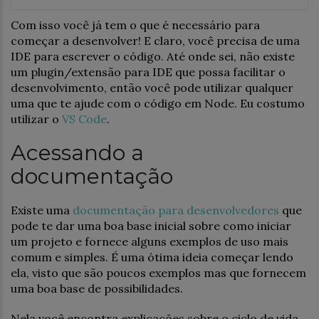
Com isso você já tem o que é necessário para
começar a desenvolver! E claro, você precisa de uma
IDE para escrever o código. Até onde sei, não existe
um plugin/extensão para IDE que possa facilitar o
desenvolvimento, então você pode utilizar qualquer
uma que te ajude com o código em Node. Eu costumo
utilizar o
VS Code
.
Acessando a
documentação
Existe uma
documentação para desenvolvedores
que
pode te dar uma boa base inicial sobre como iniciar
um projeto e fornece alguns exemplos de uso mais
comum e simples. É uma ótima ideia começar lendo
ela, visto que são poucos exemplos mas que fornecem
uma boa base de possibilidades.
Nela você encontra explicações sobre o ciclo de vida