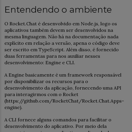
Entendendo o ambiente
O Rocket.Chat é desenvolvido em Node.js, logo os
aplicativos também devem ser desenvolvidos na
mesma linguagem. Não há na documentação nada
explícito em relação a versão, apena o código deve
ser escrito em TypeScript. Além disso, é fornecido
duas ferramentas para nos auxiliar nesses
desenvolvimento: Engine e CLI.
A Engine basicamente é um framework responsável
por disponibilizar os recursos para o
desenvolvimento da aplicação, fornecendo uma API
para interagirmos com o Rocket
(https://github.com/RocketChat/Rocket.Chat.Apps-
engine).
A CLI fornece alguns comandos para facilitar o
desenvolvimento do aplicativo. Por meio dela