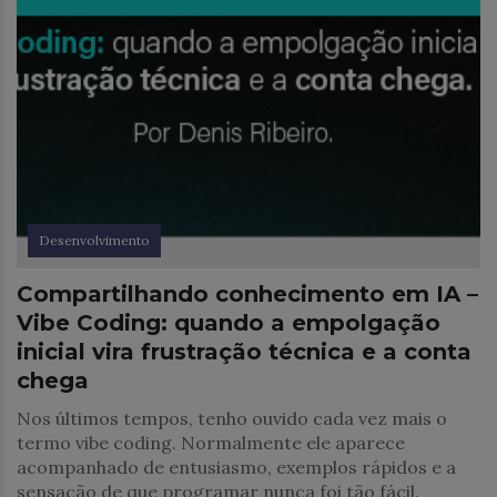
Desenvolvimento
Compartilhando conhecimento em IA –
Vibe Coding: quando a empolgação
inicial vira frustração técnica e a conta
chega
Nos últimos tempos, tenho ouvido cada vez mais o
termo vibe coding. Normalmente ele aparece
acompanhado de entusiasmo, exemplos rápidos e a
sensação de que programar nunca foi tão fácil.