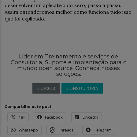
desenvolver um aplicativo do zero, passo a passo.
Assim entenderemos melhor como funciona tudo isso
que foi explicado.
Líder em Treinamento e serviços de
Consultoria, Suporte e Implantação para o
mundo open source. Conheça nossas
soluções:
CURSOS
CONSULTORIA
Compartilhe este post:
18+
Facebook
LinkedIn
WhatsApp
Threads
Telegram