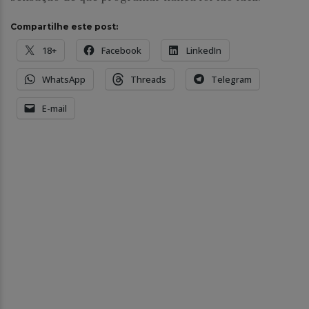
Compartilhe este post:
18+
Facebook
LinkedIn
WhatsApp
Threads
Telegram
E-mail