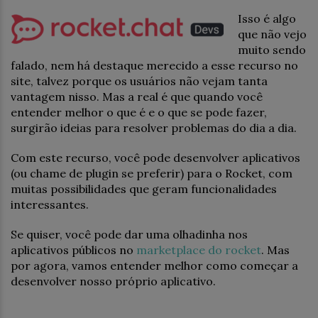
Isso é algo
que não vejo
muito sendo
falado, nem há destaque merecido a esse recurso no
site, talvez porque os usuários não vejam tanta
vantagem nisso. Mas a real é que quando você
entender melhor o que é e o que se pode fazer,
surgirão ideias para resolver problemas do dia a dia.
Com este recurso, você pode desenvolver aplicativos
(ou chame de plugin se preferir) para o Rocket, com
muitas possibilidades que geram funcionalidades
interessantes.
Se quiser, você pode dar uma olhadinha nos
aplicativos públicos no
marketplace do rocket
. Mas
por agora, vamos entender melhor como começar a
desenvolver nosso próprio aplicativo.