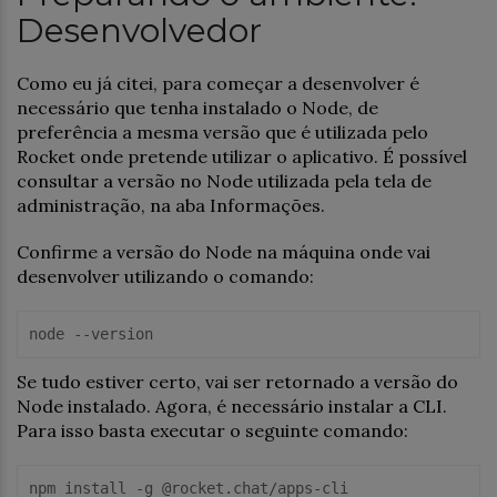
Desenvolvedor
Como eu já citei, para começar a desenvolver é
necessário que tenha instalado o Node, de
preferência a mesma versão que é utilizada pelo
Rocket onde pretende utilizar o aplicativo. É possível
consultar a versão no Node utilizada pela tela de
administração, na aba Informações.
Confirme a versão do Node na máquina onde vai
desenvolver utilizando o comando:
node --version
Se tudo estiver certo, vai ser retornado a versão do
Node instalado. Agora, é necessário instalar a CLI.
Para isso basta executar o seguinte comando:
npm install -g @rocket.chat/apps-cli