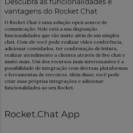
Descubra as funcionalidades e
vantagens do Rocket Chat
O Rocket Chat é uma solução open source de
comunicação. Nele está a sua disposição
funcionalidades que vão muito além de um simples
chat. Com ele você pode realizar vídeo conferência,
adicionar convidados, ter confirmação de leitura,
realizar atendimento a clientes através de live chat e
muito mais. Um dos recursos mais interessantes é a
possibilidade de integração com diversas plataformas
e ferramentas de terceiros. Além disso, você pode
criar suas próprias integrações e adicionar
funcionalidades ao seu Rocket.
Rocket.Chat App