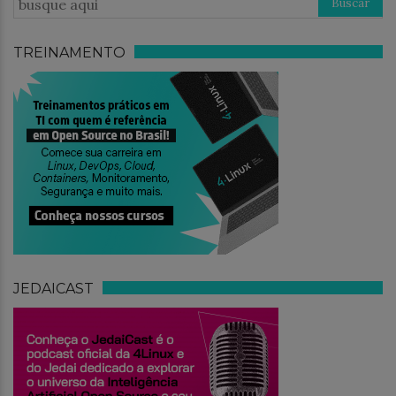
TREINAMENTO
JEDAICAST