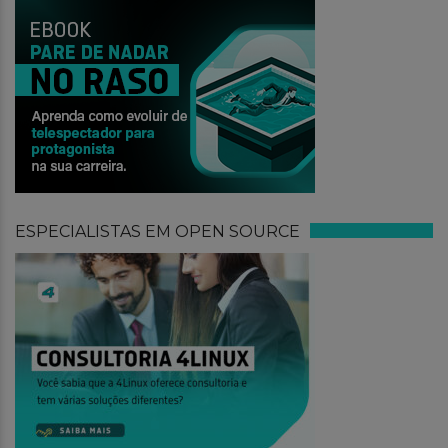
ESPECIALISTAS EM OPEN SOURCE