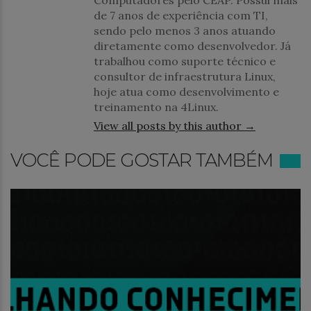
Computadores pelo CEAP. Possui mais
de 7 anos de experiência com TI,
sendo pelo menos 3 anos atuando
diretamente como desenvolvedor. Já
trabalhou como suporte técnico e
consultor de infraestrutura Linux,
hoje atua como desenvolvimento e
treinamento na 4Linux.
View all posts by this author →
VOCÊ PODE GOSTAR TAMBÉM