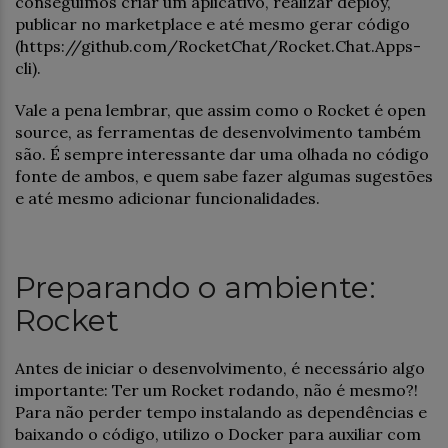
conseguimos criar um aplicativo, realizar deploy,
publicar no marketplace e até mesmo gerar código
(https://github.com/RocketChat/Rocket.Chat.Apps-
cli).
Vale a pena lembrar, que assim como o Rocket é open
source, as ferramentas de desenvolvimento também
são. É sempre interessante dar uma olhada no código
fonte de ambos, e quem sabe fazer algumas sugestões
e até mesmo adicionar funcionalidades.
Preparando o ambiente:
Rocket
Antes de iniciar o desenvolvimento, é necessário algo
importante: Ter um Rocket rodando, não é mesmo?!
Para não perder tempo instalando as dependências e
baixando o código, utilizo o Docker para auxiliar com