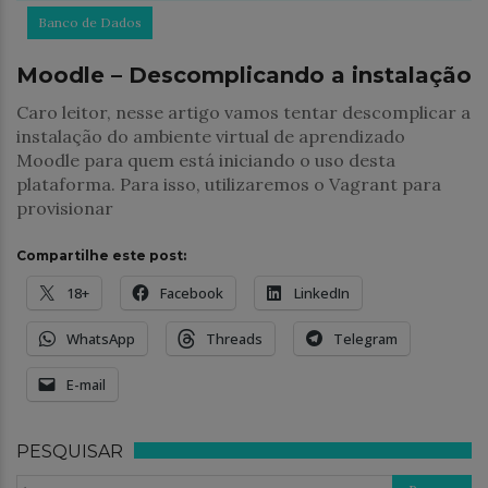
Banco de Dados
Moodle – Descomplicando a instalação
Caro leitor, nesse artigo vamos tentar descomplicar a
instalação do ambiente virtual de aprendizado
Moodle para quem está iniciando o uso desta
plataforma. Para isso, utilizaremos o Vagrant para
provisionar
Compartilhe este post:
18+
Facebook
LinkedIn
WhatsApp
Threads
Telegram
E-mail
PESQUISAR