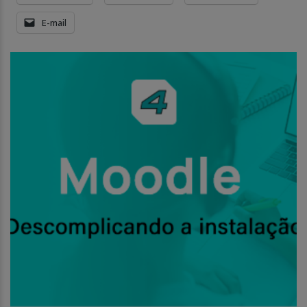
E-mail