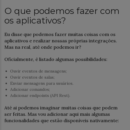
O que podemos fazer com
os aplicativos?
Eu disse que podemos fazer muitas coisas com os
aplicativos e realizar nossas próprias integrações.
Mas na real, até onde podemos ir?
Oficialmente, é listado algumas possibilidades:
Ouvir eventos de mensagens;
Ouvir eventos de salas;
Enviar mensagens para usuários.
Adicionar comandos;
Adicionar endpoints (API Rest).
Até ai podemos imaginar muitas coisas que podem
ser feitas. Mas vou adicionar aqui mais algumas
funcionalidades que estão disponíveis nativamente: