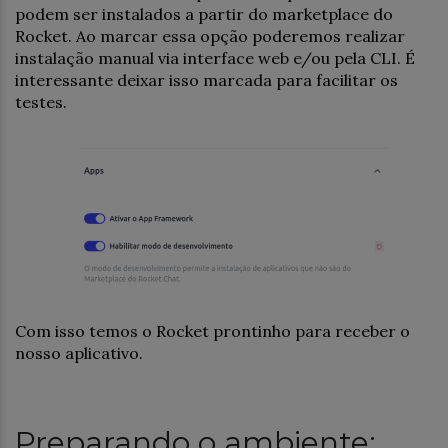
podem ser instalados a partir do marketplace do
Rocket. Ao marcar essa opção poderemos realizar
instalação manual via interface web e/ou pela CLI. É
interessante deixar isso marcada para facilitar os
testes.
Com isso temos o Rocket prontinho para receber o
nosso aplicativo.
Preparando o ambiente: