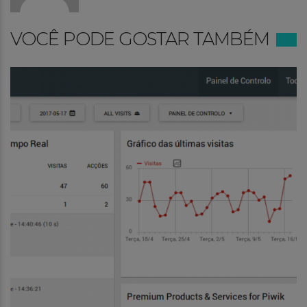
VOCÊ PODE GOSTAR TAMBÉM