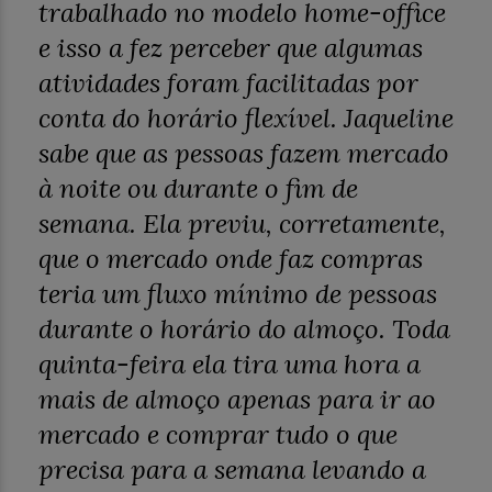
trabalhado no modelo home-office
e isso a fez perceber que algumas
atividades foram facilitadas por
conta do horário flexível. Jaqueline
sabe que as pessoas fazem mercado
à noite ou durante o fim de
semana. Ela previu, corretamente,
que o mercado onde faz compras
teria um fluxo mínimo de pessoas
durante o horário do almoço. Toda
quinta-feira ela tira uma hora a
mais de almoço apenas para ir ao
mercado e comprar tudo o que
precisa para a semana levando a