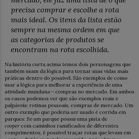
precisa comprar e escolhe a rota
mais ideal. Os itens da lista estão
sempre na mesma ordem em que
as categorias de produtos se
encontram na rota escolhida.
Na história curta acima temos dois personagens que
também usam da lógica para tornar suas vidas mais
práticas dentro do possível. São exemplos de como
usar a lógica para melhorar a experiência de uma
atividade mundana – compras no mercado. Em ambos
os casos podemos ver que são exemplos reais e
palpáveis: rotinas pessoais, compras de mercado. Um
outro exemplo que poderia ser usado é corrida em
parques: Se um parque possui uma pista de
cooper
com caminhos ramificados de diferentes
comprimentos, é possível traçar rotas que levam em