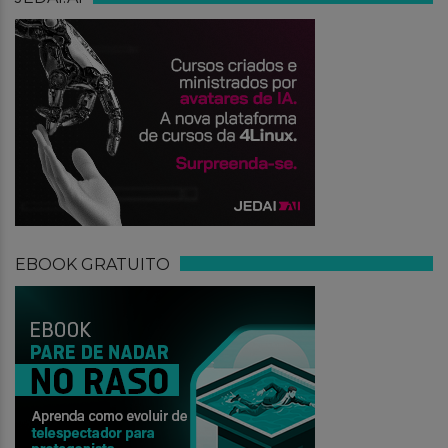
EBOOK GRATUITO