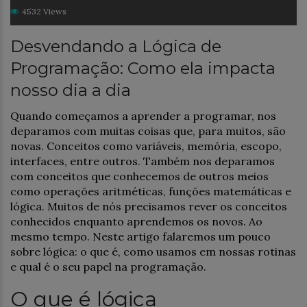
4532 Views
Desvendando a Lógica de
Programação: Como ela impacta
nosso dia a dia
Quando começamos a aprender a programar, nos
deparamos com muitas coisas que, para muitos, são
novas. Conceitos como variáveis, memória, escopo,
interfaces, entre outros. Também nos deparamos
com conceitos que conhecemos de outros meios
como operações aritméticas, funções matemáticas e
lógica. Muitos de nós precisamos rever os conceitos
conhecidos enquanto aprendemos os novos. Ao
mesmo tempo. Neste artigo falaremos um pouco
sobre lógica: o que é, como usamos em nossas rotinas
e qual é o seu papel na programação.
O que é lógica