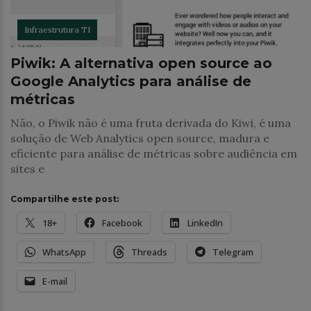
Infraestrutura TI
Piwik: A alternativa open source ao
Google Analytics para análise de
métricas
Não, o Piwik não é uma fruta derivada do Kiwi, é uma
solução de Web Analytics open source, madura e
eficiente para análise de métricas sobre audiência em
sites e
Compartilhe este post:
18+
Facebook
LinkedIn
WhatsApp
Threads
Telegram
E-mail