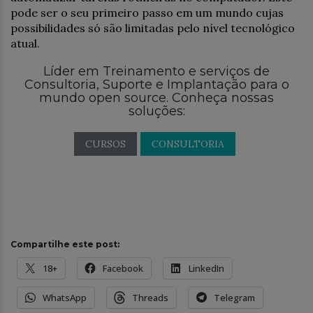
pode ser o seu primeiro passo em um mundo cujas
possibilidades só são limitadas pelo nível tecnológico
atual.
Líder em Treinamento e serviços de
Consultoria, Suporte e Implantação para o
mundo open source. Conheça nossas
soluções:
CURSOS
CONSULTORIA
Compartilhe este post:
18+
Facebook
LinkedIn
WhatsApp
Threads
Telegram