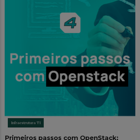
Infraestrutura TI
Primeiros passos com OpenStack: