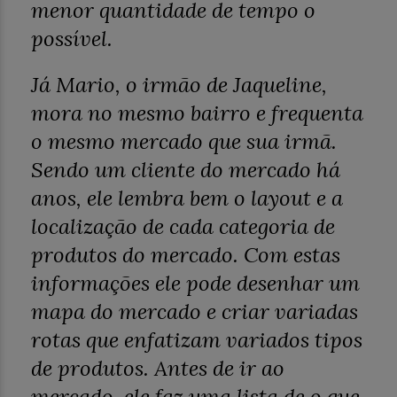
menor quantidade de tempo o
possível.
Já Mario, o irmão de Jaqueline,
mora no mesmo bairro e frequenta
o mesmo mercado que sua irmã.
Sendo um cliente do mercado há
anos, ele lembra bem o
layout
e a
localização de cada categoria de
produtos do mercado. Com estas
informações ele pode desenhar um
mapa do mercado e criar variadas
rotas que enfatizam variados tipos
de produtos. Antes de ir ao
mercado, ele faz uma lista de o que