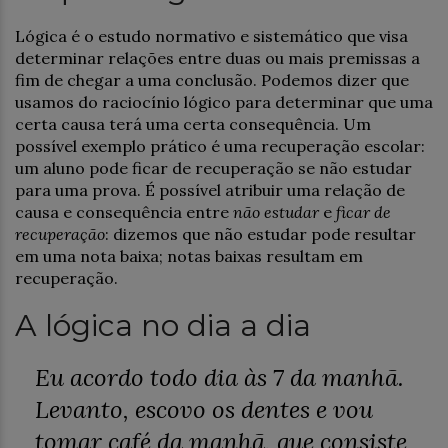
Lógica é o estudo normativo e sistemático que visa
determinar relações entre duas ou mais premissas a
fim de chegar a uma conclusão. Podemos dizer que
usamos do raciocínio lógico para determinar que uma
certa causa terá uma certa consequência. Um
possível exemplo prático é uma recuperação escolar:
um aluno pode ficar de recuperação se não estudar
para uma prova. É possível atribuir uma relação de
causa e consequência entre
não estudar
e
ficar de
recuperação
: dizemos que não estudar pode resultar
em uma nota baixa; notas baixas resultam em
recuperação.
A lógica no dia a dia
Eu acordo todo dia às 7 da manhã.
Levanto, escovo os dentes e vou
tomar café da manhã, que consiste