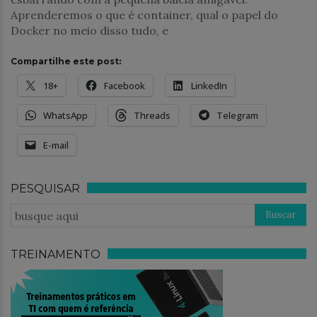
Aprenderemos o que é container, qual o papel do
Docker no meio disso tudo, e
Compartilhe este post:
18+
Facebook
LinkedIn
WhatsApp
Threads
Telegram
E-mail
PESQUISAR
TREINAMENTO