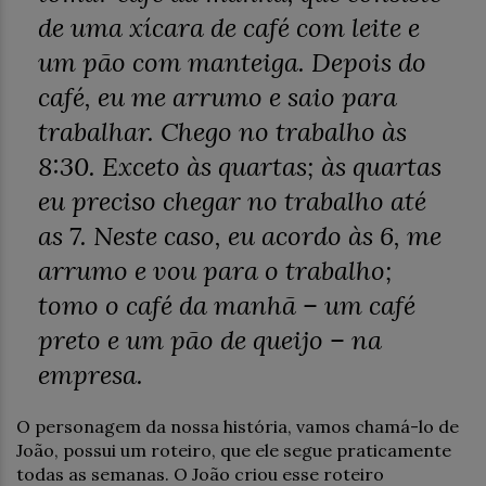
de uma xícara de café com leite e
um pão com manteiga. Depois do
café, eu me arrumo e saio para
trabalhar. Chego no trabalho às
8:30. Exceto às quartas; às quartas
eu preciso chegar no trabalho até
as 7. Neste caso, eu acordo às 6, me
arrumo e vou para o trabalho;
tomo o café da manhã – um café
preto e um pão de queijo – na
empresa.
O personagem da nossa história, vamos chamá-lo de
João, possui um roteiro, que ele segue praticamente
todas as semanas. O João criou esse roteiro