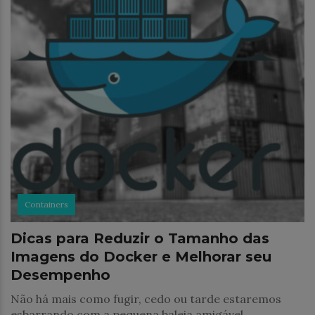
Containers
Dicas para Reduzir o Tamanho das
Imagens do Docker e Melhorar seu
Desempenho
Não há mais como fugir, cedo ou tarde estaremos
esbarrando com a pequena baleia amigável.