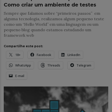
Como criar um ambiente de testes
Sempre que falamos sobre “primeiros passos” em
alguma tecnologia, realizamos algum pequeno teste
como um “Hello World” em uma linguagem ou um
pequeno blog quando estamos estudando um
framework web
Compartilhe este post:
18+
Facebook
LinkedIn
WhatsApp
Threads
Telegram
E-mail