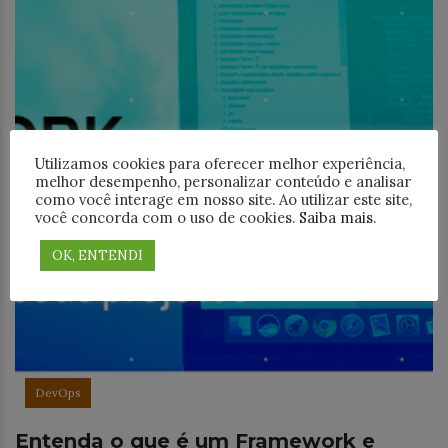
Utilizamos cookies para oferecer melhor experiência,
melhor desempenho, personalizar conteúdo e analisar
como você interage em nosso site. Ao utilizar este site,
você concorda com o uso de cookies.
Saiba mais
.
OK, ENTENDI
DevOps
Entenda o que é um Framework e