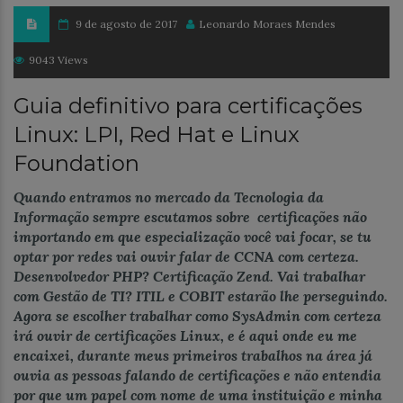
9 de agosto de 2017
Leonardo Moraes Mendes
9043 Views
Guia definitivo para certificações
Linux: LPI, Red Hat e Linux
Foundation
Quando entramos no mercado da Tecnologia da
Informação sempre escutamos sobre certificações não
importando em que especialização você vai focar, se tu
optar por redes vai ouvir falar de CCNA com certeza.
Desenvolvedor PHP? Certificação Zend. Vai trabalhar
com Gestão de TI? ITIL e COBIT estarão lhe perseguindo.
Agora se escolher trabalhar como SysAdmin com certeza
irá ouvir de certificações Linux, e é aqui onde eu me
encaixei, durante meus primeiros trabalhos na área já
ouvia as pessoas falando de certificações e não entendia
por que um papel com nome de uma instituição e minha