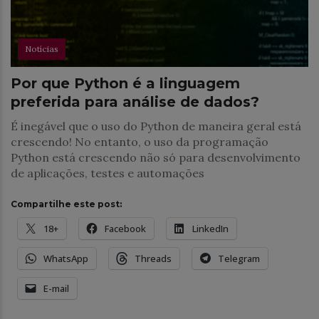
Notícias
Por que Python é a linguagem
preferida para análise de dados?
É inegável que o uso do Python de maneira geral está
crescendo! No entanto, o uso da programação
Python está crescendo não só para desenvolvimento
de aplicações, testes e automações
Compartilhe este post:
18+
Facebook
LinkedIn
WhatsApp
Threads
Telegram
E-mail