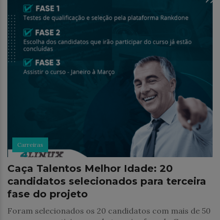
Carreiras
Caça Talentos Melhor Idade: 20
candidatos selecionados para terceira
fase do projeto
Foram selecionados os 20 candidatos com mais de 50