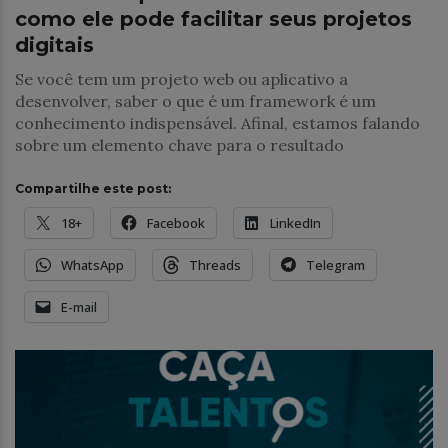
como ele pode facilitar seus projetos
digitais
Se você tem um projeto web ou aplicativo a
desenvolver, saber o que é um framework é um
conhecimento indispensável. Afinal, estamos falando
sobre um elemento chave para o resultado
Compartilhe este post:
18+
Facebook
LinkedIn
WhatsApp
Threads
Telegram
E-mail