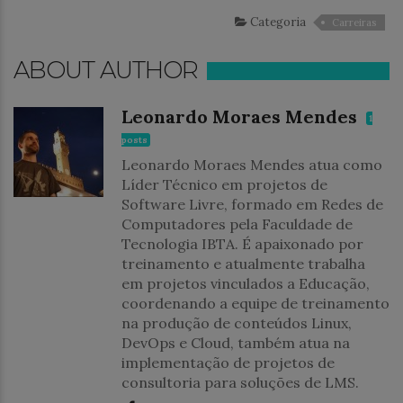
Categoria
Carreiras
ABOUT AUTHOR
Leonardo Moraes Mendes
1
posts
Leonardo Moraes Mendes atua como
Líder Técnico em projetos de
Software Livre, formado em Redes de
Computadores pela Faculdade de
Tecnologia IBTA. É apaixonado por
treinamento e atualmente trabalha
em projetos vinculados a Educação,
coordenando a equipe de treinamento
na produção de conteúdos Linux,
DevOps e Cloud, também atua na
implementação de projetos de
consultoria para soluções de LMS.