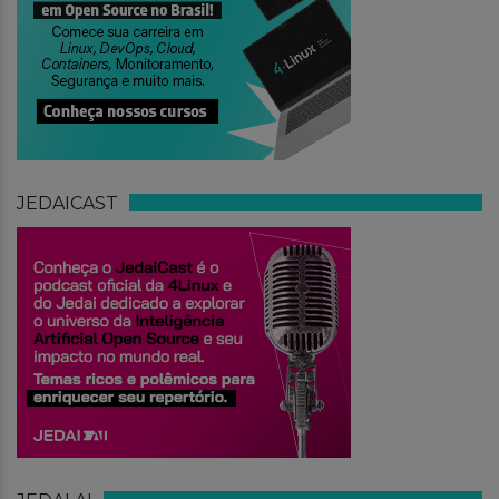
JEDAICAST