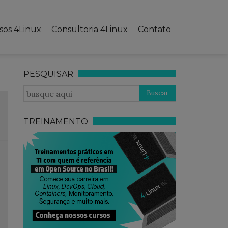
sos 4Linux
Consultoria 4Linux
Contato
PESQUISAR
TREINAMENTO