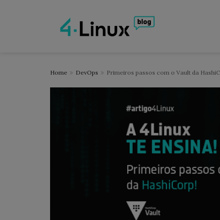
Home
DevOps
Primeiros passos com o Vault da Hashi