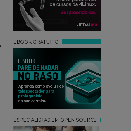
EBOOK GRATUITO
e
-
ESPECIALISTAS EM OPEN SOURCE