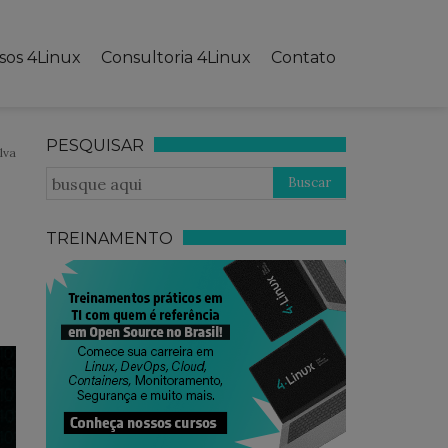
sos 4Linux
Consultoria 4Linux
Contato
PESQUISAR
lva
TREINAMENTO