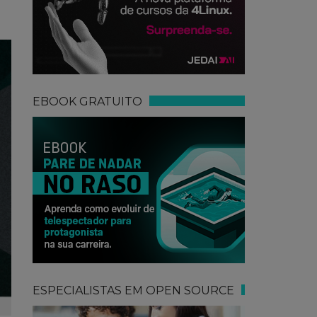
EBOOK GRATUITO
ESPECIALISTAS EM OPEN SOURCE